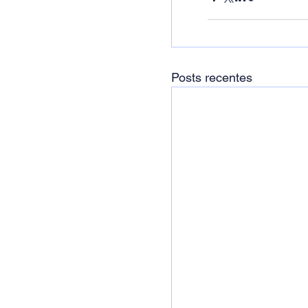
Posts recentes