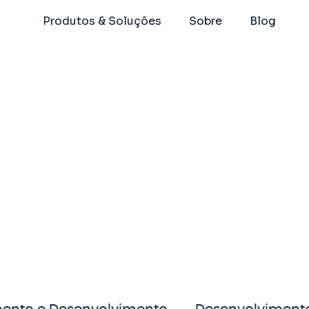
Produtos & Soluções
Sobre
Blog