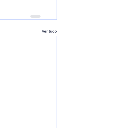
Ver tudo