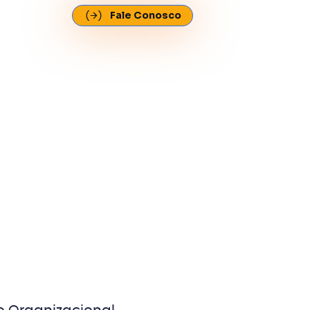
Fale Conosco