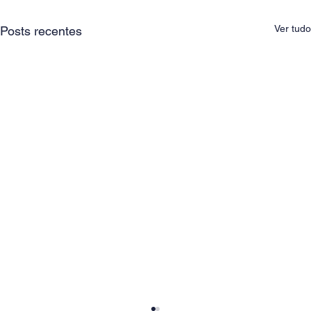
Ver tudo
Posts recentes