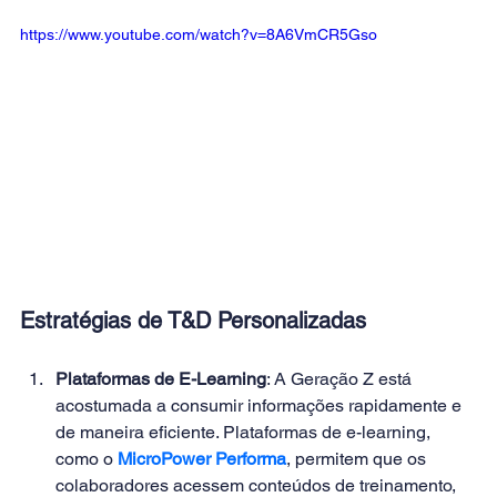
https://www.youtube.com/watch?v=8A6VmCR5Gso
Estratégias de T&D Personalizadas 
Plataformas de E-Learning
: A Geração Z está 
acostumada a consumir informações rapidamente e 
de maneira eficiente. Plataformas de e-learning, 
como o 
MicroPower Performa
, permitem que os 
colaboradores acessem conteúdos de treinamento, 