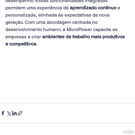
desempenho. Essas funcionalidades integradas 
permitem uma experiência de 
aprendizado contínuo
 e 
personalizada, alinhada às expectativas da nova 
geração. Com uma abordagem centrada no 
desenvolvimento humano, a MicroPower capacita as 
empresas a criar 
ambientes de trabalho mais produtivos 
e competitivos
.