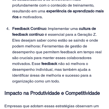
profundamente com o conteúdo de treinamento, 
resultando em uma 
experiência de aprendizado mais 
rica
 e motivadora. 
Feedback Contínuo
: Implementar uma 
cultura de 
feedback contínuo
 é essencial para a Geração Z. 
Eles desejam saber como estão se saindo e onde 
podem melhorar. Ferramentas de gestão de 
desempenho que permitem feedback em tempo real 
são cruciais para manter esses colaboradores 
motivados. Esse 
feedback 
não só melhora o 
desempenho individual, mas também ajuda a 
identificar áreas de melhoria e sucesso para a 
organização como um todo. 
Impacto na Produtividade e Competitividade 
Empresas que adotam essas estratégias observam um 