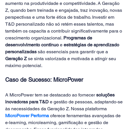
aumento na produtividade e competitividade. A Geração 
Z, quando bem treinada e engajada, traz inovação, novas 
perspectivas e uma forte ética de trabalho. Investir em 
T&D personalizado não só retém esses talentos, mas 
também os capacita a contribuir significativamente para o 
crescimento organizacional. 
Programas de 
desenvolvimento contínuo
 e 
estratégias de aprendizado 
personalizadas
 são essenciais para garantir que a 
Geração Z
 se sinta valorizada e motivada a atingir seu 
máximo potencial.
Caso de Sucesso: MicroPower 
A MicroPower tem se destacado ao fornecer 
soluções 
inovadoras para T&D
 e gestão de pessoas, adaptando-se 
às necessidades da Geração Z. Nossa plataforma 
MicroPower Performa
 oferece ferramentas avançadas de 
e-learning, microlearning, gamificação e gestão de 