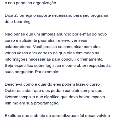
e seu papel na organização. 
Dica 2: forneça o suporte necessário para seu programa 
de e-Learning
Não pense que um simples anúncio por e-mail do novo 
curso é suficiente para atrair e envolver seus 
colaboradores. Você precisa se comunicar com eles 
várias vezes e ter certeza de que eles têm todas as 
informações necessárias para concluir o treinamento. 
Seja específico sobre logística e como obter respostas às 
suas perguntas. Por exemplo: 
Descreva como e quando eles podem fazer o curso. 
Deixe-os saber que eles podem concluir sempre que 
tiverem tempo, o que significa que deve haver impacto 
mínimo em sua programação.
Explique que o objeto de aprendizagem foi desenvolvido 