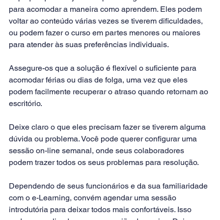
para acomodar a maneira como aprendem. Eles podem 
voltar ao conteúdo várias vezes se tiverem dificuldades, 
ou podem fazer o curso em partes menores ou maiores 
para atender às suas preferências individuais.
Assegure-os que a solução é flexível o suficiente para 
acomodar férias ou dias de folga, uma vez que eles 
podem facilmente recuperar o atraso quando retornam ao 
escritório. 
Deixe claro o que eles precisam fazer se tiverem alguma 
dúvida ou problema. Você pode querer configurar uma 
sessão on-line semanal, onde seus colaboradores 
podem trazer todos os seus problemas para resolução.
Dependendo de seus funcionários e da sua familiaridade 
com o e-Learning, convém agendar uma sessão 
introdutória para deixar todos mais confortáveis. Isso 