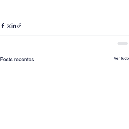
Ver tudo
Posts recentes