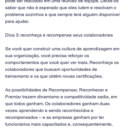
pode ser realizado em uma reunião de equipe. Deixe-os 
saber que não é esperado que eles lutem e resolvam o 
problema sozinhos e que sempre terá alguém disponível 
para ajudar.
Dica 3: reconheça e recompense seus colaboradores 
Se você quer construir uma cultura de aprendizagem em 
sua organização, você precisa reforçar os 
comportamentos que você quer ver mais. Reconheça os 
colaboradores que buscam oportunidades de 
treinamento e os que obtêm novas certificações.
As possibilidades de Recompensar, Reconhecer e 
Premiar trazem dinamismo e competitividade sadia, em 
que todos ganham. Os colaboradores ganham duas 
vezes: aprendendo e sendo reconhecidos e 
recompensados – e as empresas ganham por ter 
funcionários mais capacitados e, consequentemente, 