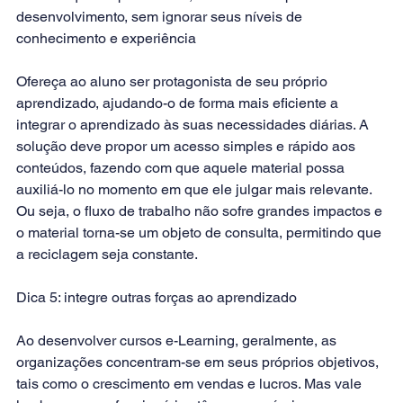
desenvolvimento, sem ignorar seus níveis de 
conhecimento e experiência
Ofereça ao aluno ser protagonista de seu próprio 
aprendizado, ajudando-o de forma mais eficiente a 
integrar o aprendizado às suas necessidades diárias. A 
solução deve propor um acesso simples e rápido aos 
conteúdos, fazendo com que aquele material possa 
auxiliá-lo no momento em que ele julgar mais relevante. 
Ou seja, o fluxo de trabalho não sofre grandes impactos e 
o material torna-se um objeto de consulta, permitindo que 
a reciclagem seja constante.
Dica 5: integre outras forças ao aprendizado
Ao desenvolver cursos e-Learning, geralmente, as 
organizações concentram-se em seus próprios objetivos, 
tais como o crescimento em vendas e lucros. Mas vale 