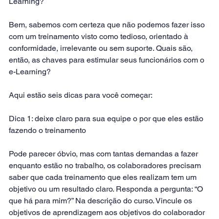
Learning? 
Bem, sabemos com certeza que não podemos fazer isso 
com um treinamento visto como tedioso, orientado à 
conformidade, irrelevante ou sem suporte. Quais são, 
então, as chaves para estimular seus funcionários com o 
e-Learning?
Aqui estão seis dicas para você começar:
Dica 1: deixe claro para sua equipe o por que eles estão 
fazendo o treinamento
Pode parecer óbvio, mas com tantas demandas a fazer 
enquanto estão no trabalho, os colaboradores precisam 
saber que cada treinamento que eles realizam tem um 
objetivo ou um resultado claro. Responda a pergunta: “O 
que há para mim?” Na descrição do curso. Vincule os 
objetivos de aprendizagem aos objetivos do colaborador 