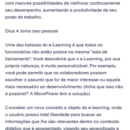
com maiores possibilidades de melhorar continuamente 
seu desempenho, aumentando a produtividade de seu 
posto de trabalho. 
Dica 4: torne isso pessoal 
Uma das belezas do e-Learning é que todos os 
funcionários não estão presos na mesma “sala de 
treinamento”. Você descobrirá que o e-Learning, por sua 
própria natureza, é muito personalizável. Por exemplo, 
você pode permitir que os colaboradores possam 
escolher o assunto que for de maior interesse ou aquele 
mais necessário ao desenvolvimento. (Acha que isso não 
é possível? A MicroPower tem a 
solução
)
Conceber um novo conceito e objeto de e-learning, onde 
o usuário possui total liberdade para buscar as 
informações que lhe são relevantes dentro no conteúdo 
didático que é apresentado, visando seu aprendizado e 