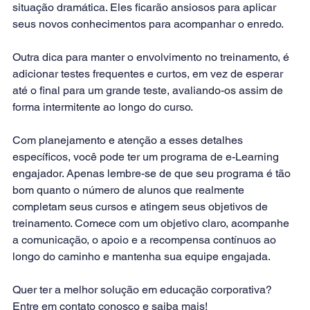
situação dramática. Eles ficarão ansiosos para aplicar 
seus novos conhecimentos para acompanhar o enredo. 
Outra dica para manter o envolvimento no treinamento, é 
adicionar testes frequentes e curtos, em vez de esperar 
até o final para um grande teste, avaliando-os assim de 
forma intermitente ao longo do curso.
Com planejamento e atenção a esses detalhes 
específicos, você pode ter um programa de e-Learning 
engajador. Apenas lembre-se de que seu programa é tão 
bom quanto o número de alunos que realmente 
completam seus cursos e atingem seus objetivos de 
treinamento. Comece com um objetivo claro, acompanhe 
a comunicação, o apoio e a recompensa contínuos ao 
longo do caminho e mantenha sua equipe engajada. 
Quer ter a melhor solução em educação corporativa? 
Entre em contato
 conosco e saiba mais!