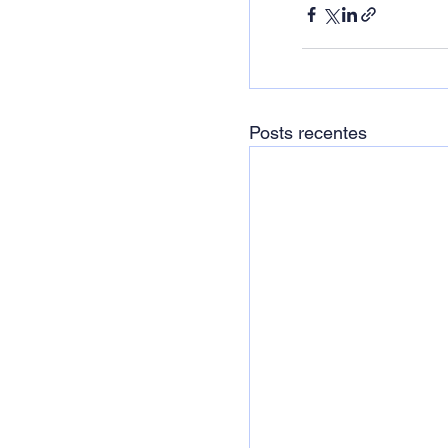
Posts recentes