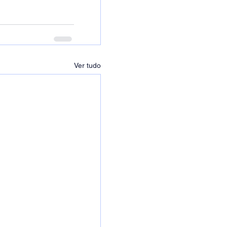
Ver tudo