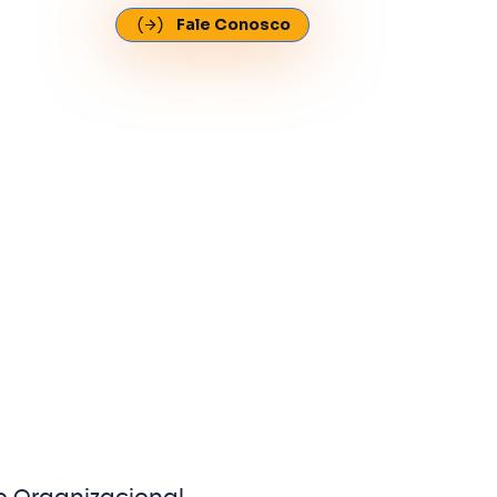
Fale Conosco