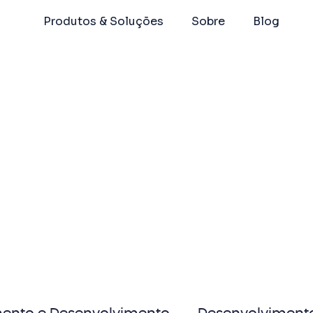
Produtos & Soluções
Sobre
Blog