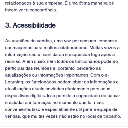
relacionados à sua empresa. É uma ótima maneira de 
incentivar a concorrência.
3. Acessibilidade 
As reuniões de vendas, uma vez por semana, tendem a 
ser maçantes para muitos colaboradores. Muitas vezes a 
informação não é mantida ou é esquecida logo após a 
reunião. Além disso, nem todos os funcionários poderão 
participar das reuniões e, portanto, perderão as 
atualizações ou informações importantes. Com o e-
Learning, os funcionários podem obter as informações e 
atualizações atuais enviadas diretamente para seus 
dispositivos digitais. Isso permite a capacidade de baixar 
e estudar a informação no momento que for mais 
conveniente. Isso é especialmente útil para a equipe de 
vendas, que muitas vezes não estão no local de trabalho. 