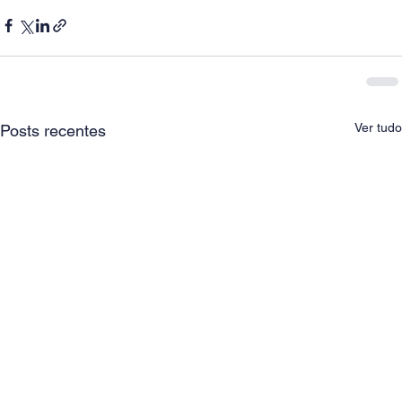
Ver tudo
Posts recentes