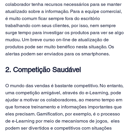
colaborador tenha recursos necessários para se manter 
atualizado sobre a informação. Para a equipe comercial, 
é muito comum ficar sempre fora do escritório 
trabalhando com seus clientes, por isso, nem sempre 
surge tempo para investigar os produtos para ver se algo 
mudou. Um breve curso on-line de atualização de 
produtos pode ser muito benéfico nesta situação. Os 
alertas podem ser enviados para os smartphones.
2. Competição Saudável
O mundo das vendas é bastante competitivo. No entanto, 
uma competição amigável, através do e-Learning, pode 
ajudar a motivar os colaboradores, ao mesmo tempo em 
que fornece treinamento e informações importantes que 
eles precisam. 
Gamification,
 por exemplo, é o processo 
de e-Learning por meio de mecanismos de jogos,  eles 
podem ser divertidos e competitivos com situações 