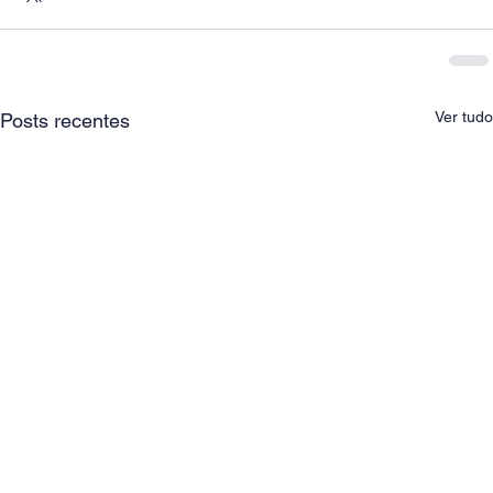
Ver tudo
Posts recentes