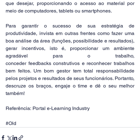
que desejar, proporcionando o acesso ao material por 
meio de computadores, tablets ou smartphones.
Para garantir o sucesso de sua estratégia de 
produtividade, invista em outras frentes como fazer uma 
boa análise da área (funções, possibilidade e resultados), 
gerar incentivos, isto é, proporcionar um ambiente 
agradável para o trabalho, 
conceder 
feedbacks
 construtivos e reconhecer trabalhos 
bem feitos. Um bom gestor tem total responsabilidade 
pelos projetos e resultados de seus funcionários. Portanto, 
descruze os braços, engaje o time e dê o seu melhor 
também!
Referência: Portal e-Learning Industry
#Old