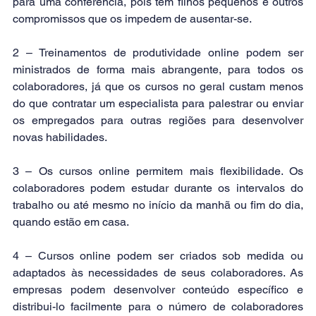
para uma conferência, pois têm filhos pequenos e outros 
compromissos que os impedem de ausentar-se.
2 – Treinamentos de produtividade online podem ser 
ministrados de forma mais abrangente, para todos os 
colaboradores, já que os cursos no geral custam menos 
do que contratar um especialista para palestrar ou enviar 
os empregados para outras regiões para desenvolver 
novas habilidades.
3 – Os cursos online permitem mais flexibilidade. Os 
colaboradores podem estudar durante os intervalos do 
trabalho ou até mesmo no início da manhã ou fim do dia, 
quando estão em casa. 
4 – Cursos online podem ser criados 
sob medida
 ou 
adaptados às necessidades de seus colaboradores. As 
empresas podem desenvolver conteúdo específico e 
distribui-lo facilmente para o número de colaboradores 