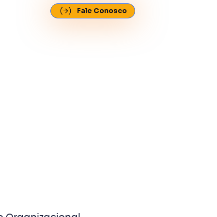
Fale Conosco