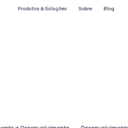
Produtos & Soluções
Sobre
Blog