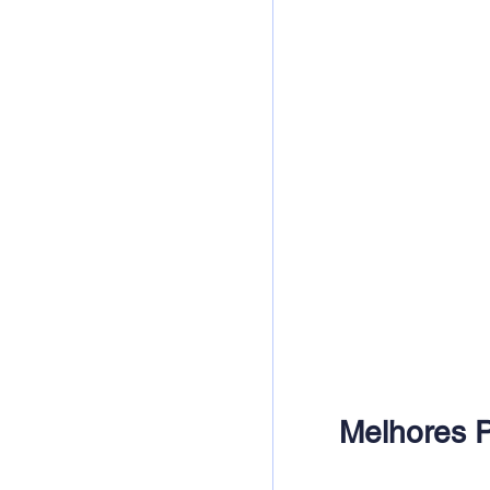
Melhores P