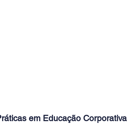
ráticas em Educação Corporativa 