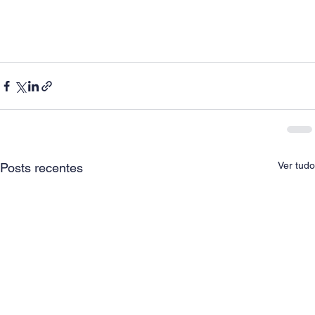
Ver tudo
Posts recentes