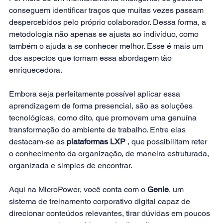
conseguem identificar traços que muitas vezes passam 
despercebidos pelo próprio colaborador. Dessa forma, a 
metodologia não apenas se ajusta ao indivíduo, como 
também o ajuda a se conhecer melhor. Esse é mais um 
dos aspectos que tornam essa abordagem tão 
enriquecedora.
Embora seja perfeitamente possível aplicar essa 
aprendizagem de forma presencial, são as soluções 
tecnológicas, como dito, que promovem uma genuína 
transformação do ambiente de trabalho. Entre elas 
destacam-se as 
plataformas LXP
, que possibilitam reter 
o conhecimento da organização, de maneira estruturada, 
organizada e simples de encontrar.
Aqui na MicroPower, você conta com o 
Genie
, um 
sistema de 
treinamento corporativo
 digital capaz de 
direcionar conteúdos relevantes, tirar dúvidas em poucos 