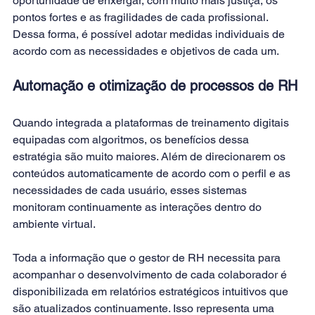
oportunidade de enxergar, com muito mais justiça, os 
pontos fortes e as fragilidades de cada profissional. 
Dessa forma, é possível adotar medidas individuais de 
acordo com as necessidades e objetivos de cada um.
Automação e otimização de processos de RH
Quando integrada a plataformas de treinamento digitais 
equipadas com algoritmos, os benefícios dessa 
estratégia são muito maiores. Além de direcionarem os 
conteúdos automaticamente de acordo com o perfil e as 
necessidades de cada usuário, esses sistemas 
monitoram continuamente as interações dentro do 
ambiente virtual.
Toda a informação que o gestor de RH necessita para 
acompanhar o desenvolvimento de cada colaborador é 
disponibilizada em 
relatórios estratégicos
 intuitivos que 
são atualizados continuamente. Isso representa uma 