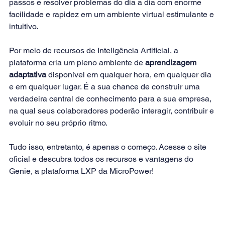
passos e resolver problemas do dia a dia com enorme 
facilidade e rapidez em um ambiente virtual estimulante e 
intuitivo.
Por meio de recursos de Inteligência Artificial, a 
plataforma cria um pleno ambiente de 
aprendizagem 
adaptativa
 disponível em qualquer hora, em qualquer dia 
e em qualquer lugar. É a sua chance de construir uma 
verdadeira central de conhecimento para a sua empresa, 
na qual seus colaboradores poderão interagir, contribuir e 
evoluir no seu próprio ritmo.
Tudo isso, entretanto, é apenas o começo. Acesse o site 
oficial e 
descubra todos os recursos e vantagens do 
Genie
, a plataforma LXP da MicroPower!        