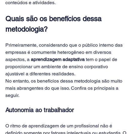
conteúdos e atividades.
Quais são os benefícios dessa 
metodologia?
Primeiramente, considerando que o público interno das 
empresas é comumente heterogêneo em diversos 
aspectos, a 
aprendizagem adaptativa
 tem o papel de 
proporcionar um ambiente de ensino corporativo 
ajustável a diferentes realidades.
No entanto, os benefícios dessa metodologia são muito 
mais abrangentes do que isso. Confira os principais a 
seguir.
Autonomia ao trabalhador
O ritmo de aprendizagem de um profissional não é 
definido somente por fatores intelectuais ou estudantis. O 