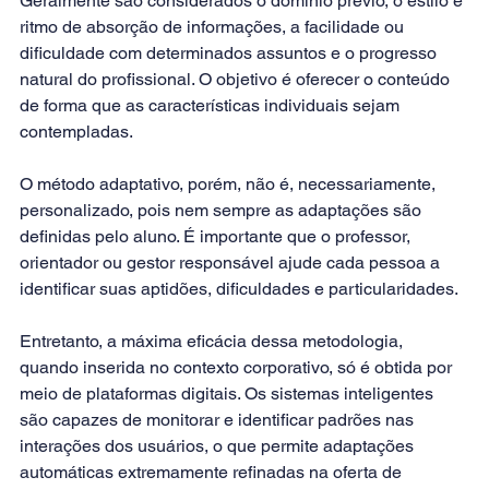
Geralmente são considerados o domínio prévio, o estilo e 
ritmo de absorção de informações, a facilidade ou 
dificuldade com determinados assuntos e o progresso 
natural do profissional. O objetivo é oferecer o conteúdo 
de forma que as características individuais sejam 
contempladas.
O método adaptativo, porém, não é, necessariamente, 
personalizado, pois nem sempre as adaptações são 
definidas pelo aluno. É importante que o professor, 
orientador ou gestor responsável ajude cada pessoa a 
identificar suas aptidões, dificuldades e particularidades.
Entretanto, a máxima eficácia dessa metodologia, 
quando inserida no contexto corporativo, só é obtida por 
meio de plataformas digitais. Os sistemas inteligentes 
são capazes de monitorar e identificar padrões nas 
interações dos usuários, o que permite adaptações 
automáticas extremamente refinadas na oferta de 