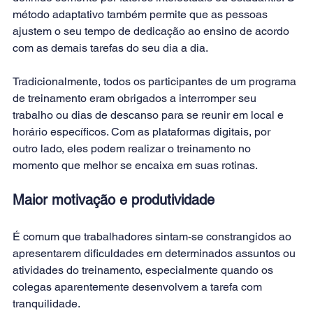
método adaptativo também permite que as pessoas 
ajustem o seu tempo de dedicação ao ensino de acordo 
com as demais tarefas do seu dia a dia.
Tradicionalmente, todos os participantes de um programa 
de treinamento eram obrigados a interromper seu 
trabalho ou dias de descanso para se reunir em local e 
horário específicos. Com as plataformas digitais, por 
outro lado, eles podem realizar o treinamento no 
momento que melhor se encaixa em suas rotinas.
Maior motivação e produtividade
É comum que trabalhadores sintam-se constrangidos ao 
apresentarem dificuldades em determinados assuntos ou 
atividades do treinamento, especialmente quando os 
colegas aparentemente desenvolvem a tarefa com 
tranquilidade.