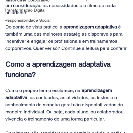
em consideração as necessidades e o ritmo de cada 
Transformação Digital
estudante.
Responsabilidade Social
Do ponto de vista prático, a 
aprendizagem adaptativa
 é 
também uma das melhores estratégias disponíveis para 
incentivar e engajar os profissionais em treinamentos 
corporativos. Quer ver só? Continue a leitura para conferir!
Como a aprendizagem adaptativa 
funciona?
Como o próprio termo esclarece, na 
aprendizagem 
adaptativa
, os conteúdos, as atividades, os testes e o 
conhecimento de maneira geral são disponibilizados de 
maneira individual. Ou seja, cada aluno, ou colaborador, 
vivencia o treinamento de uma forma particular.