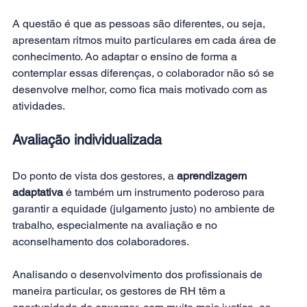
A questão é que as pessoas são diferentes, ou seja, 
apresentam ritmos muito particulares em cada área de 
conhecimento. Ao adaptar o ensino de forma a 
contemplar essas diferenças, o colaborador não só se 
desenvolve melhor, como fica mais motivado com as 
atividades.
Avaliação individualizada
Do ponto de vista dos gestores, a 
aprendizagem 
adaptativa
 é também um instrumento poderoso para 
garantir a equidade (julgamento justo) no ambiente de 
trabalho, especialmente na avaliação e no 
aconselhamento dos colaboradores.
Analisando o desenvolvimento dos profissionais de 
maneira particular, os gestores de RH têm a 