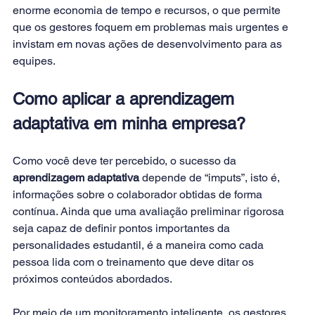
enorme economia de tempo e recursos, o que permite 
que os gestores foquem em problemas mais urgentes e 
invistam em novas ações de desenvolvimento para as 
equipes.
Como aplicar a aprendizagem 
adaptativa em minha empresa?
Como você deve ter percebido, o sucesso da 
aprendizagem adaptativa
 depende de “imputs”, isto é, 
informações sobre o colaborador obtidas de forma 
contínua. Ainda que uma avaliação preliminar rigorosa 
seja capaz de definir pontos importantes da 
personalidades estudantil, é a maneira como cada 
pessoa lida com o treinamento que deve ditar os 
próximos conteúdos abordados.
Por meio de um monitoramento inteligente, os gestores 