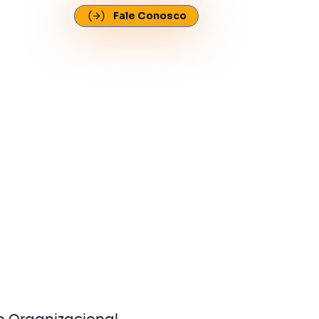
Fale Conosco