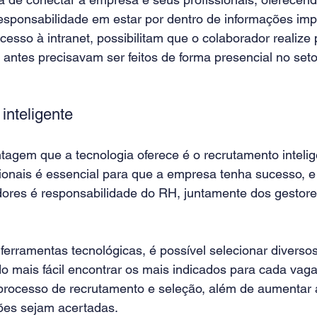
sponsabilidade em estar por dentro de informações imp
esso à intranet, possibilitam que o colaborador realize
 antes precisavam ser feitos de forma presencial no seto
inteligente
tagem que a tecnologia oferece é o recrutamento intelig
ionais é essencial para que a empresa tenha sucesso, e
ores é responsabilidade do RH, juntamente dos gestore
ferramentas tecnológicas, é possível selecionar diversos
do mais fácil encontrar os mais indicados para cada vaga.
 processo de recrutamento e seleção, além de aumentar a
ões sejam acertadas.