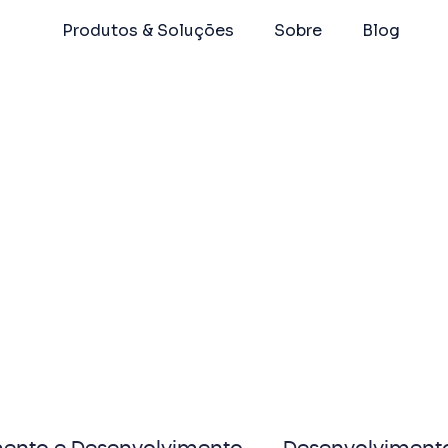
Produtos & Soluções
Sobre
Blog