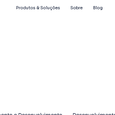
Produtos & Soluções
Sobre
Blog