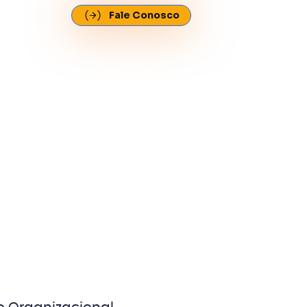
Fale Conosco