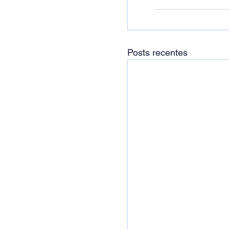
Posts recentes