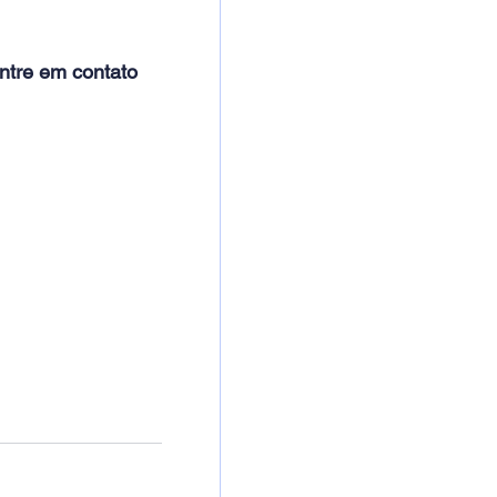
ntre em contato 