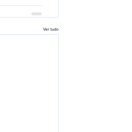
Ver tudo