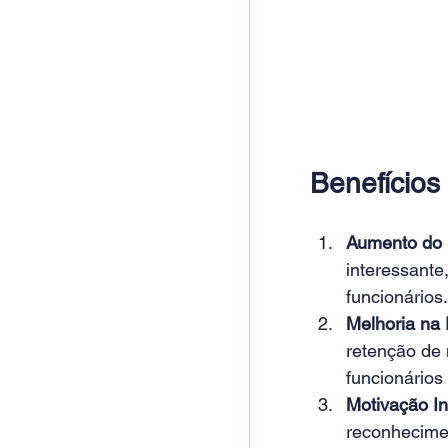
Benefícios
Aumento do 
interessante
funcionários.
Melhoria na
retenção de 
funcionários
Motivação In
reconhecimen