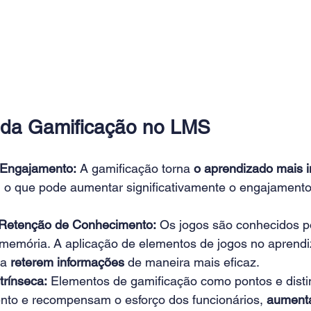
 da Gamificação no LMS
Engajamento:
 A gamificação torna 
o aprendizado mais i
, o que pode aumentar significativamente o engajamento
 
 Retenção de Conhecimento:
 Os jogos são conhecidos p
memória. A aplicação de elementos de jogos no aprendi
 a
 reterem informações
 de maneira mais eficaz. 
trínseca:
 Elementos de gamificação como pontos e disti
to e recompensam o esforço dos funcionários, 
aument