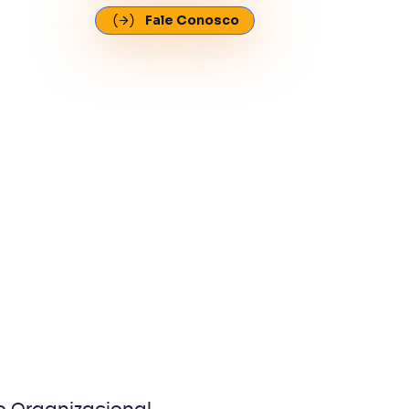
Fale Conosco