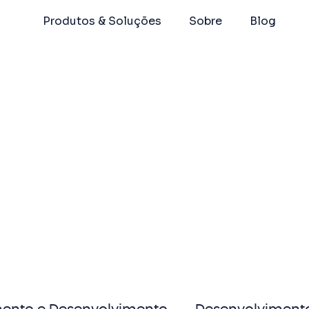
Produtos & Soluções
Sobre
Blog