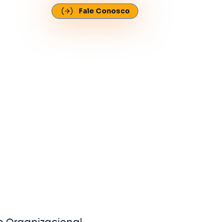
Fale Conosco