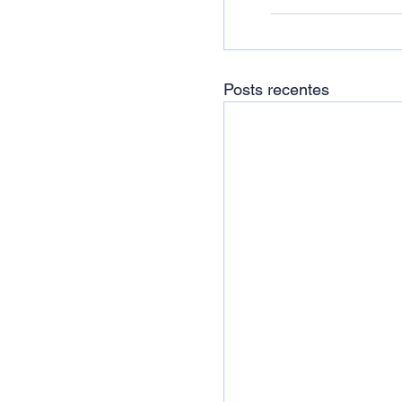
Posts recentes