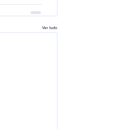
Ver tudo