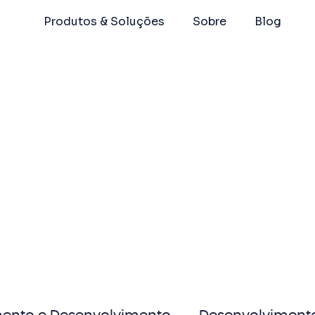
Produtos & Soluções
Sobre
Blog