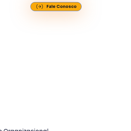
Fale Conosco