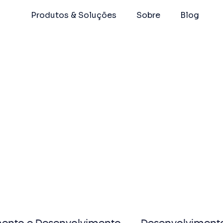
Produtos & Soluções
Sobre
Blog