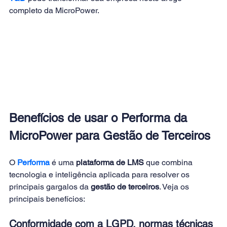
completo da MicroPower.
Benefícios de usar o Performa da 
MicroPower para Gestão de Terceiros
O 
Performa
é uma 
plataforma de LMS
 que combina 
tecnologia e inteligência aplicada para resolver os 
principais gargalos da 
gestão de terceiros
. Veja os 
principais benefícios:
Conformidade com a LGPD, normas técnicas 