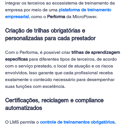
integrar os terceiros ao ecossistema de treinamento da 
empresa por meio de uma
plataforma de treinamento 
empresarial
, como o 
Performa
 da MicroPower.
Criação de trilhas obrigatórias e 
personalizadas para cada prestador
Com o Performa, é possível criar 
trilhas de aprendizagem 
específicas
 para diferentes tipos de terceiros, de acordo 
com o serviço prestado, o local de atuação e os riscos 
envolvidos. Isso garante que cada profissional receba 
exatamente o conteúdo necessário para desempenhar 
suas funções com excelência.
Certificações, reciclagem e compliance 
automatizados
O LMS permite o 
controle de treinamentos obrigatórios
, 