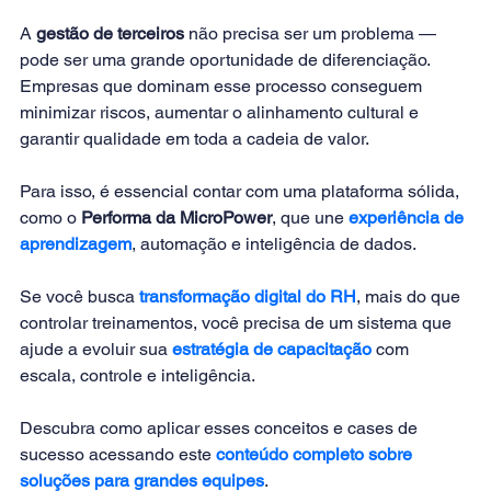
A 
gestão de terceiros
 não precisa ser um problema — 
pode ser uma grande oportunidade de diferenciação. 
Empresas que dominam esse processo conseguem 
minimizar riscos, aumentar o alinhamento cultural e 
garantir qualidade em toda a cadeia de valor.
Para isso, é essencial contar com uma plataforma sólida, 
como o 
Performa da MicroPower
, que une 
experiência de 
aprendizagem
, automação e inteligência de dados.
Se você busca 
transformação digital do RH
, mais do que 
controlar treinamentos, você precisa de um sistema que 
ajude a evoluir sua 
estratégia de capacitação
 com 
escala, controle e inteligência.
Descubra como aplicar esses conceitos e cases de 
sucesso acessando este
conteúdo completo sobre 
soluções para grandes equipes
.