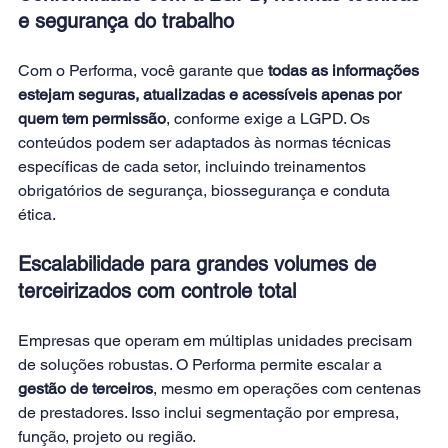
e segurança do trabalho
Com o Performa, você garante que 
todas as informações 
estejam seguras, atualizadas e acessíveis apenas por 
quem tem permissão
, conforme exige a LGPD. Os 
conteúdos podem ser adaptados às normas técnicas 
específicas de cada setor, incluindo treinamentos 
obrigatórios de segurança, biossegurança e conduta 
ética.
Escalabilidade para grandes volumes de 
terceirizados com controle total
Empresas que operam em múltiplas unidades precisam 
de soluções robustas. O Performa permite escalar a 
gestão de terceiros
, mesmo em operações com centenas 
de prestadores. Isso inclui segmentação por empresa, 
função, projeto ou região.