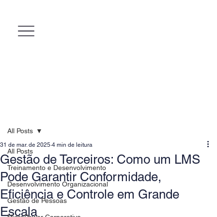
All Posts
31 de mar. de 2025
4 min de leitura
All Posts
Gestão de Terceiros: Como um LMS
Treinamento e Desenvolvimento
Pode Garantir Conformidade,
Desenvolvimento Organizacional
Eficiência e Controle em Grande
Gestão de Pessoas
Escala
MicroPower Corporativo