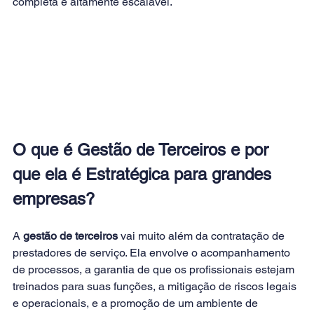
completa e altamente escalável.
O que é Gestão de Terceiros e por 
que ela é Estratégica para grandes 
empresas?
A 
gestão de terceiros
 vai muito além da contratação de 
prestadores de serviço. Ela envolve o acompanhamento 
de processos, a garantia de que os profissionais estejam 
treinados para suas funções, a mitigação de riscos legais 
e operacionais, e a promoção de um ambiente de 