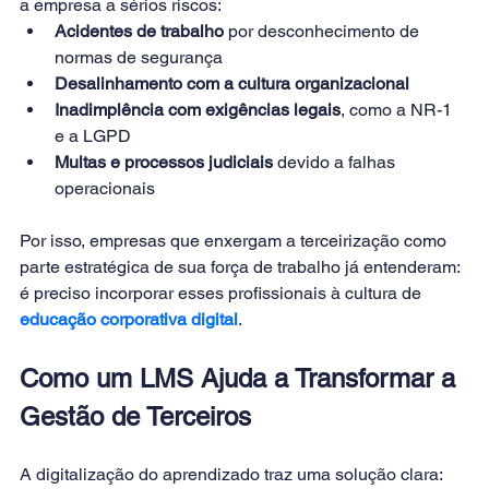
a empresa a sérios riscos:
Acidentes de trabalho
 por desconhecimento de 
normas de segurança
Desalinhamento com a cultura organizacional
Inadimplência com exigências legais
, como a NR-1 
e a LGPD
Multas e processos judiciais
 devido a falhas 
operacionais
Por isso, empresas que enxergam a terceirização como 
parte estratégica de sua força de trabalho já entenderam: 
é preciso incorporar esses profissionais à cultura de 
educação corporativa digital
.
Como um LMS Ajuda a Transformar a 
Gestão de Terceiros
A digitalização do aprendizado traz uma solução clara: 