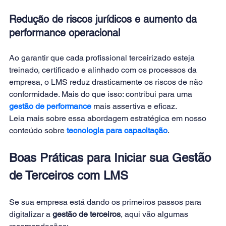
Redução de riscos jurídicos e aumento da 
performance operacional
Ao garantir que cada profissional terceirizado esteja 
treinado, certificado e alinhado com os processos da 
empresa, o LMS reduz drasticamente os riscos de não 
conformidade. Mais do que isso: contribui para uma 
gestão de performance
mais assertiva e eficaz.
Leia mais sobre essa abordagem estratégica em nosso 
conteúdo sobre 
tecnologia para capacitação
.
Boas Práticas para Iniciar sua Gestão 
de Terceiros com LMS
Se sua empresa está dando os primeiros passos para 
digitalizar a 
gestão de terceiros
, aqui vão algumas 