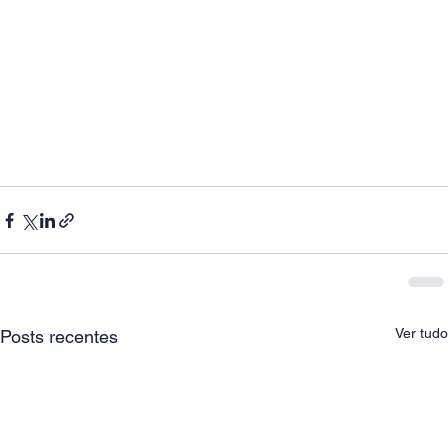
Ver tudo
Posts recentes