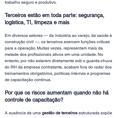
trabalho seguro e produtivo.
Terceiros estão em toda parte: segurança, 
logística, TI, limpeza e mais
Em diversos setores — da indústria ao varejo, da saúde à 
construção civil —, os terceiros exercem funções críticas 
para a operação. Muitas vezes, representam mais da 
metade dos profissionais ativos em uma unidade. No 
entanto, por não estarem diretamente sob o guarda-chuva 
do RH da empresa contratante, acabam fora do radar dos 
treinamentos obrigatórios, políticas internas e programas 
de capacitação contínua.
Por que os riscos aumentam quando não há 
controle de capacitação?
A ausência de uma 
gestão de terceiros
 estruturada expõe 