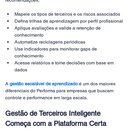
recomendações:
Mapeie os tipos de terceiros e os riscos associados
Defina trilhas de aprendizagem por perfil profissional
Aplique avaliações e valide a retenção de 
conhecimento
Automatize reciclagens periódicas
Use indicadores para monitorar gaps de 
conhecimento
Acesse relatórios e tome decisões com base em 
dados
A 
gestão escalável de aprendizado
 é um dos maiores 
diferenciais do Performa para empresas que buscam 
controle e performance em larga escala.
Gestão de Terceiros Inteligente 
Começa com a Plataforma Certa