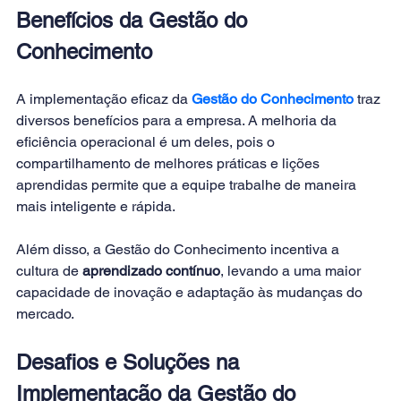
Benefícios da Gestão do 
Conhecimento
A implementação eficaz da 
Gestão do Conhecimento
 traz 
diversos benefícios para a empresa. A melhoria da 
eficiência operacional é um deles, pois o 
compartilhamento de melhores práticas e lições 
aprendidas permite que a equipe trabalhe de maneira 
mais inteligente e rápida. 
Além disso, a Gestão do Conhecimento incentiva a 
cultura de 
aprendizado contínuo
, levando a uma maior 
capacidade de inovação e adaptação às mudanças do 
mercado. 
Desafios e Soluções na 
Implementação da Gestão do 