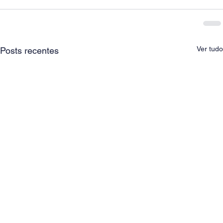
Ver tudo
Posts recentes