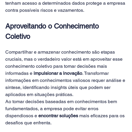
tenham acesso a determinados dados protege a empresa 
contra possíveis riscos e vazamentos. 
Aproveitando o Conhecimento 
Coletivo
Compartilhar e armazenar conhecimento são etapas 
cruciais, mas o verdadeiro valor está em aproveitar esse 
conhecimento coletivo para tomar decisões mais 
informadas e
 impulsionar a inovação
. Transformar 
informações em conhecimentos valiosos requer análise e 
síntese, identificando insights úteis que podem ser 
aplicados em situações práticas. 
Ao tomar decisões baseadas em conhecimentos bem 
fundamentados, a empresa pode evitar erros 
dispendiosos e 
encontrar soluções
 mais eficazes para os 
desafios que enfrenta. 