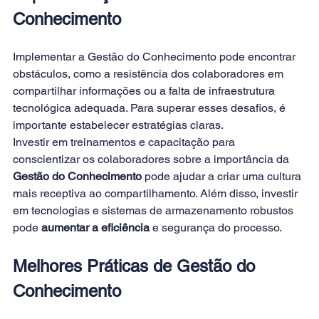
Conhecimento
Implementar a Gestão do Conhecimento pode encontrar 
obstáculos, como a resistência dos colaboradores em 
compartilhar informações ou a falta de infraestrutura 
tecnológica adequada. Para superar esses desafios, é 
importante estabelecer estratégias claras. 
Investir em treinamentos e capacitação para 
conscientizar os colaboradores sobre a importância da 
Gestão do Conhecimento
 pode ajudar a criar uma cultura 
mais receptiva ao compartilhamento. Além disso, investir 
em tecnologias e sistemas de armazenamento robustos 
pode 
aumentar a eficiência
 e segurança do processo. 
Melhores Práticas de Gestão do 
Conhecimento