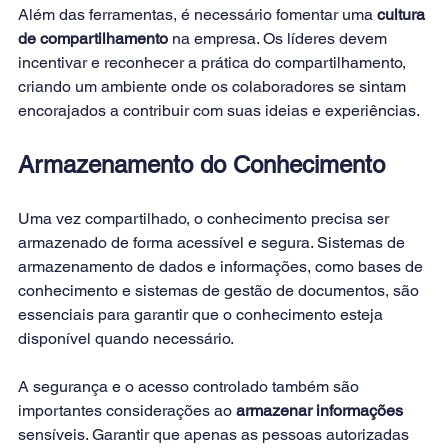
Além das ferramentas, é necessário fomentar uma 
cultura 
de compartilhamento
 na empresa. Os líderes devem 
incentivar e reconhecer a prática do compartilhamento, 
criando um ambiente onde os colaboradores se sintam 
encorajados a contribuir com suas ideias e experiências. 
Armazenamento do Conhecimento
Uma vez compartilhado, o conhecimento precisa ser 
armazenado de forma acessível e segura. Sistemas de 
armazenamento de dados e informações, como bases de 
conhecimento e sistemas de gestão de documentos, são 
essenciais para garantir que o conhecimento esteja 
disponível quando necessário. 
A segurança e o acesso controlado também são 
importantes considerações ao 
armazenar informações 
sensíveis. Garantir que apenas as pessoas autorizadas 