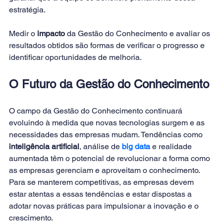
estratégia. 
Medir o 
impacto 
da Gestão do Conhecimento e avaliar os 
resultados obtidos são formas de verificar o progresso e 
identificar oportunidades de melhoria. 
O Futuro da Gestão do Conhecimento
O campo da Gestão do Conhecimento continuará 
evoluindo à medida que novas tecnologias surgem e as 
necessidades das empresas mudam. Tendências como
inteligência artificial
, análise de 
big data
 e realidade 
aumentada têm o potencial de revolucionar a forma como 
as empresas gerenciam e aproveitam o conhecimento. 
Para se manterem competitivas, as empresas devem 
estar atentas a essas tendências e estar dispostas a 
adotar novas práticas para impulsionar a inovação e o 
crescimento. 