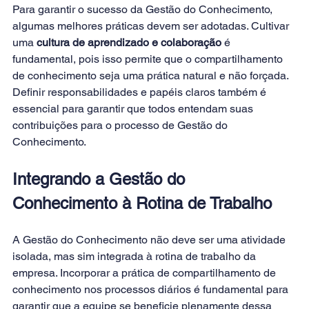
Para garantir o sucesso da Gestão do Conhecimento, 
algumas melhores práticas devem ser adotadas. Cultivar 
uma 
cultura de aprendizado e colaboração
 é 
fundamental, pois isso permite que o compartilhamento 
de conhecimento seja uma prática natural e não forçada. 
Definir responsabilidades e papéis claros também é 
essencial para garantir que todos entendam suas 
contribuições para o processo de Gestão do 
Conhecimento. 
Integrando a Gestão do 
Conhecimento à Rotina de Trabalho
A Gestão do Conhecimento não deve ser uma atividade 
isolada, mas sim integrada à rotina de trabalho da 
empresa. Incorporar a prática de compartilhamento de 
conhecimento nos processos diários é fundamental para 
garantir que a equipe se beneficie plenamente dessa 