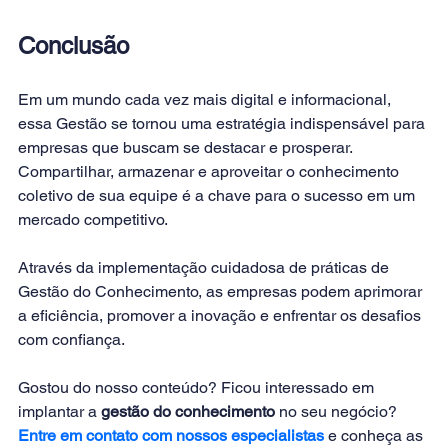
Conclusão
Em um mundo cada vez mais digital e informacional, 
essa Gestão se tornou uma estratégia indispensável para 
empresas que buscam se destacar e prosperar. 
Compartilhar, armazenar e aproveitar o conhecimento 
coletivo de sua equipe é a chave para o sucesso em um 
mercado competitivo. 
Através da implementação cuidadosa de práticas de 
Gestão do Conhecimento, as empresas podem aprimorar 
a eficiência, promover a inovação e enfrentar os desafios 
com confiança. 
Gostou do nosso conteúdo? Ficou interessado em 
implantar a 
gestão do conhecimento
 no seu negócio? 
Entre em contato com nossos especialistas
e conheça as 