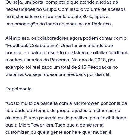
Ou seja, um portal completo e que atende a todas as 
necessidades do Grupo. Com isso, o volume de acessos 
no sistema teve um aumento de até 30%, após a 
implementação de todos os módulos do Performa. 
Além disso, os colaboradores agora podem contar com o 
“Feedback Colaborativo”. Uma funcionalidade que 
permite, a qualquer usuário do sistema, solicitar feedback 
a outros usuários do Performa. No ano de 2018, por 
exemplo, foi realizado um total de 245 Feedbacks no 
Sistema. Ou seja, quase um feedback por dia útil.
Depoimento 
“Gosto muito da parceria com a MicroPower, por conta da 
liberdade que temos de propor ajustes e melhorias no 
sistema. É uma parceria muito positiva, pela flexibilidade 
que a MicroPower tem. Tudo que a gente tenta 
customizar, ou que a gente sonha e quer mudar, é 