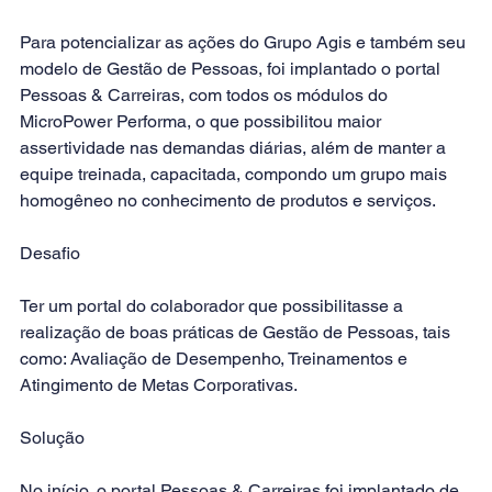
Para potencializar as ações do Grupo Agis e também seu 
modelo de Gestão de Pessoas, foi implantado o portal 
Pessoas & Carreiras, com todos os módulos do 
MicroPower Performa, o que possibilitou maior 
assertividade nas demandas diárias, além de manter a 
equipe treinada, capacitada, compondo um grupo mais 
homogêneo no conhecimento de produtos e serviços. 
Desafio
Ter um portal do colaborador que possibilitasse a 
realização de boas práticas de Gestão de Pessoas, tais 
como: Avaliação de Desempenho, Treinamentos e 
Atingimento de Metas Corporativas. 
Solução 
No início, o portal Pessoas & Carreiras foi implantado de 