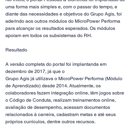
uma forma mais simples e, com o passar do tempo, e 
diante das necessidades e objetivos do Grupo Agis, foi 
aderindo aos outros módulos do 
MicroPower Performa
para alcançar os resultados esperados. Os módulos 
apoiam em todos os subsistemas do RH.
Resultado
A versão completa do portal foi implantanda em 
dezembro de 2017, já que o 
Grupo Agis já utilizava o MicroPower Performa (Módulo 
de Aprendizado) desde 2014. Atualmente, os 
colaboradores fazem integração online, têm jogos sobre 
o Código de Conduta, realizam treinamentos online, 
avaliação de desempenho, acessam documentos 
relacionados à carreira, cadastram metas e até seus 
próprios currículos, dentre outros recursos. 