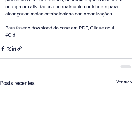
energia em atividades que realmente contribuam para 
alcançar as metas estabelecidas nas organizações.
Para fazer o download do case em PDF, 
Clique aqui. 
#Old
Ver tudo
Posts recentes