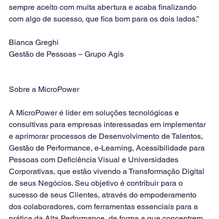
sempre aceito com muita abertura e acaba finalizando 
com algo de sucesso, que fica bom para os dois lados.”
Bianca Greghi 
Gestão de Pessoas – Grupo Agis
Sobre a MicroPower
A MicroPower é líder em soluções tecnológicas e 
consultivas para empresas interessadas em implementar 
e aprimorar processos de Desenvolvimento de Talentos, 
Gestão de Performance, e-Learning, Acessibilidade para 
Pessoas com Deficiência Visual e Universidades 
Corporativas, que estão vivendo a Transformação Digital 
de seus Negócios. Seu objetivo é contribuir para o 
sucesso de seus Clientes, através do empoderamento 
dos colaboradores, com ferramentas essenciais para a 
prática da Alta Performance, de forma a que concentrem 