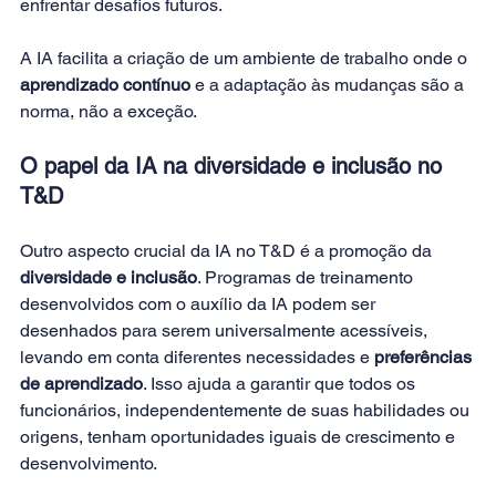
enfrentar desafios futuros.
A IA facilita a criação de um ambiente de trabalho onde o 
aprendizado contínuo
 e a adaptação às mudanças são a 
norma, não a exceção. 
O papel da IA na diversidade e inclusão no 
T&D
Outro aspecto crucial da IA no T&D é a promoção da 
diversidade e inclusão
. Programas de treinamento 
desenvolvidos com o auxílio da IA podem ser 
desenhados para serem universalmente acessíveis, 
levando em conta diferentes necessidades e 
preferências 
de aprendizado
. Isso ajuda a garantir que todos os 
funcionários, independentemente de suas habilidades ou 
origens, tenham oportunidades iguais de crescimento e 
desenvolvimento. 