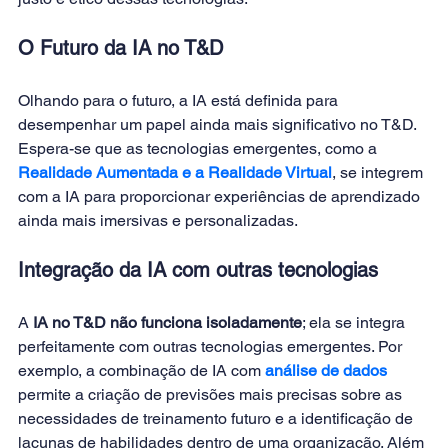
O Futuro da IA no T&D
Olhando para o futuro, a IA está definida para 
desempenhar um papel ainda mais significativo no T&D. 
Espera-se que as tecnologias emergentes, como a 
Realidade Aumentada e a Realidade Virtual
, se integrem 
com a IA para proporcionar experiências de aprendizado 
ainda mais imersivas e personalizadas. 
Integração da IA com outras tecnologias
A 
IA no T&D não funciona isoladamente
; ela se integra 
perfeitamente com outras tecnologias emergentes. Por 
exemplo, a combinação de IA com 
análise de dados
permite a criação de previsões mais precisas sobre as 
necessidades de treinamento futuro e a identificação de 
lacunas de habilidades dentro de uma organização. Além 