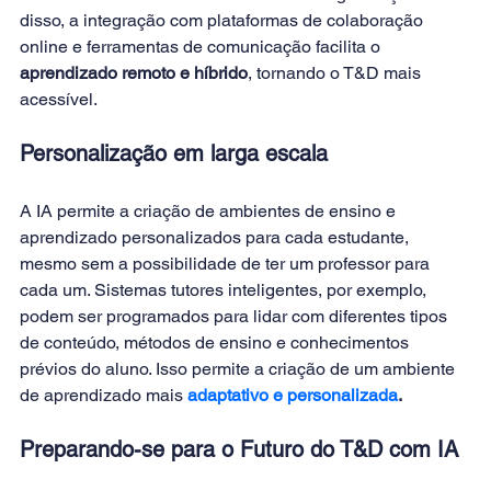
disso, a integração com plataformas de colaboração 
online e ferramentas de comunicação facilita o 
aprendizado remoto e híbrido
, tornando o T&D mais 
acessível. 
Personalização em larga escala
A IA permite a criação de ambientes de ensino e 
aprendizado personalizados para cada estudante, 
mesmo sem a possibilidade de ter um professor para 
cada um. Sistemas tutores inteligentes, por exemplo, 
podem ser programados para lidar com diferentes tipos 
de conteúdo, métodos de ensino e conhecimentos 
prévios do aluno. Isso permite a criação de um ambiente 
de aprendizado mais 
adaptativo e personalizada
.
Preparando-se para o Futuro do T&D com IA