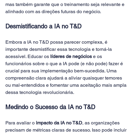
mas também garante que o treinamento seja relevante e 
alinhado com as direções futuras do negócio. 
Desmistificando a IA no T&D
Embora a IA no T&D possa parecer complexa, é 
importante desmistificar essa tecnologia e torná-la 
acessível. Educar os 
líderes de negócios
 e os 
funcionários sobre o que a IA pode (e não pode) fazer é 
crucial para sua implementação bem-sucedida. Uma 
compreensão clara ajudará a aliviar quaisquer temores 
ou mal-entendidos e fomentar uma aceitação mais ampla 
dessa tecnologia revolucionária. 
Medindo o Sucesso da IA no T&D
Para avaliar o
 impacto da IA no T&D
, as organizações 
precisam de métricas claras de sucesso. Isso pode incluir 