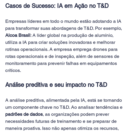
Casos de Sucesso: IA em Ação no T&D
Empresas líderes em todo o mundo estão adotando a IA 
para transformar suas abordagens de T&D. Por exemplo, 
Alcoa Brasil
: A líder global na produção de alumínio, 
utiliza a IA para criar soluções inovadoras e melhorar 
rotinas operacionais. A empresa emprega drones para 
rotas operacionais e de inspeção, além de sensores de 
monitoramento para prevenir falhas em equipamentos 
críticos. 
Análise preditiva e seu impacto no T&D
A análise preditiva, alimentada pela IA, está se tornando 
um componente chave no T&D. Ao analisar tendências e 
padrões de dados
, as organizações podem prever 
necessidades futuras de treinamento e se preparar de 
maneira proativa. Isso não apenas otimiza os recursos, 