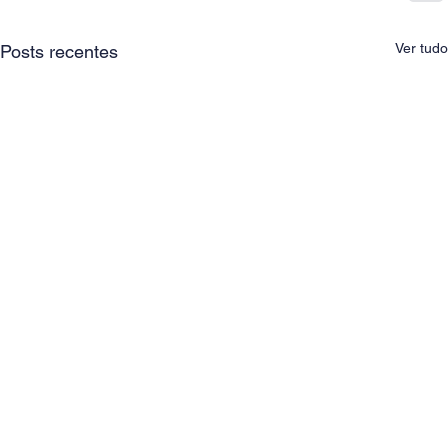
Ver tudo
Posts recentes