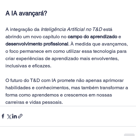
A IA avançará?
A integração da 
Inteligência Artificial no T&D
 está 
abrindo um novo capítulo no 
campo do aprendizado
 e 
desenvolvimento profissional
. À medida que avançamos, 
o foco permanece em como utilizar essa tecnologia para 
criar experiências de aprendizado mais envolventes, 
inclusivas e eficazes. 
O futuro do T&D com IA promete não apenas aprimorar 
habilidades e conhecimentos, mas também transformar a 
forma como aprendemos e crescemos em nossas 
carreiras e vidas pessoais.