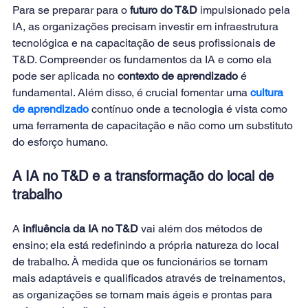
Para se preparar para o 
futuro do T&D
 impulsionado pela 
IA, as organizações precisam investir em infraestrutura 
tecnológica e na capacitação de seus profissionais de 
T&D. Compreender os fundamentos da IA e como ela 
pode ser aplicada no
 contexto de aprendizado
 é 
fundamental. Além disso, é crucial fomentar uma 
cultura 
de aprendizado
 contínuo onde a tecnologia é vista como 
uma ferramenta de capacitação e não como um substituto 
do esforço humano. 
A IA no T&D e a transformação do local de 
trabalho
A 
influência da IA no T&D 
vai além dos métodos de 
ensino; ela está redefinindo a própria natureza do local 
de trabalho. À medida que os funcionários se tornam 
mais adaptáveis e qualificados através de treinamentos, 
as organizações se tornam mais ágeis e prontas para 