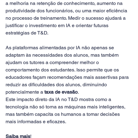
a melhoria na retenção de conhecimento, aumento na 
produtividade dos funcionários, ou uma maior eficiência 
no processo de treinamento. Medir o sucesso ajudará a 
justificar o investimento em IA e orientar futuras 
estratégias de T&D. 
As plataformas alimentadas por IA não apenas se 
adaptam às necessidades dos alunos, mas também 
ajudam os tutores a compreender melhor o 
comportamento dos estudantes. Isso permite que os 
educadores façam recomendações mais assertivas para 
reduzir as dificuldades dos alunos, diminuindo 
potencialmente a 
taxa de evasão
.  
Este impacto direto da IA no T&D mostra como a 
tecnologia não só torna as máquinas mais inteligentes, 
mas também capacita os humanos a tomar decisões 
mais informadas e eficazes.  
Saiba mais
! 