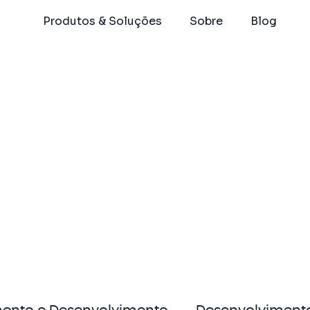
Produtos & Soluções
Sobre
Blog