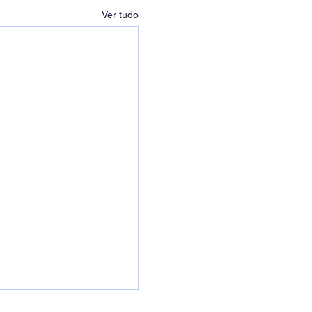
Ver tudo