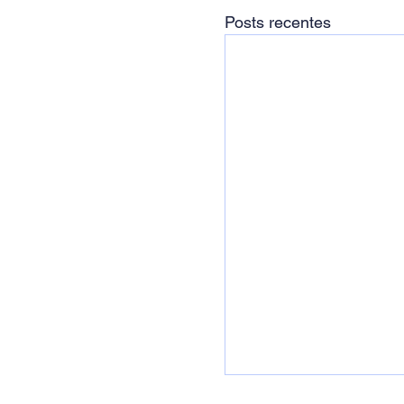
Posts recentes