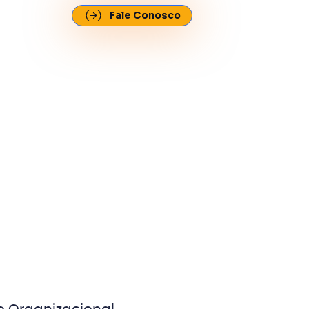
Fale Conosco