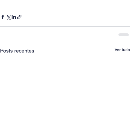
Ver tudo
Posts recentes