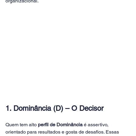
organizacional.
1. Dominância (D) – O Decisor
Quem tem alto 
perfil de Dominância
 é assertivo, 
orientado para resultados e gosta de desafios. Essas 