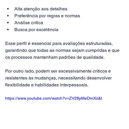
Alta atenção aos detalhes
Preferência por regras e normas
Análise crítica
Busca por excelência
Esse perfil é essencial para avaliações estruturadas, 
garantindo que todas as normas sejam cumpridas e que 
os processos mantenham padrões de qualidade.
Por outro lado, podem ser excessivamente críticos e 
resistentes às mudanças, necessitando desenvolver 
flexibilidade e habilidades interpessoais.
https://www.youtube.com/watch?v=ZV28pMeDmXo&t