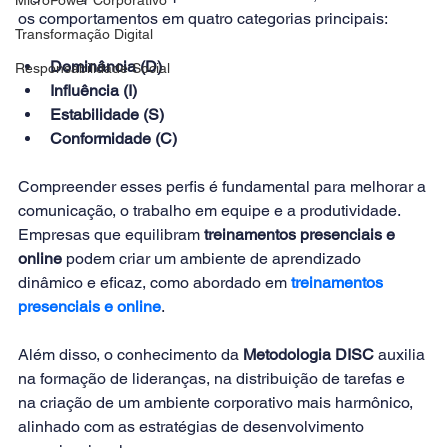
os comportamentos em quatro categorias principais:
Transformação Digital
Dominância (D)
Responsabilidade Social
Influência (I)
Estabilidade (S)
Conformidade (C)
Compreender esses perfis é fundamental para melhorar a 
comunicação, o trabalho em equipe e a produtividade. 
Empresas que equilibram 
treinamentos presenciais e 
online
 podem criar um ambiente de aprendizado 
dinâmico e eficaz, como abordado em 
treinamentos 
presenciais e online
.
Além disso, o conhecimento da 
Metodologia DISC
 auxilia 
na formação de lideranças, na distribuição de tarefas e 
na criação de um ambiente corporativo mais harmônico, 
alinhado com as estratégias de desenvolvimento 