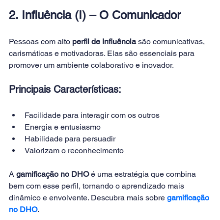
2. Influência (I) – O Comunicador
Pessoas com alto 
perfil de Influência
 são comunicativas, 
carismáticas e motivadoras. Elas são essenciais para 
promover um ambiente colaborativo e inovador.
Principais Características:
Facilidade para interagir com os outros
Energia e entusiasmo
Habilidade para persuadir
Valorizam o reconhecimento
A 
gamificação no DHO
 é uma estratégia que combina 
bem com esse perfil, tornando o aprendizado mais 
dinâmico e envolvente. Descubra mais sobre 
gamificação 
no DHO
.