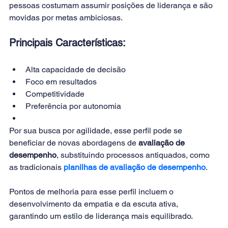
pessoas costumam assumir posições de liderança e são 
movidas por metas ambiciosas.
Principais Características:
Alta capacidade de decisão
Foco em resultados
Competitividade
Preferência por autonomia
Por sua busca por agilidade, esse perfil pode se 
beneficiar de novas abordagens de 
avaliação de 
desempenho
, substituindo processos antiquados, como 
as tradicionais 
planilhas de avaliação de desempenho
. 
Pontos de melhoria para esse perfil incluem o 
desenvolvimento da empatia e da escuta ativa, 
garantindo um estilo de liderança mais equilibrado.