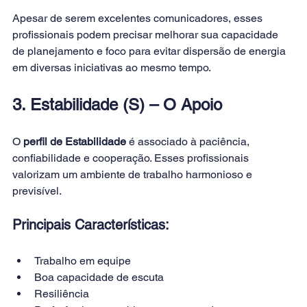
Apesar de serem excelentes comunicadores, esses 
profissionais podem precisar melhorar sua capacidade 
de planejamento e foco para evitar dispersão de energia 
em diversas iniciativas ao mesmo tempo.
3. Estabilidade (S) – O Apoio
O 
perfil de Estabilidade
 é associado à paciência, 
confiabilidade e cooperação. Esses profissionais 
valorizam um ambiente de trabalho harmonioso e 
previsível.
Principais Características:
Trabalho em equipe
Boa capacidade de escuta
Resiliência