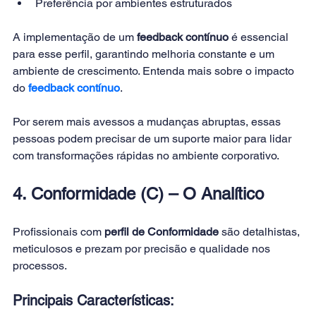
Preferência por ambientes estruturados
A implementação de um 
feedback contínuo
 é essencial 
para esse perfil, garantindo melhoria constante e um 
ambiente de crescimento. Entenda mais sobre o impacto 
do 
feedback contínuo
.
Por serem mais avessos a mudanças abruptas, essas 
pessoas podem precisar de um suporte maior para lidar 
com transformações rápidas no ambiente corporativo.
4. Conformidade (C) – O Analítico
Profissionais com 
perfil de Conformidade
 são detalhistas, 
meticulosos e prezam por precisão e qualidade nos 
processos.
Principais Características: