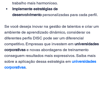
trabalho mais harmonioso.
Implemente estratégias de 
desenvolvimento
 personalizadas para cada perfil.
Se você deseja inovar na gestão de talentos e criar um 
ambiente de aprendizado dinâmico, considerar os 
diferentes perfis DISC pode ser um diferencial 
competitivo. Empresas que investem em 
universidades 
corporativas
 e novas abordagens de treinamento 
conseguem resultados mais expressivos. Saiba mais 
sobre a aplicação dessa estratégia em 
universidades 
corporativas
.