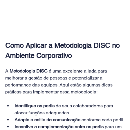
Como Aplicar a Metodologia DISC no 
Ambiente Corporativo
A 
Metodologia DISC
 é uma excelente aliada para 
melhorar a gestão de pessoas e potencializar a 
performance das equipes. Aqui estão algumas dicas 
práticas para implementar essa metodologia:
Identifique os perfis
 de seus colaboradores para 
alocar funções adequadas.
Adapte o estilo de comunicação
 conforme cada perfil.
Incentive a complementação entre os perfis
 para um 