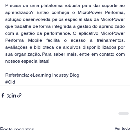
Precisa de uma plataforma robusta para dar suporte ao 
aprendizado? Então conheça o 
MicroPower Performa
, 
solução desenvolvida pelos especialistas da MicroPower 
que trabalha de forma integrada a gestão do aprendizado 
com a gestão da performance. O aplicativo 
MicroPower 
Performa Mobile
 facilita o acesso a treinamentos, 
avaliações e biblioteca de arquivos disponibilizados por 
sua organização. Para saber mais, entre em 
contato
 com 
nossos especialistas!
Referência: eLearning Industry Blog
#Old
Ver tudo
Posts recentes