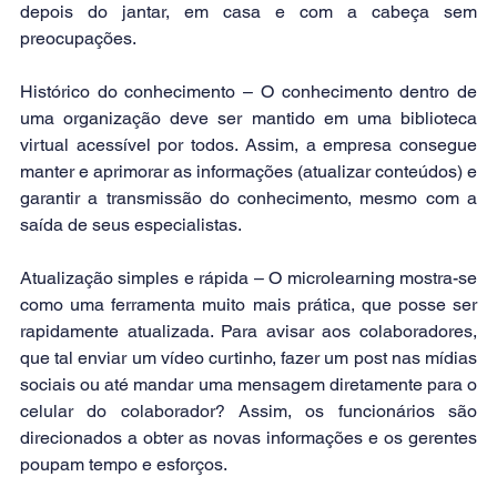
depois do jantar, em casa e com a cabeça sem 
preocupações.
Histórico do conhecimento – O conhecimento dentro de 
uma organização deve ser mantido em uma biblioteca 
virtual acessível por todos. Assim, a empresa consegue 
manter e aprimorar as informações (atualizar conteúdos) e 
garantir a transmissão do conhecimento, mesmo com a 
saída de seus especialistas.
Atualização simples e rápida – O microlearning mostra-se 
como uma ferramenta muito mais prática, que posse ser 
rapidamente atualizada. Para avisar aos colaboradores, 
que tal enviar um vídeo curtinho, fazer um post nas mídias 
sociais ou até mandar uma mensagem diretamente para o 
celular do colaborador? Assim, os funcionários são 
direcionados a obter as novas informações e os gerentes 
poupam tempo e esforços.