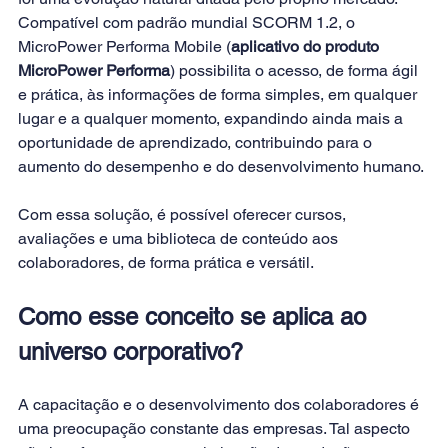
Compatível com padrão mundial SCORM 1.2, o 
MicroPower Performa Mobile (
aplicativo do produto 
MicroPower Performa
) possibilita o acesso, de forma ágil 
e prática, às informações de forma simples, em qualquer 
lugar e a qualquer momento, expandindo ainda mais a 
oportunidade de aprendizado, contribuindo para o 
aumento do desempenho e do desenvolvimento humano.
Com essa solução, é possível oferecer cursos, 
avaliações e uma biblioteca de conteúdo aos 
colaboradores, de forma prática e versátil.
Como esse conceito se aplica ao 
universo corporativo?
A capacitação e o desenvolvimento dos colaboradores é 
uma preocupação constante das empresas. Tal aspecto 