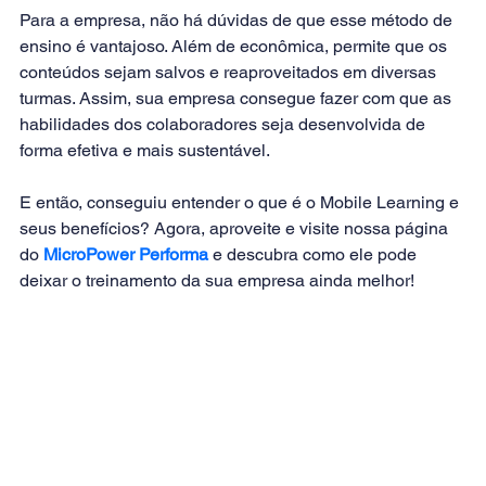
Para a empresa, não há dúvidas de que esse método de 
ensino é
 vantajoso.
 Além de econômica, permite que os 
conteúdos sejam salvos e reaproveitados em diversas 
turmas. Assim, sua empresa consegue fazer com que as 
habilidades dos colaboradores seja desenvolvida de 
forma efetiva e mais sustentável.
E então, conseguiu entender o que é o Mobile Learning e 
seus benefícios? Agora, aproveite e visite nossa página 
do 
MicroPower Performa
 e descubra como ele pode 
deixar o treinamento da sua empresa ainda melhor!