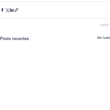
Ver tudo
Posts recentes