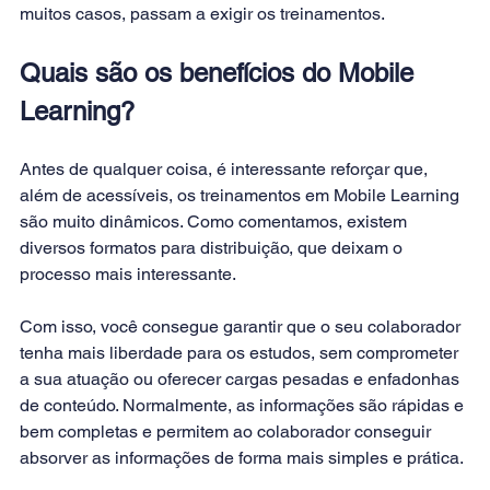
muitos casos, passam a exigir os treinamentos.
Quais são os benefícios do Mobile 
Learning?
Antes de qualquer coisa, é interessante reforçar que, 
além de acessíveis, os treinamentos em Mobile Learning 
são muito dinâmicos. Como comentamos, existem 
diversos formatos para distribuição, que deixam o 
processo mais interessante.
Com isso, você consegue garantir que o seu colaborador 
tenha mais liberdade para os estudos, sem comprometer 
a sua atuação ou oferecer cargas pesadas e enfadonhas 
de conteúdo. Normalmente, as informações são rápidas e 
bem completas e permitem ao colaborador conseguir 
absorver as informações de forma mais simples e prática.