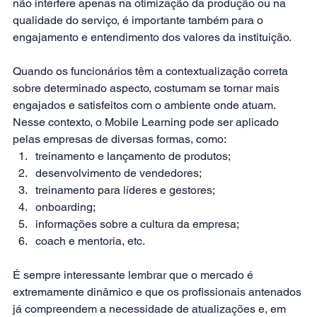
não interfere apenas na otimização da produção ou na 
qualidade do serviço, é importante também para o 
engajamento e entendimento dos valores da instituição.
Quando os funcionários têm a contextualização correta 
sobre determinado aspecto, costumam se tornar mais 
engajados e satisfeitos com o ambiente onde atuam. 
Nesse contexto, o Mobile Learning pode ser aplicado 
pelas empresas de diversas formas, como:
treinamento e lançamento de produtos;
desenvolvimento de vendedores;
treinamento para líderes e gestores;
onboarding;
informações sobre a 
cultura da empresa
;
coach e mentoria, etc.
É sempre interessante lembrar que o mercado é 
extremamente dinâmico e que os profissionais antenados 
já compreendem a necessidade de atualizações e, em 