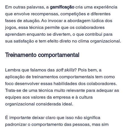
Em outras palavras, a 
gamificação
 cria uma experiência 
que envolve recompensas, competições e diferentes 
fases de atuação. Ao invocar a abordagem lúdica dos 
jogos, essa técnica permite que os colaboradores 
aprendam enquanto se divertem, o que contribui para 
sua satisfação e tem efeito direto no clima organizacional.
Treinamento comportamental
Lembra que falamos das 
soft skills
? Pois bem, a 
aplicação de treinamentos comportamentais tem como 
foco desenvolver essas habilidades dos colaboradores. 
Trata-se de uma técnica muito relevante para adequar as 
equipes aos valores da empresa e à cultura 
organizacional considerada ideal.
É importante deixar claro que isso não significa 
padronizar o comportamento das pessoas, mas sim 