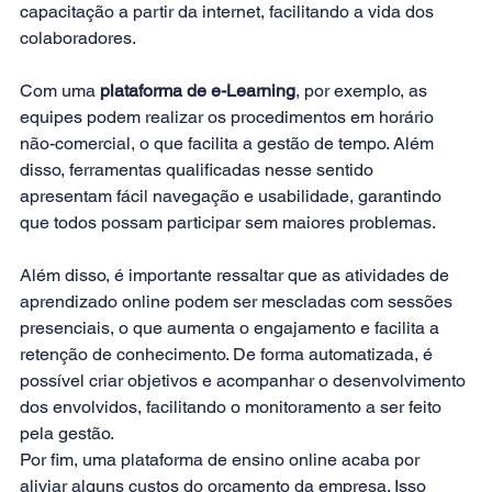
capacitação a partir da internet, facilitando a vida dos 
colaboradores.
Com uma 
plataforma de e-Learning
, por exemplo, as 
equipes podem realizar os procedimentos em horário 
não-comercial, o que facilita a gestão de tempo. Além 
disso, ferramentas qualificadas nesse sentido 
apresentam fácil navegação e usabilidade, garantindo 
que todos possam participar sem maiores problemas.
Além disso, é importante ressaltar que as atividades de 
aprendizado online podem ser mescladas com sessões 
presenciais, o que aumenta o engajamento e facilita a 
retenção de conhecimento. De forma automatizada, é 
possível criar objetivos e acompanhar o desenvolvimento 
dos envolvidos, facilitando o monitoramento a ser feito 
pela gestão.
Por fim, uma plataforma de ensino online acaba por 
aliviar alguns custos do orçamento da empresa. Isso 