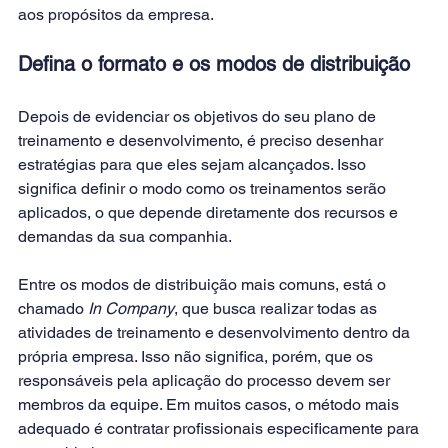
aos propósitos da empresa.
Defina o formato e os modos de distribuição
Depois de evidenciar os objetivos do seu plano de 
treinamento e desenvolvimento, é preciso desenhar 
estratégias para que eles sejam alcançados. Isso 
significa definir o modo como os treinamentos serão 
aplicados, o que depende diretamente dos recursos e 
demandas da sua companhia.
Entre os modos de distribuição mais comuns, está o 
chamado 
In Company
, que busca realizar todas as 
atividades de treinamento e desenvolvimento dentro da 
própria empresa. Isso não significa, porém, que os 
responsáveis pela aplicação do processo devem ser 
membros da equipe. Em muitos casos, o método mais 
adequado é contratar profissionais especificamente para 