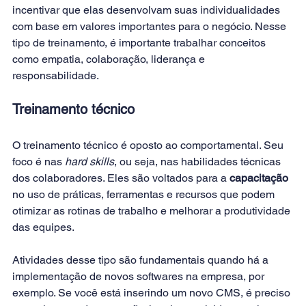
incentivar que elas desenvolvam suas individualidades 
com base em valores importantes para o negócio. Nesse 
tipo de treinamento, é importante trabalhar conceitos 
como empatia, colaboração, liderança e 
responsabilidade.
Treinamento técnico
O treinamento técnico é oposto ao comportamental. Seu 
foco é nas 
hard skills
, ou seja, nas habilidades técnicas 
dos colaboradores. Eles são voltados para a 
capacitação
no uso de práticas, ferramentas e recursos que podem 
otimizar as rotinas de trabalho e melhorar a produtividade 
das equipes.
Atividades desse tipo são fundamentais quando há a 
implementação de novos softwares na empresa, por 
exemplo. Se você está inserindo um novo CMS, é preciso 