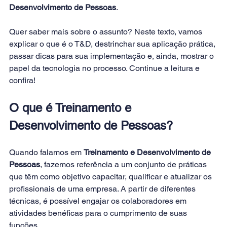
Desenvolvimento de Pessoas
.
Quer saber mais sobre o assunto? Neste texto, vamos 
explicar o que é o T&D, destrinchar sua aplicação prática, 
passar dicas para sua implementação e, ainda, mostrar o 
papel da tecnologia no processo. Continue a leitura e 
confira!
O que é Treinamento e 
Desenvolvimento de Pessoas?
Quando falamos em 
Treinamento e Desenvolvimento de 
Pessoas
, fazemos referência a um conjunto de práticas 
que têm como objetivo capacitar, qualificar e atualizar os 
profissionais de uma empresa. A partir de diferentes 
técnicas, é possível engajar os colaboradores em 
atividades benéficas para o cumprimento de suas 
funções.