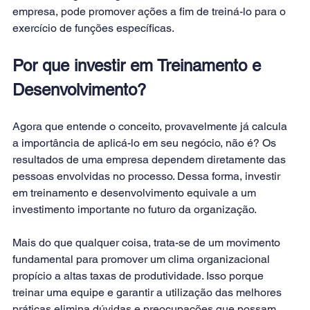
empresa, pode promover ações a fim de treiná-lo para o 
exercício de funções específicas.
Por que investir em Treinamento e 
Desenvolvimento?
Agora que entende o conceito, provavelmente já calcula 
a importância de aplicá-lo em seu negócio, não é? Os 
resultados de uma empresa dependem diretamente das 
pessoas envolvidas no processo. Dessa forma, investir 
em treinamento e desenvolvimento equivale a um 
investimento importante no futuro da organização.
Mais do que qualquer coisa, trata-se de um movimento 
fundamental para promover um clima organizacional 
propício a altas taxas de produtividade. Isso porque 
treinar uma equipe e garantir a utilização das melhores 
práticas elimina dúvidas e preocupações que possam 