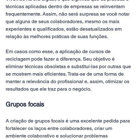
técnicas aplicadas dentro de empresas se reinventam 
frequentemente. Assim, não será surpresa se você notar 
que alguns de seus colaboradores, mesmo os mais 
experientes e qualificados, estão desatualizados em 
relação às melhores práticas de suas funções.
Em casos como esse, a aplicação de cursos de 
reciclagem pode fazer a diferença. Seu objetivo é 
eliminar técnicas obsoletas e substituí-las por outras que 
se mostrem mais eficientes. Trata-se de uma forma de 
manter a relevância do profissional e, assim, otimizar os 
resultados que ele traz para o negócio.
Grupos focais
A criação de grupos focais é uma excelente pedida para 
fortalecer os laços entre colaboradores, criar um 
ambiente colaborativo e solucionar problemas 