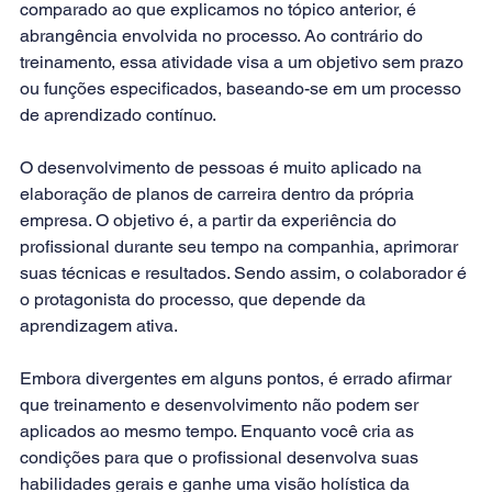
comparado ao que explicamos no tópico anterior, é 
abrangência envolvida no processo. Ao contrário do 
treinamento, essa atividade visa a um objetivo sem prazo 
ou funções especificados, baseando-se em um processo 
de aprendizado contínuo.
O desenvolvimento de pessoas é muito aplicado na 
elaboração de planos de carreira dentro da própria 
empresa. O objetivo é, a partir da experiência do 
profissional durante seu tempo na companhia, aprimorar 
suas técnicas e resultados. Sendo assim, o colaborador é 
o protagonista do processo, que depende da 
aprendizagem ativa.
Embora divergentes em alguns pontos, é errado afirmar 
que treinamento e desenvolvimento não podem ser 
aplicados ao mesmo tempo. Enquanto você cria as 
condições para que o profissional desenvolva suas 
habilidades gerais e ganhe uma visão holística da 