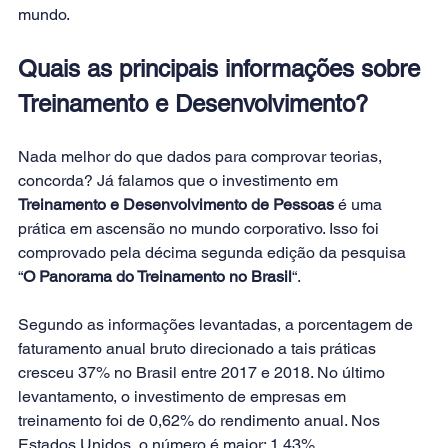
mundo.
Quais as principais informações sobre 
Treinamento e Desenvolvimento?
Nada melhor do que dados para comprovar teorias, 
concorda? Já falamos que o investimento em 
Treinamento e Desenvolvimento de Pessoas 
é uma 
prática em ascensão no mundo corporativo. Isso foi 
comprovado pela décima segunda edição da pesquisa 
“
O Panorama do Treinamento no Brasil
“.
Segundo as informações levantadas, a porcentagem de 
faturamento anual bruto direcionado a tais práticas 
cresceu 37% no Brasil entre 2017 e 2018. No último 
levantamento, o investimento de empresas em 
treinamento foi de 0,62% do rendimento anual. Nos 
Estados Unidos, o número é maior: 1,43%.