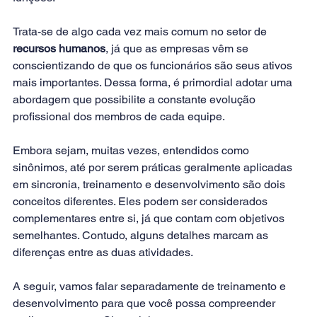
Trata-se de algo cada vez mais comum no setor de 
recursos humanos
, já que as empresas vêm se 
conscientizando de que os funcionários são seus ativos 
mais importantes. Dessa forma, é primordial adotar uma 
abordagem que possibilite a constante evolução 
profissional dos membros de cada equipe.
Embora sejam, muitas vezes, entendidos como 
sinônimos, até por serem práticas geralmente aplicadas 
em sincronia, treinamento e desenvolvimento são dois 
conceitos diferentes. Eles podem ser considerados 
complementares entre si, já que contam com objetivos 
semelhantes. Contudo, alguns detalhes marcam as 
diferenças entre as duas atividades.
A seguir, vamos falar separadamente de treinamento e 
desenvolvimento para que você possa compreender 