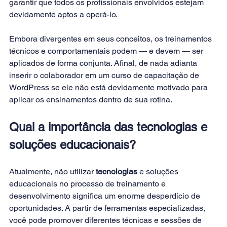
garantir que todos os profissionais envolvidos estejam 
devidamente aptos a operá-lo.
Embora divergentes em seus conceitos, os treinamentos 
técnicos e comportamentais podem — e devem — ser 
aplicados de forma conjunta. Afinal, de nada adianta 
inserir o colaborador em um curso de capacitação de 
WordPress se ele não está devidamente motivado para 
aplicar os ensinamentos dentro de sua rotina.
Qual a importância das tecnologias e 
soluções educacionais?
Atualmente, não utilizar 
tecnologias
 e soluções 
educacionais no processo de treinamento e 
desenvolvimento significa um enorme desperdício de 
oportunidades. A partir de ferramentas especializadas, 
você pode promover diferentes técnicas e sessões de 