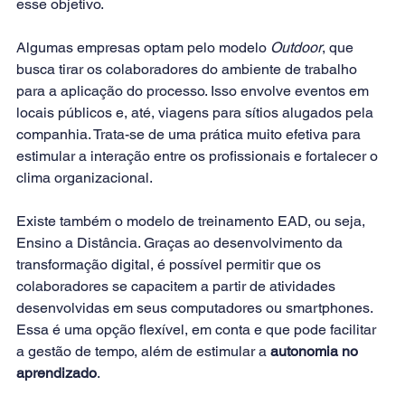
esse objetivo.
Algumas empresas optam pelo modelo 
Outdoor
, que 
busca tirar os colaboradores do ambiente de trabalho 
para a aplicação do processo. Isso envolve eventos em 
locais públicos e, até, viagens para sítios alugados pela 
companhia. Trata-se de uma prática muito efetiva para 
estimular a interação entre os profissionais e fortalecer o 
clima organizacional.
Existe também o modelo de treinamento EAD, ou seja, 
Ensino a Distância. Graças ao desenvolvimento da 
transformação digital, é possível permitir que os 
colaboradores se capacitem a partir de atividades 
desenvolvidas em seus computadores ou smartphones.
Essa é uma opção flexível, em conta e que pode facilitar 
a gestão de tempo, além de estimular a 
autonomia no 
aprendizado
.