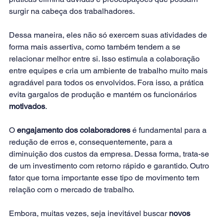
surgir na cabeça dos trabalhadores.
Dessa maneira, eles não só exercem suas atividades de 
forma mais assertiva, como também tendem a se 
relacionar melhor entre si. Isso estimula a colaboração 
entre equipes e cria um ambiente de trabalho muito mais 
agradável para todos os envolvidos. Fora isso, a prática 
evita gargalos de produção e mantém os funcionários 
motivados
.
O 
engajamento dos colaboradores
 é fundamental para a 
redução de erros e, consequentemente, para a 
diminuição dos custos da empresa. Dessa forma, trata-se 
de um investimento com retorno rápido e garantido. Outro 
fator que torna importante esse tipo de movimento tem 
relação com o mercado de trabalho.
Embora, muitas vezes, seja inevitável buscar 
novos 