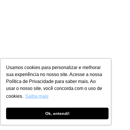
Usamos cookies para personalizar e melhorar
sua experiência no nosso site. Acesse a nossa
Política de Privacidade para saber mais. Ao
usar o nosso site, você concorda com o uso de
cookies.
Saiba mais
Ok, entendi!