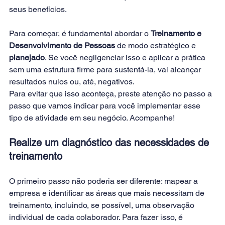
seus benefícios.
Para começar, é fundamental abordar o 
Treinamento e 
Desenvolvimento de Pessoas
 de modo estratégico e 
planejado
. Se você negligenciar isso e aplicar a prática 
sem uma estrutura firme para sustentá-la, vai alcançar 
resultados nulos ou, até, negativos.
Para evitar que isso aconteça, preste atenção no passo a 
passo que vamos indicar para você implementar esse 
tipo de atividade em seu negócio. Acompanhe!
Realize um diagnóstico das necessidades de 
treinamento
O primeiro passo não poderia ser diferente: mapear a 
empresa e identificar as áreas que mais necessitam de 
treinamento, incluindo, se possível, uma observação 
individual de cada colaborador. Para fazer isso, é 