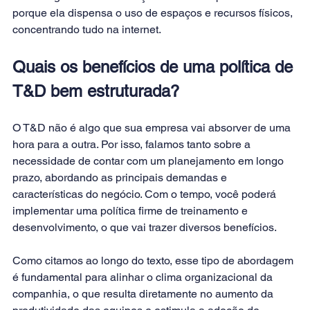
porque ela dispensa o uso de espaços e recursos físicos, 
concentrando tudo na internet.
Quais os benefícios de uma política de 
T&D bem estruturada?
O T&D não é algo que sua empresa vai absorver de uma 
hora para a outra. Por isso, falamos tanto sobre a 
necessidade de contar com um planejamento em longo 
prazo, abordando as principais demandas e 
características do negócio. Com o tempo, você poderá 
implementar uma política firme de treinamento e 
desenvolvimento, o que vai trazer diversos benefícios.
Como citamos ao longo do texto, esse tipo de abordagem 
é fundamental para alinhar o clima organizacional da 
companhia, o que resulta diretamente no aumento da 