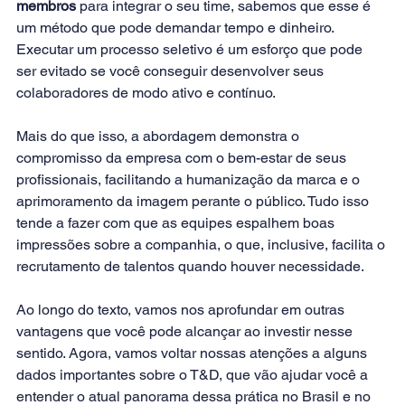
membros
 para integrar o seu time, sabemos que esse é 
um método que pode demandar tempo e dinheiro. 
Executar um processo seletivo é um esforço que pode 
ser evitado se você conseguir desenvolver seus 
colaboradores de modo ativo e contínuo.
Mais do que isso, a abordagem demonstra o 
compromisso da empresa com o bem-estar de seus 
profissionais, facilitando a humanização da marca e o 
aprimoramento da imagem perante o público. Tudo isso 
tende a fazer com que as equipes espalhem boas 
impressões sobre a companhia, o que, inclusive, facilita o 
recrutamento de talentos quando houver necessidade.
Ao longo do texto, vamos nos aprofundar em outras 
vantagens que você pode alcançar ao investir nesse 
sentido. Agora, vamos voltar nossas atenções a alguns 
dados importantes sobre o T&D, que vão ajudar você a 
entender o atual panorama dessa prática no Brasil e no 