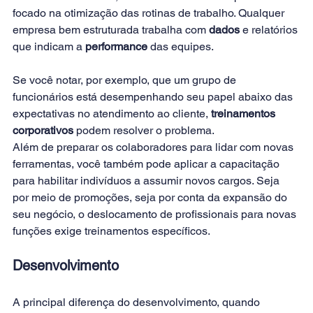
focado na otimização das rotinas de trabalho. Qualquer 
empresa bem estruturada trabalha com 
dados
 e relatórios 
que indicam a 
performance
 das equipes.
Se você notar, por exemplo, que um grupo de 
funcionários está desempenhando seu papel abaixo das 
expectativas no atendimento ao cliente, 
treinamentos 
corporativos
 podem resolver o problema.
Além de preparar os colaboradores para lidar com novas 
ferramentas, você também pode aplicar a capacitação 
para habilitar indivíduos a assumir novos cargos. Seja 
por meio de promoções, seja por conta da expansão do 
seu negócio, o deslocamento de profissionais para novas 
funções exige treinamentos específicos.
Desenvolvimento
A principal diferença do desenvolvimento, quando 