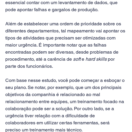
essencial contar com um levantamento de dados, que 
pode apontar falhas e gargalos de produção.
Além de estabelecer uma ordem de prioridade sobre os 
diferentes departamentos, tal mapeamento vai apontar os 
tipos de atividades que precisam ser otimizadas com 
maior urgência. É importante notar que as falhas 
encontradas podem ser diversas, desde problemas de 
procedimento, até a carência de 
soft 
e 
hard skills
 por 
parte dos funcionários.
Com base nesse estudo, você pode começar a esboçar o 
seu plano. Se notar, por exemplo, que um dos principais 
objetivos da companhia é relacionado ao mal 
relacionamento entre equipes, um treinamento focado na 
colaboração pode ser a solução. Por outro lado, se a 
urgência tiver relação com a dificuldade de 
colaboradores em utilizar certas ferramentas, será 
preciso um treinamento mais técnico.