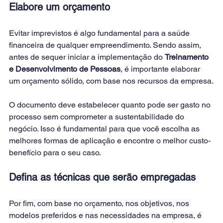
Elabore um orçamento
Evitar imprevistos é algo fundamental para a saúde 
financeira de qualquer empreendimento. Sendo assim, 
antes de sequer iniciar a implementação do 
Treinamento 
e Desenvolvimento de Pessoas
, é importante elaborar 
um orçamento sólido, com base nos recursos da empresa.
O documento deve estabelecer quanto pode ser gasto no 
processo sem comprometer a sustentabilidade do 
negócio. Isso é fundamental para que você escolha as 
melhores formas de aplicação e encontre o melhor custo-
benefício para o seu caso.
Defina as técnicas que serão empregadas
Por fim, com base no orçamento, nos objetivos, nos 
modelos preferidos e nas necessidades na empresa, é 