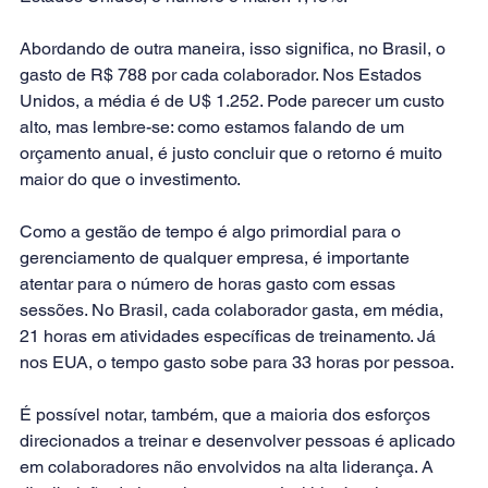
Abordando de outra maneira, isso significa, no Brasil, o 
gasto de R$ 788 por cada colaborador. Nos Estados 
Unidos, a média é de U$ 1.252. Pode parecer um custo 
alto, mas lembre-se: como estamos falando de um 
orçamento anual, é justo concluir que o retorno é muito 
maior do que o investimento.
Como a gestão de tempo é algo primordial para o 
gerenciamento de qualquer empresa, é importante 
atentar para o número de horas gasto com essas 
sessões. No Brasil, cada colaborador gasta, em média, 
21 horas em atividades específicas de treinamento. Já 
nos EUA, o tempo gasto sobe para 33 horas por pessoa.
É possível notar, também, que a maioria dos esforços 
direcionados a treinar e desenvolver pessoas é aplicado 
em colaboradores não envolvidos na alta liderança. A 