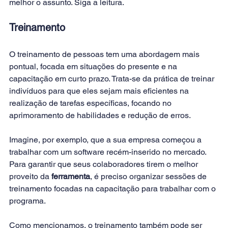
melhor o assunto. Siga a leitura.
Treinamento
O treinamento de pessoas tem uma abordagem mais 
pontual, focada em situações do presente e na 
capacitação em curto prazo. Trata-se da prática de treinar 
indivíduos para que eles sejam mais eficientes na 
realização de tarefas específicas, focando no 
aprimoramento de habilidades e redução de erros.
Imagine, por exemplo, que a sua empresa começou a 
trabalhar com um software recém-inserido no mercado. 
Para garantir que seus colaboradores tirem o melhor 
proveito da 
ferramenta
, é preciso organizar sessões de 
treinamento focadas na capacitação para trabalhar com o 
programa.
Como mencionamos, o treinamento também pode ser 