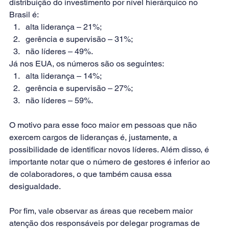
distribuição do investimento por nível hierárquico no 
Brasil é:
alta liderança – 21%;
gerência e supervisão – 31%;
não líderes – 49%.
Já nos EUA, os números são os seguintes:
alta liderança – 14%;
gerência e supervisão – 27%;
não líderes – 59%.
O motivo para esse foco maior em pessoas que não 
exercem cargos de lideranças é, justamente, a 
possibilidade de identificar novos líderes. Além disso, é 
importante notar que o número de gestores é inferior ao 
de colaboradores, o que também causa essa 
desigualdade.
Por fim, vale observar as áreas que recebem maior 
atenção dos responsáveis por delegar programas de 