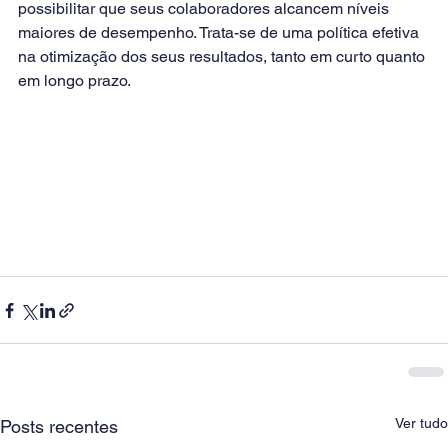
possibilitar que seus colaboradores alcancem níveis 
maiores de desempenho. Trata-se de uma política efetiva 
na otimização dos seus resultados, tanto em curto quanto 
em longo prazo.
Ver tudo
Posts recentes