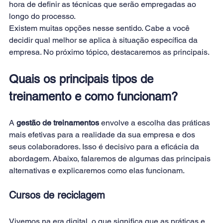
hora de definir as técnicas que serão empregadas ao 
longo do processo.
Existem muitas opções nesse sentido. Cabe a você 
decidir qual melhor se aplica à situação específica da 
empresa. No próximo tópico, destacaremos as principais.
Quais os principais tipos de 
treinamento e como funcionam?
A 
gestão de treinamentos
 envolve a escolha das práticas 
mais efetivas para a realidade da sua empresa e dos 
seus colaboradores. Isso é decisivo para a eficácia da 
abordagem. Abaixo, falaremos de algumas das principais 
alternativas e explicaremos como elas funcionam.
Cursos de reciclagem
Vivemos na era digital, o que significa que as práticas e 