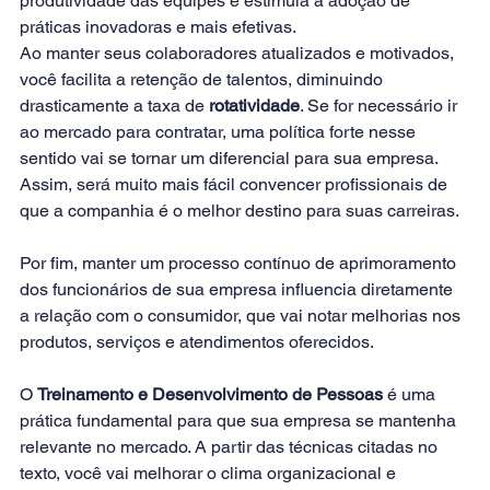
produtividade das equipes e estimula a adoção de 
práticas inovadoras e mais efetivas.
Ao manter seus colaboradores atualizados e motivados, 
você facilita a retenção de talentos, diminuindo 
drasticamente a taxa de 
rotatividade
. Se for necessário ir 
ao mercado para contratar, uma política forte nesse 
sentido vai se tornar um diferencial para sua empresa. 
Assim, será muito mais fácil convencer profissionais de 
que a companhia é o melhor destino para suas carreiras.
Por fim, manter um processo contínuo de aprimoramento 
dos funcionários de sua empresa influencia diretamente 
a relação com o consumidor, que vai notar melhorias nos 
produtos, serviços e atendimentos oferecidos.
O 
Treinamento e Desenvolvimento de Pessoas
 é uma 
prática fundamental para que sua empresa se mantenha 
relevante no mercado. A partir das técnicas citadas no 
texto, você vai melhorar o clima organizacional e 