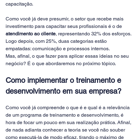
capacitação.
Como você já deve presumir, o setor que recebe mais 
investimento para capacitar seus profissionais é o de 
atendimento ao cliente
, representando 32% dos esforços. 
Logo depois, com 25%, duas categorias estão 
empatadas: comunicação e processos internos.
Mas, afinal, o que fazer para aplicar essas ideias no seu 
negócio? É o que abordaremos no próximo tópico.
Como implementar o treinamento e 
desenvolvimento em sua empresa?
Como você já compreende o que é e qual é a relevância 
de um programa de treinamento e desenvolvimento, é 
hora de focar um pouco em sua realização prática. Afinal, 
de nada adianta conhecer a teoria se você não souber 
como executá-la de modo eficaz, tirando o máximo de 