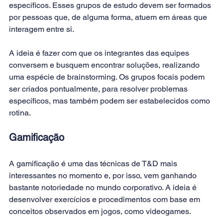
específicos. Esses grupos de estudo devem ser formados 
por pessoas que, de alguma forma, atuem em áreas que 
interagem entre si.
A ideia é fazer com que os integrantes das equipes 
conversem e busquem encontrar soluções, realizando 
uma espécie de brainstorming. Os grupos focais podem 
ser criados pontualmente, para resolver problemas 
específicos, mas também podem ser estabelecidos como 
rotina.
Gamificação
A gamificação é uma das técnicas de T&D mais 
interessantes no momento e, por isso, vem ganhando 
bastante notoriedade no mundo corporativo. A ideia é 
desenvolver exercícios e procedimentos com base em 
conceitos observados em jogos, como videogames.