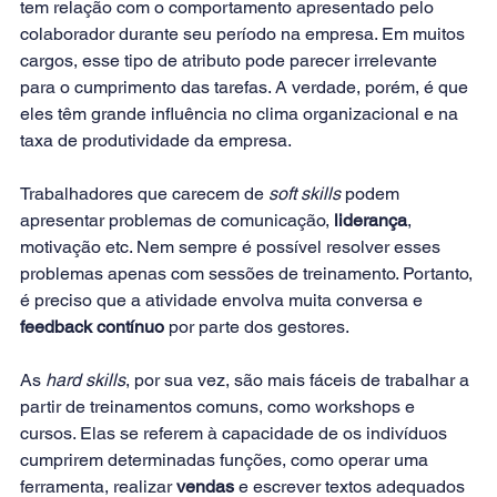
tem relação com o comportamento apresentado pelo 
colaborador durante seu período na empresa. Em muitos 
cargos, esse tipo de atributo pode parecer irrelevante 
para o cumprimento das tarefas. A verdade, porém, é que 
eles têm grande influência no clima organizacional e na 
taxa de produtividade da empresa.
Trabalhadores que carecem de 
soft skills
 podem 
apresentar problemas de comunicação, 
liderança
, 
motivação etc. Nem sempre é possível resolver esses 
problemas apenas com sessões de treinamento. Portanto, 
é preciso que a atividade envolva muita conversa e 
feedback contínuo
 por parte dos gestores.
As 
hard skills
, por sua vez, são mais fáceis de trabalhar a 
partir de treinamentos comuns, como workshops e 
cursos. Elas se referem à capacidade de os indivíduos 
cumprirem determinadas funções, como operar uma 
ferramenta, realizar 
vendas
 e escrever textos adequados 