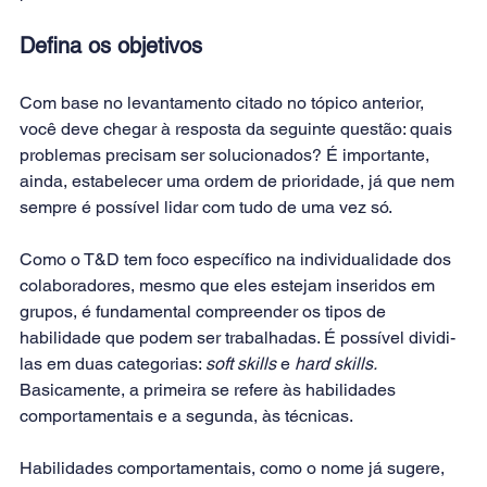
Defina os objetivos
Com base no levantamento citado no tópico anterior, 
você deve chegar à resposta da seguinte questão: quais 
problemas precisam ser solucionados? É importante, 
ainda, estabelecer uma ordem de prioridade, já que nem 
sempre é possível lidar com tudo de uma vez só.
Como o T&D tem foco específico na individualidade dos 
colaboradores, mesmo que eles estejam inseridos em 
grupos, é fundamental compreender os tipos de 
habilidade que podem ser trabalhadas. É possível dividi-
las em duas categorias: 
soft skills 
e 
hard skills.
Basicamente, a primeira se refere às habilidades 
comportamentais e a segunda, às técnicas.
Habilidades comportamentais, como o nome já sugere, 