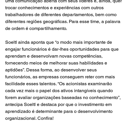
uma comunicação aberta com seus líderes e, ainda, quer 
trocar conhecimentos e experiências com outros 
trabalhadores de diferentes departamentos, bem como 
diferentes regiões geográficas. Para esse time, a palavra 
de ordem é compartilhamento.
Soeltl ainda aponta que “o modo mais importante de 
engajar funcionários é dar-lhes oportunidades para que 
aprendam e desenvolvam novas competências, 
fornecendo meios de melhorar suas habilidades e 
aptidões”. Dessa forma, ao desenvolver seus 
funcionários, as empresas conseguem reter com mais 
facilidade esses talentos. “Os acionistas examinarão 
cada vez mais o papel dos ativos intangíveis quando 
forem avaliar organizações baseadas no conhecimento”, 
antecipa Soeltl e destaca por que o investimento em 
aprendizado é determinante para o desenvolvimento 
organizacional. Confira!