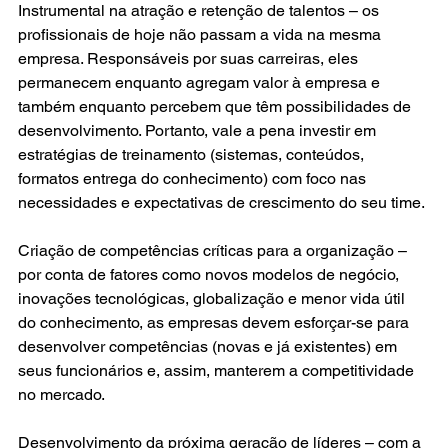
Instrumental na atração e retenção de talentos – os 
profissionais de hoje não passam a vida na mesma 
empresa. 
Responsáveis por suas carreiras
, eles 
permanecem enquanto agregam valor à empresa e 
também enquanto percebem que têm possibilidades de 
desenvolvimento. Portanto, vale a pena investir em 
estratégias de treinamento (sistemas, conteúdos, 
formatos entrega do conhecimento) com foco nas 
necessidades e expectativas de crescimento do seu time.
Criação de competências críticas para a organização – 
por conta de fatores como novos modelos de negócio, 
inovações tecnológicas, globalização e menor vida útil 
do conhecimento, as empresas devem esforçar-se para 
desenvolver competências (novas e já existentes) em 
seus funcionários e, assim, manterem a competitividade 
no mercado.
Desenvolvimento da próxima geração de líderes – com a 