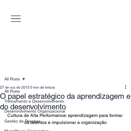
All Posts
27 de out. de 2015
3 min de leitura
All Posts
O papel estratégico da aprendizagem e
Treinamento e Desenvolvimento
do desenvolvimento
Desenvolvimento Organizacional
Cultura de Alta Performance: aprendizagem para formar 
Gestão de Pessoas
os talentos e impulsionar a organização
MicroPower Corporativo