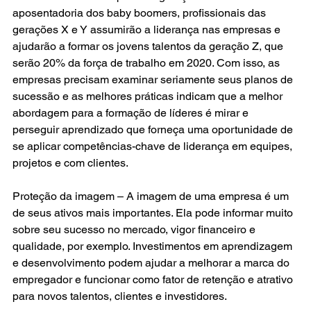
aposentadoria dos baby boomers, profissionais das 
gerações X e Y assumirão a liderança nas empresas e 
ajudarão a formar os jovens talentos da geração Z, que 
serão 20% da força de trabalho em 2020. Com isso, as 
empresas precisam examinar seriamente seus planos de 
sucessão e as melhores práticas indicam que a melhor 
abordagem para a formação de líderes é mirar e 
perseguir aprendizado que forneça uma oportunidade de 
se aplicar competências-chave de liderança em equipes, 
projetos e com clientes.
Proteção da imagem – A 
imagem
 de uma empresa é um 
de seus ativos mais importantes. Ela pode informar muito 
sobre seu sucesso no mercado, vigor financeiro e 
qualidade, por exemplo. Investimentos em aprendizagem 
e desenvolvimento podem ajudar a melhorar a marca do 
empregador e funcionar como fator de retenção e atrativo 
para novos talentos, clientes e investidores.