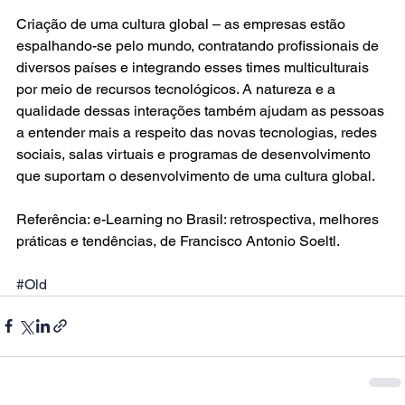
Criação de uma cultura global – as empresas estão 
espalhando-se pelo mundo, contratando profissionais de 
diversos países e integrando esses times multiculturais 
por meio de recursos tecnológicos. A natureza e a 
qualidade dessas interações também ajudam as pessoas 
a entender mais a respeito das novas tecnologias, redes 
sociais, salas virtuais e programas de desenvolvimento 
que suportam o desenvolvimento de uma 
cultura global
.
Referência: e-Learning no Brasil: retrospectiva, melhores 
práticas e tendências, de Francisco Antonio Soeltl.
#Old