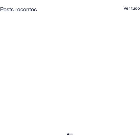
Ver tudo
Posts recentes