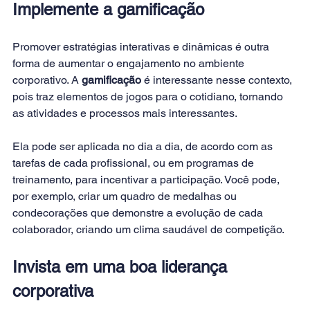
Implemente a gamificação
Promover estratégias interativas e dinâmicas é outra 
forma de aumentar o engajamento no ambiente 
corporativo. A 
gamificação
 é interessante nesse contexto, 
pois traz elementos de jogos para o cotidiano, tornando 
as atividades e processos mais interessantes.
Ela pode ser aplicada no dia a dia, de acordo com as 
tarefas de cada profissional, ou em programas de 
treinamento, para incentivar a participação. Você pode, 
por exemplo, criar um quadro de medalhas ou 
condecorações que demonstre a evolução de cada 
colaborador, criando um clima saudável de competição.
Invista em uma boa liderança 
corporativa