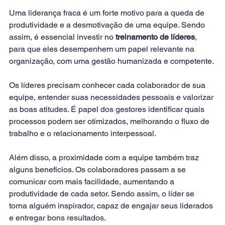
Uma liderança fraca é um forte motivo para a queda de 
produtividade e a desmotivação de uma equipe. Sendo 
assim, é essencial investir no 
treinamento de líderes
, 
para que eles desempenhem um papel relevante na 
organização, com uma gestão humanizada e competente.
Os líderes precisam conhecer cada colaborador de sua 
equipe, entender suas necessidades pessoais e valorizar 
as boas atitudes. É papel dos gestores identificar quais 
processos podem ser otimizados, melhorando o fluxo de 
trabalho e o relacionamento interpessoal.
Além disso, a proximidade com a equipe também traz 
alguns benefícios. Os colaboradores passam a se 
comunicar com mais facilidade, aumentando a 
produtividade de cada setor. Sendo assim, o líder se 
torna alguém inspirador, capaz de engajar seus liderados 
e entregar bons resultados.