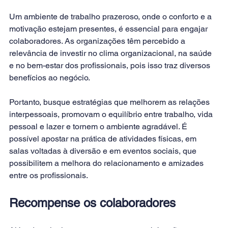
Um ambiente de trabalho prazeroso, onde o conforto e a 
motivação estejam presentes, é essencial para engajar 
colaboradores. As organizações têm percebido a 
relevância de investir no clima organizacional, na saúde 
e no bem-estar dos profissionais, pois isso traz diversos 
benefícios ao negócio.
Portanto, busque estratégias que melhorem as relações 
interpessoais, promovam o equilíbrio entre trabalho, vida 
pessoal e lazer e tornem o ambiente agradável. É 
possível apostar na prática de atividades físicas, em 
salas voltadas à diversão e em eventos sociais, que 
possibilitem a melhora do relacionamento e amizades 
entre os profissionais.
Recompense os colaboradores