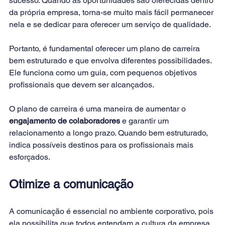
sucesso. Quando as oportunidades são oferecidas dentro 
da própria empresa, torna-se muito mais fácil permanecer 
nela e se dedicar para oferecer um serviço de qualidade.
Portanto, é fundamental oferecer um plano de carreira 
bem estruturado e que envolva diferentes possibilidades. 
Ele funciona como um guia, com pequenos objetivos 
profissionais que devem ser alcançados.
O plano de carreira é uma maneira de aumentar o 
engajamento de colaboradores
 e garantir um 
relacionamento a longo prazo. Quando bem estruturado, 
indica possíveis destinos para os profissionais mais 
esforçados.
Otimize a comunicação
A comunicação é essencial no ambiente corporativo, pois 
ela possibilita que todos entendam a cultura da empresa 