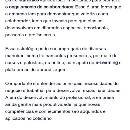
o 
engajamento de colaboradores
. Essa é uma forma que 
a empresa tem para demonstrar que valoriza cada 
colaborador, tanto que investe para que eles se 
desenvolvam em diferentes aspectos, emocionais, 
pessoais e profissionais.
Essa estratégia pode ser empregada de diversas 
maneiras, como treinamentos presenciais, por meio de 
cursos e palestras, ou online, com apoio do 
e-Learning
 e 
plataformas de aprendizagem.
O importante é entender as principais necessidades do 
negócio e trabalhar para desenvolver essas habilidades. 
Além do desenvolvimento do profissional, a empresa 
ainda ganha mais produtividade, já que novas 
competências e conhecimentos são adquiridos e 
aplicados no cotidiano.