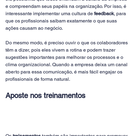
e compreendam seus papéis na organização. Por isso, é 
interessante implementar uma cultura de 
feedback
, para 
que os profissionais saibam exatamente o que suas 
ações causam ao negócio.
Do mesmo modo, é preciso ouvir o que os colaboradores 
têm a dizer, pois eles vivem a rotina e podem trazer 
sugestões importantes para melhorar os processos e o 
clima organizacional. Quando a empresa deixa um canal 
aberto para essa comunicação, é mais fácil engajar os 
profissionais de forma natural.
Aposte nos treinamentos
Os 
treinamentos
 também são importantes para promover 