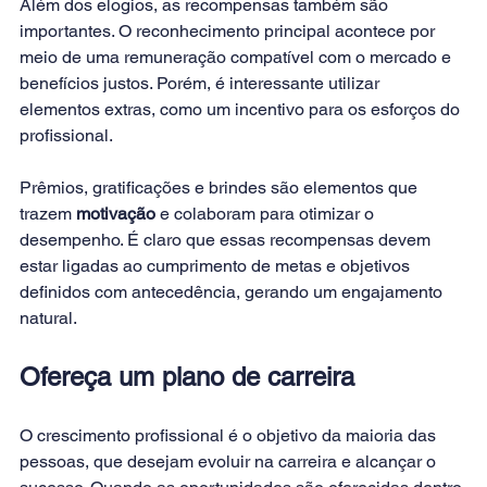
Além dos elogios, as recompensas também são 
importantes. O reconhecimento principal acontece por 
meio de uma remuneração compatível com o mercado e 
benefícios justos. Porém, é interessante utilizar 
elementos extras, como um incentivo para os esforços do 
profissional.
Prêmios, gratificações e brindes são elementos que 
trazem 
motivação
 e colaboram para otimizar o 
desempenho. É claro que essas recompensas devem 
estar ligadas ao cumprimento de metas e objetivos 
definidos com antecedência, gerando um engajamento 
natural.
Ofereça um plano de carreira
O crescimento profissional é o objetivo da maioria das 
pessoas, que desejam evoluir na carreira e alcançar o 