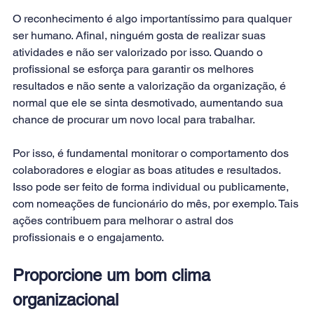
O reconhecimento é algo importantíssimo para qualquer 
ser humano. Afinal, ninguém gosta de realizar suas 
atividades e não ser valorizado por isso. Quando o 
profissional se esforça para garantir os melhores 
resultados e não sente a valorização da organização, é 
normal que ele se sinta desmotivado, aumentando sua 
chance de procurar um novo local para trabalhar.
Por isso, é fundamental monitorar o comportamento dos 
colaboradores e elogiar as boas atitudes e resultados. 
Isso pode ser feito de forma individual ou publicamente, 
com nomeações de funcionário do mês, por exemplo. Tais 
ações contribuem para melhorar o astral dos 
profissionais e o engajamento.
Proporcione um bom clima 
organizacional