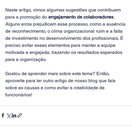
Neste artigo, vimos algumas sugestões que contribuem 
para a promoção do 
engajamento de colaboradores
. 
Alguns erros prejudicam esse processo, como a ausência 
de reconhecimento, o clima organizacional ruim e a falta 
de investimento no desenvolvimento dos profissionais. É 
preciso evitar esses elementos para manter a equipe 
motivada e engajada, trazendo os resultados esperados 
para a organização.
Gostou de aprender mais sobre este tema? Então, 
aproveite para ler outro artigo de nosso blog que fala 
sobre as 
causas e como evitar a rotatividade de 
funcionários
!        