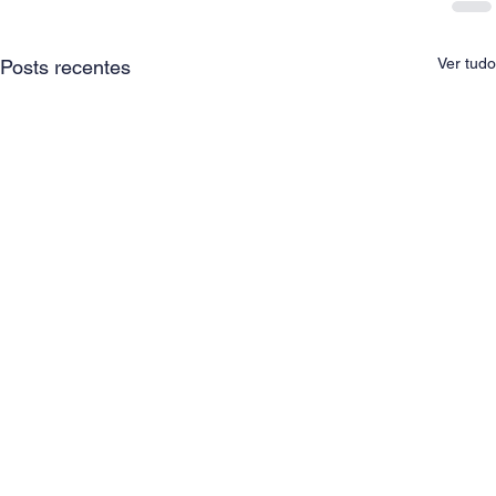
Ver tudo
Posts recentes