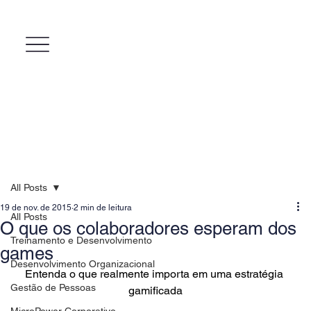
All Posts
19 de nov. de 2015
2 min de leitura
All Posts
O que os colaboradores esperam dos
Treinamento e Desenvolvimento
games
Desenvolvimento Organizacional
Entenda o que realmente importa em uma estratégia 
Gestão de Pessoas
gamificada
MicroPower Corporativo