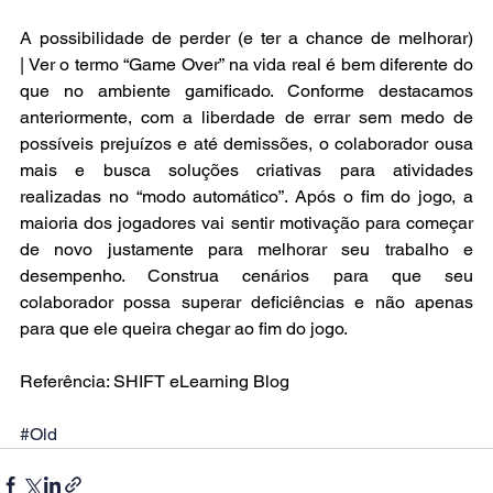
A possibilidade de perder (e ter a chance de melhorar) 
| Ver o termo “Game Over” na vida real é bem diferente do 
que no ambiente gamificado. Conforme destacamos 
anteriormente, com a liberdade de errar sem medo de 
possíveis prejuízos e até demissões, o colaborador ousa 
mais e busca soluções criativas para atividades 
realizadas no “modo automático”. Após o fim do jogo, a 
maioria dos jogadores vai sentir motivação para começar 
de novo justamente para melhorar seu trabalho e 
desempenho. Construa cenários para que seu 
colaborador possa superar deficiências e não apenas 
para que ele queira chegar ao fim do jogo. 
Referência: SHIFT eLearning Blog
#Old