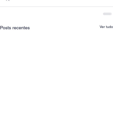
Ver tudo
Posts recentes