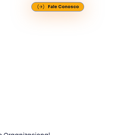
Fale Conosco