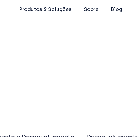
Produtos & Soluções
Sobre
Blog