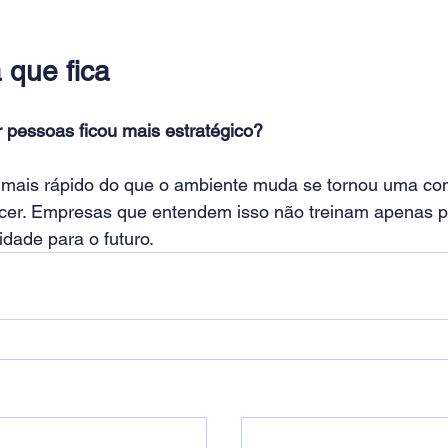
 que fica
 pessoas ficou mais estratégico? 
mais rápido do que o ambiente muda se tornou uma con
scer. Empresas que entendem isso não treinam apenas p
dade para o futuro.