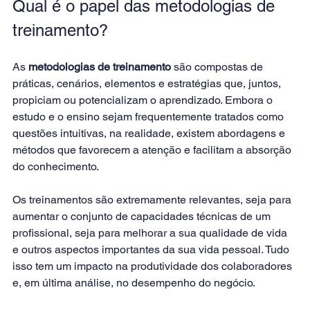
Qual é o papel das metodologias de 
treinamento?
As 
metodologias de treinamento
 são compostas de 
práticas, cenários, elementos e estratégias que, juntos, 
propiciam ou potencializam o aprendizado. Embora o 
estudo e o ensino sejam frequentemente tratados como 
questões intuitivas, na realidade, existem abordagens e 
métodos que favorecem a atenção e facilitam a absorção 
do conhecimento.
Os treinamentos são extremamente relevantes, seja para 
aumentar o conjunto de capacidades técnicas de um 
profissional, seja para melhorar a sua qualidade de vida 
e outros aspectos importantes da sua vida pessoal. Tudo 
isso tem um impacto na produtividade dos colaboradores 
e, em última análise, no desempenho do negócio.