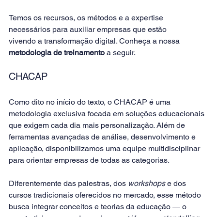
Temos os recursos, os métodos e a expertise 
necessários para auxiliar empresas que estão 
vivendo a transformação digital. Conheça a nossa 
metodologia de treinamento
 a seguir.
CHACAP
Como dito no início do texto, o CHACAP é uma 
metodologia exclusiva focada em soluções educacionais 
que exigem cada dia mais personalização. Além de 
ferramentas avançadas de análise, desenvolvimento e 
aplicação, disponibilizamos uma equipe multidisciplinar 
para orientar empresas de todas as categorias.
Diferentemente das palestras, dos 
workshops
 e dos 
cursos tradicionais oferecidos no mercado, esse método 
busca integrar conceitos e teorias da educação ― o 