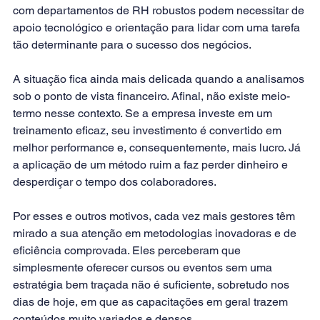
com departamentos de RH robustos podem necessitar de 
apoio tecnológico e orientação para lidar com uma tarefa 
tão determinante para o sucesso dos negócios.
A situação fica ainda mais delicada quando a analisamos 
sob o ponto de vista financeiro. Afinal, não existe meio-
termo nesse contexto. Se a empresa investe em um 
treinamento eficaz, seu investimento é convertido em 
melhor performance e, consequentemente, mais lucro. Já 
a aplicação de um método ruim a faz perder dinheiro e 
desperdiçar o tempo dos colaboradores.
Por esses e outros motivos, cada vez mais gestores têm 
mirado a sua atenção em metodologias inovadoras e de 
eficiência comprovada. Eles perceberam que 
simplesmente oferecer cursos ou eventos sem uma 
estratégia bem traçada não é suficiente, sobretudo nos 
dias de hoje, em que as capacitações em geral trazem 
conteúdos muito variados e densos.