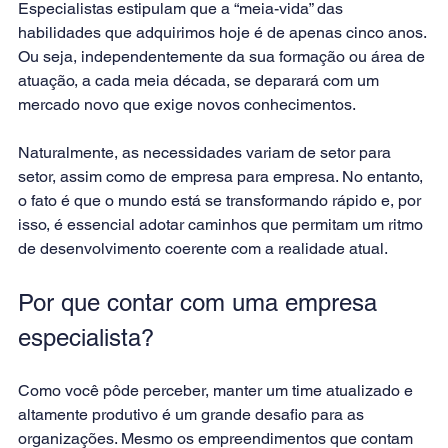
Especialistas estipulam que a “meia-vida” das 
habilidades que adquirimos hoje é de apenas cinco anos. 
Ou seja, independentemente da sua formação ou área de 
atuação, a cada meia década, se deparará com um 
mercado novo que exige novos conhecimentos.
Naturalmente, as necessidades variam de setor para 
setor, assim como de empresa para empresa. No entanto, 
o fato é que o mundo está se transformando rápido e, por 
isso, é essencial adotar caminhos que permitam um ritmo 
de desenvolvimento coerente com a realidade atual.
Por que contar com uma empresa 
especialista?
Como você pôde perceber, manter um time atualizado e 
altamente produtivo é um grande desafio para as 
organizações. Mesmo os empreendimentos que contam 