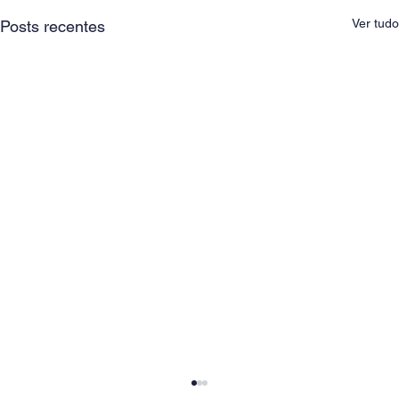
Ver tudo
Posts recentes