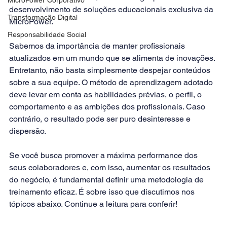
desenvolvimento de soluções educacionais exclusiva da 
Transformação Digital
MicroPower.
Responsabilidade Social
Sabemos da importância de manter profissionais 
atualizados em um mundo que se alimenta de inovações. 
Entretanto, não basta simplesmente despejar conteúdos 
sobre a sua equipe. O método de aprendizagem adotado 
deve levar em conta as habilidades prévias, o perfil, o 
comportamento e as ambições dos profissionais. Caso 
contrário, o resultado pode ser puro desinteresse e 
dispersão.
Se você busca promover a máxima performance dos 
seus colaboradores e, com isso, aumentar os resultados 
do negócio, é fundamental definir uma metodologia de 
treinamento eficaz. É sobre isso que discutimos nos 
tópicos abaixo. Continue a leitura para conferir!