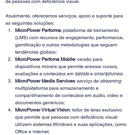
de pessoas com deficiência visual.
Atualmente, oferecemos serviços, apoio e suporte para 
as seguintes soluções:
MicroPower Performa
: plataforma de treinamento 
(LMS) com recursos de engajamento, performance, 
gamificação e outras metodologias que seguem 
tendências globais;
MicroPower Perfoma Mobile
: versão para 
dispositivos móveis que permite acessar cursos, 
avaliações e conteúdos em 
tablets
 e 
smartphones
;
MicroPower Media Services
: serviço de 
streaming
multiplataforma para armazenamento e 
compartilhamento de conteúdos em áudio, vídeo e 
documentos genéricos;
MicroPower Virtual Vision
: leitor de telas exclusivo 
que permite que pessoas com deficiência visual 
utilizem sistemas Windows e suas aplicações, como 
Office e internet.