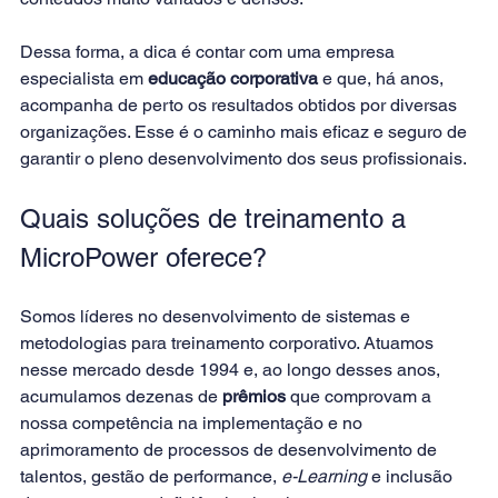
Dessa forma, a dica é contar com uma empresa 
especialista em 
educação corporativa
 e que, há anos, 
acompanha de perto os resultados obtidos por diversas 
organizações. Esse é o caminho mais eficaz e seguro de 
garantir o pleno desenvolvimento dos seus profissionais.
Quais soluções de treinamento a 
MicroPower oferece?
Somos líderes no desenvolvimento de sistemas e 
metodologias para treinamento corporativo. Atuamos 
nesse mercado desde 1994 e, ao longo desses anos, 
acumulamos dezenas de 
prêmios
 que comprovam a 
nossa competência na implementação e no 
aprimoramento de processos de desenvolvimento de 
talentos, gestão de performance, 
e-Learning
 e inclusão 