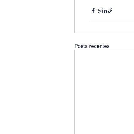
Posts recentes