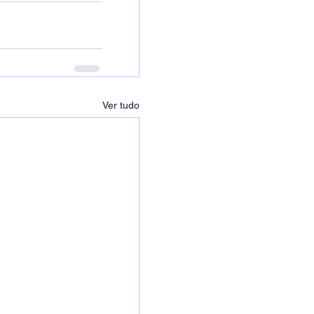
Ver tudo