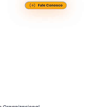
Fale Conosco