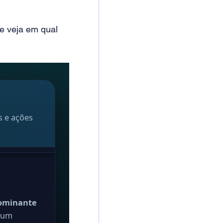
e veja em qual 