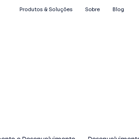
Produtos & Soluções
Sobre
Blog