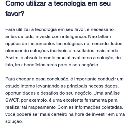
Como utilizar a tecnologia em seu 
favor?
Para utilizar a tecnologia em seu favor, é necessário, 
antes de tudo, investir com inteligência. Não faltam 
opções de instrumentos tecnológicos no mercado, todos 
oferecendo soluções incríveis e resultados mais ainda. 
Assim, é absolutamente crucial avaliar se a solução, de 
fato, traz benefícios reais para o seu negócio.
Para chegar a essa conclusão, é importante conduzir um 
estudo interno levantando as principais necessidades, 
oportunidades e desafios do seu negócio. Uma análise 
SWOT, por exemplo, é uma excelente ferramenta para 
realizar tal mapeamento. Com as informações coletadas, 
você poderá ser mais certeiro na hora de investir em uma 
solução.