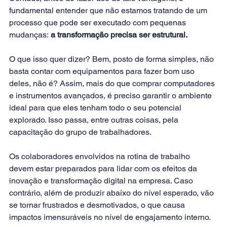
fundamental entender que não estamos tratando de um 
processo que pode ser executado com pequenas 
mudanças:
 a transformação precisa ser estrutural.
O que isso quer dizer? Bem, posto de forma simples, não 
basta contar com equipamentos para fazer bom uso 
deles, não é? Assim, mais do que comprar computadores 
e instrumentos avançados, é preciso garantir o ambiente 
ideal para que eles tenham todo o seu potencial 
explorado. Isso passa, entre outras coisas, pela 
capacitação do grupo de trabalhadores.
Os colaboradores envolvidos na rotina de trabalho 
devem estar preparados para lidar com os efeitos da 
inovação e transformação digital na empresa. Caso 
contrário, além de produzir abaixo do nível esperado, vão 
se tornar frustrados e desmotivados, o que causa 
impactos imensuráveis no nível de engajamento interno.