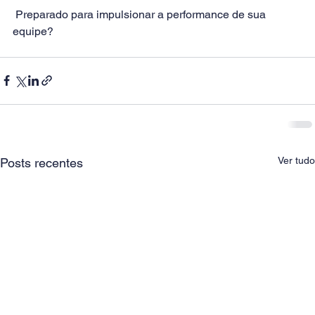
 Preparado para impulsionar a performance de sua 
equipe?   
Ver tudo
Posts recentes