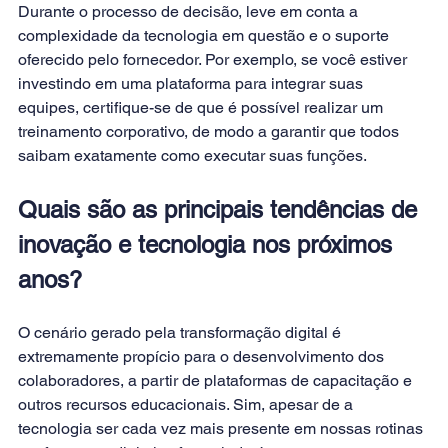
Durante o processo de decisão, leve em conta a 
complexidade da tecnologia em questão e o suporte 
oferecido pelo fornecedor. Por exemplo, se você estiver 
investindo em uma plataforma para integrar suas 
equipes, certifique-se de que é possível realizar um 
treinamento corporativo
, de modo a garantir que todos 
saibam exatamente como executar suas funções.
Quais são as principais tendências de 
inovação e tecnologia nos próximos 
anos?
O cenário gerado pela transformação digital é 
extremamente propício para o desenvolvimento dos 
colaboradores, a partir de 
plataformas de capacitação
 e 
outros recursos 
educacionais
. Sim, apesar de a 
tecnologia ser cada vez mais presente em nossas rotinas 