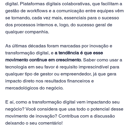
digital. Plataformas digitais colaborativas, que facilitam a 
gestão de workflows e a comunicação entre equipes vêm 
se tornando, cada vez mais, essenciais para o sucesso 
dos processos internos e, logo, do sucesso geral de 
qualquer companhia.
As últimas décadas foram marcadas por inovação e 
transformação digital, e
 a tendência é que esse 
movimento continue em crescimento
. Saber como usar a 
tecnologia em seu favor é requisito imprescindível para 
qualquer tipo de gestor ou empreendedor, já que gera 
impacto direto nos resultados financeiros e 
mercadológicos do negócio.
E aí, como a transformação digital vem impactando seu 
negócio? Você considera que usa todo o potencial desse 
movimento de inovação? Contribua com a discussão 
deixando o seu comentário!        