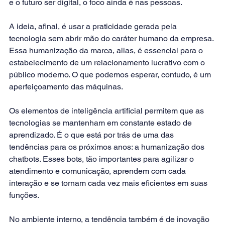
e o futuro ser digital, o foco ainda é nas pessoas.
A ideia, afinal, é usar a praticidade gerada pela 
tecnologia sem abrir mão do caráter humano da empresa. 
Essa humanização da marca, alias, é essencial para o 
estabelecimento de um relacionamento lucrativo com o 
público moderno. O que podemos esperar, contudo, é um 
aperfeiçoamento das máquinas.
Os elementos de inteligência artificial permitem que as 
tecnologias se mantenham em constante estado de 
aprendizado. É o que está por trás de uma das 
tendências para os próximos anos: a humanização dos 
chatbots. Esses bots, tão importantes para agilizar o 
atendimento e comunicação, aprendem com cada 
interação e se tornam cada vez mais eficientes em suas 
funções.
No ambiente interno, a tendência também é de inovação 