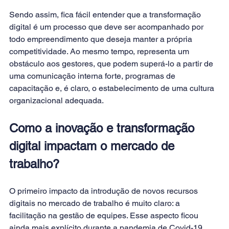
Sendo assim, fica fácil entender que a transformação 
digital é um processo que deve ser acompanhado por 
todo empreendimento que deseja manter a própria 
competitividade. Ao mesmo tempo, representa um 
obstáculo aos gestores, que podem superá-lo a partir de 
uma comunicação interna forte, programas de 
capacitação e, é claro, o estabelecimento de uma 
cultura 
organizacional 
adequada.
Como a inovação e transformação 
digital impactam o mercado de 
trabalho?
O primeiro impacto da introdução de novos recursos 
digitais no mercado de trabalho é muito claro: a 
facilitação na gestão de equipes. Esse aspecto ficou 
ainda mais explícito durante a pandemia de Covid-19, 