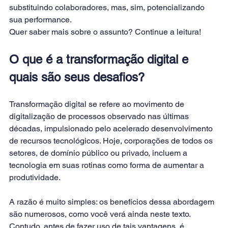
substituindo colaboradores, mas, sim, potencializando 
sua performance.
Quer saber mais sobre o assunto? Continue a leitura!
O que é a transformação digital e 
quais são seus desafios?
Transformação digital
 se refere ao movimento de 
digitalização de processos observado nas últimas 
décadas, impulsionado pelo acelerado desenvolvimento 
de recursos tecnológicos. Hoje, corporações de todos os 
setores, de domínio público ou privado, incluem a 
tecnologia em suas rotinas como forma de aumentar a 
produtividade.
A razão é muito simples: os benefícios dessa abordagem 
são numerosos, como você verá ainda neste texto. 
Contudo, antes de fazer uso de tais vantagens, é 