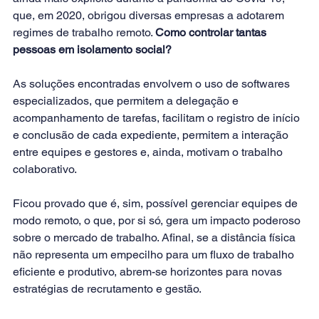
que, em 2020, obrigou diversas empresas a adotarem 
regimes de 
trabalho remoto.
Como controlar tantas 
pessoas em isolamento social?
As soluções encontradas envolvem o uso de softwares 
especializados, que permitem a delegação e 
acompanhamento de tarefas, facilitam o registro de início 
e conclusão de cada expediente, permitem a interação 
entre equipes e gestores e, ainda, motivam o trabalho 
colaborativo.
Ficou provado que é, sim, possível gerenciar equipes de 
modo remoto, o que, por si só, gera um impacto poderoso 
sobre o mercado de trabalho. Afinal, se a distância física 
não representa um empecilho para um fluxo de trabalho 
eficiente e produtivo, abrem-se horizontes para novas 
estratégias de recrutamento e gestão.