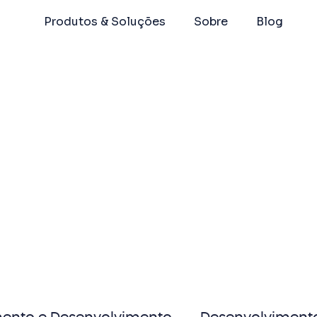
Produtos & Soluções
Sobre
Blog