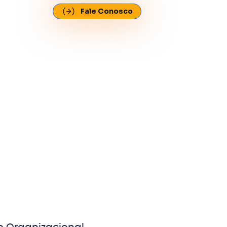
Fale Conosco