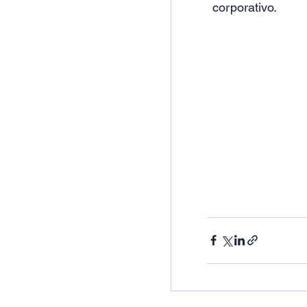
corporativo.