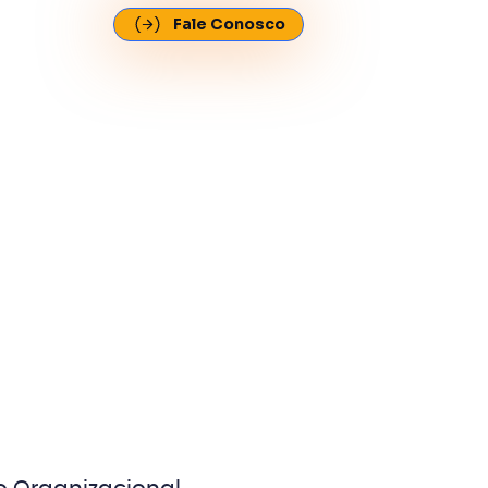
Fale Conosco