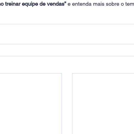
o treinar equipe de vendas”
 e entenda mais sobre o tem