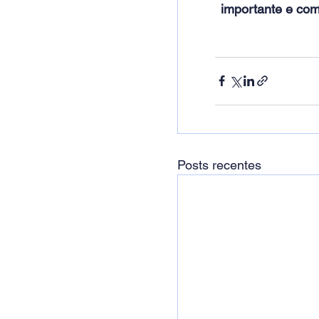
importante e com
Posts recentes