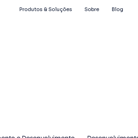
Produtos & Soluções
Sobre
Blog