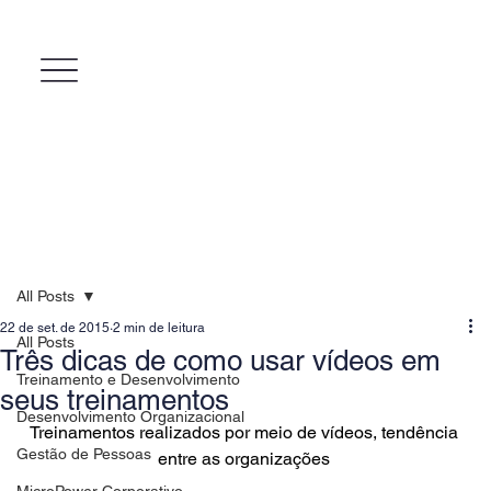
All Posts
22 de set. de 2015
2 min de leitura
All Posts
Três dicas de como usar vídeos em
Treinamento e Desenvolvimento
seus treinamentos
Desenvolvimento Organizacional
Treinamentos realizados por meio de vídeos, tendência 
Gestão de Pessoas
entre as organizações 
MicroPower Corporativo