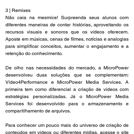
3 | Remixes 
Não caia na mesmice! Surpreenda seus alunos com 
diferentes maneiras de contar histórias, aproveitando os 
recursos visuais e sonoros que os vídeos oferecem. 
Aposte em músicas, cenas de filmes, notícias e analogias 
para simplificar conceitos, aumentar o engajamento e a 
retenção do conhecimento.
De olho nas necessidades do mercado, a MicroPower 
desenvolveu duas soluções que se complementam: 
Video4Performance
 e 
MicroPower Media Services
. A 
primeira tem como diferencial a criação de vídeos com 
estratégias personalizadas. Já o MicroPower Media 
Services foi desenvolvido para o armazenamento e 
compartilhamento de arquivos. 
Para conhecer um pouco mais do universo de criação de 
conteúdos em vídeos ou diferentes mídias, acesse o site 