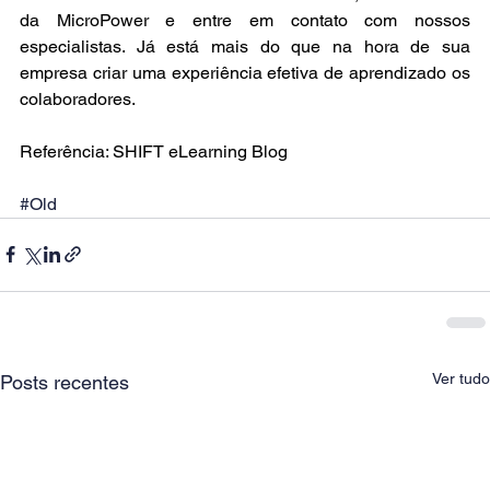
da 
MicroPower
 e entre em contato com nossos 
especialistas. Já está mais do que na hora de sua 
empresa criar uma experiência efetiva de aprendizado os 
colaboradores.
Referência: SHIFT eLearning Blog
#Old
Ver tudo
Posts recentes