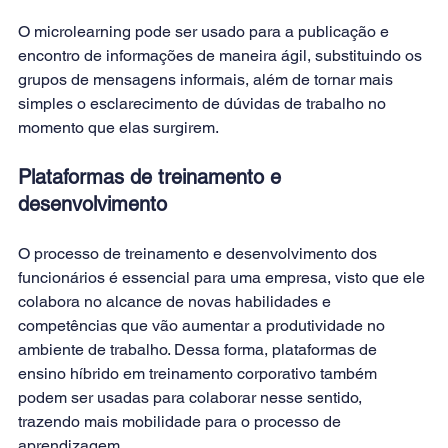
O 
microlearning
 pode ser usado para a publicação e 
encontro de informações de maneira ágil, substituindo os 
grupos de mensagens informais, além de tornar mais 
simples o esclarecimento de dúvidas de trabalho no 
momento que elas surgirem.
Plataformas de treinamento e 
desenvolvimento
O processo de treinamento e desenvolvimento dos 
funcionários é essencial para uma empresa, visto que ele 
colabora no alcance de novas habilidades e 
competências que vão aumentar a produtividade no 
ambiente de trabalho. Dessa forma, plataformas de 
ensino híbrido em treinamento corporativo
 também 
podem ser usadas para colaborar nesse sentido, 
trazendo mais mobilidade para o processo de 
aprendizagem.