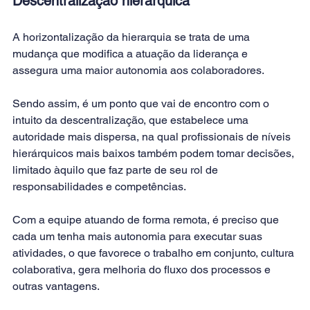
Descentralização hierárquica
A horizontalização da hierarquia se trata de uma 
mudança que modifica a atuação da liderança e 
assegura uma maior autonomia aos colaboradores.
Sendo assim, é um ponto que vai de encontro com o 
intuito da descentralização, que estabelece uma 
autoridade mais dispersa, na qual profissionais de níveis 
hierárquicos mais baixos também podem tomar decisões, 
limitado àquilo que faz parte de seu rol de 
responsabilidades e competências.
Com a equipe atuando de forma remota, é preciso que 
cada um tenha mais autonomia para executar suas 
atividades, o que favorece o trabalho em conjunto, cultura 
colaborativa, gera melhoria do fluxo dos processos e 
outras vantagens.