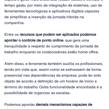
tempo gasto, por meio da integração de sistemas, uso de 
ferramentas tecnológicas e aplicativos digitais capazes 
de simplificar a inserção da jornada híbrida na 
companhia.
Entre os 
recursos que podem ser aplicados podemos 
apontar o controle de ponto online
, que gera uma 
tranquilidade a respeito do cumprimento da jornada de 
trabalho enquanto os colaboradores estão home office.
Além disso, a ferramenta também auxilia os profissionais, 
tendo em vista que, assim como se estivessem de forma 
presencial nas dependências da empresa, pode ter sido 
objeto de acordo a definição de um horário de início e 
término do trabalho. Outra funcionalidade encontrada é a 
possibilidade de organizar as escalas.
Podemos apontar 
demais mecanismos capazes de 