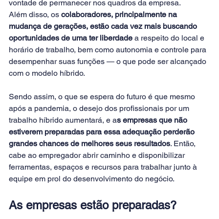
vontade de permanecer nos quadros da empresa.
Além disso, os 
colaboradores, principalmente na 
mudança de gerações
, estão cada vez mais buscando 
oportunidades de uma ter liberdade
 a respeito do local e 
horário de trabalho, bem como autonomia e controle para 
desempenhar suas funções — o que pode ser alcançado 
com o modelo híbrido.
Sendo assim, o que se espera do futuro é que mesmo 
após a pandemia, o desejo dos profissionais por um 
trabalho híbrido aumentará, e a
s empresas que não 
estiverem preparadas para essa adequação perderão 
grandes chances de melhores seus resultados
. Então, 
cabe ao empregador abrir caminho e disponibilizar 
ferramentas, espaços e recursos para trabalhar junto à 
equipe em prol do desenvolvimento do negócio.
As empresas estão preparadas?