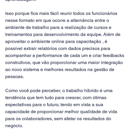
Isso porque fica mais fácil reunir todos os funcionários 
nesse formato em que ocorre a alternância entre o 
ambiente de trabalho para a realização de cursos e 
treinamentos para desenvolvimento da equipe. Além de 
aproveitar o ambiente online para capacitação , é 
possível extrair 
relatórios 
com dados precisos para 
acompanhar a performance de cada um e criar feedbacks 
construtivos, que vão proporcionar uma maior integração 
ao novo sistema e melhores resultados na 
gestão de 
pessoas
.
Como você pode perceber, o trabalho híbrido é uma 
tendência que tem tudo para crescer, com ótimas 
expectativas para o futuro, tendo em vista a sua 
capacidade de proporcionar melhor qualidade de vida 
para os colaboradores, sem afetar os resultados do 
negócio.