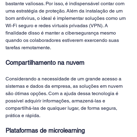
bastante valiosas. Por isso, é indispensável contar com 
uma estratégia de proteção. Além da instalação de um 
bom antivírus, o ideal é implementar soluções como um 
Wi-Fi seguro e redes virtuais privadas (VPN). A 
finalidade disso é manter a cibersegurança mesmo 
quando os colaboradores estiverem exercendo suas 
tarefas remotamente.
Compartilhamento na nuvem
Considerando a necessidade de um grande acesso a 
sistemas e dados da empresa, as soluções em nuvem 
são ótimas opções. Com a ajuda dessa tecnologia é 
possível adquirir informações, armazená-las e 
compartilhá-las de qualquer lugar, de forma segura, 
prática e rápida.
Plataformas de microlearning