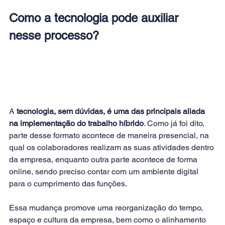
Como a tecnologia pode auxiliar 
nesse processo?
A 
tecnologia, sem dúvidas, é uma das principais aliada 
na implementação do trabalho híbrido
. Como já foi dito, 
parte desse formato acontece de maneira presencial, na 
qual os colaboradores realizam as suas atividades dentro 
da empresa, enquanto outra parte acontece de forma 
online, sendo preciso contar com um ambiente digital 
para o cumprimento das funções.
Essa mudança promove uma reorganização do tempo, 
espaço e cultura da empresa, bem como o alinhamento 