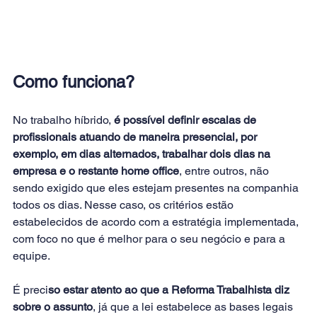
Como funciona?
No trabalho híbrido, 
é possível definir escalas de 
profissionais atuando de maneira presencial, por 
exemplo, em dias alternados, trabalhar dois dias na 
empresa e o restante home office
, entre outros, não 
sendo exigido que eles estejam presentes na companhia 
todos os dias. Nesse caso, os critérios estão 
estabelecidos de acordo com a estratégia implementada, 
com foco no que é melhor para o seu negócio e para a 
equipe.
É preci
so estar atento ao que a Reforma Trabalhista diz 
sobre o assunto
, já que a lei estabelece as bases legais 