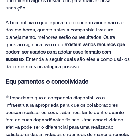
encontrado alguns obstáculos para realizar essa 
transição.
A boa notícia é que, apesar de o cenário ainda não ser 
dos melhores, quanto antes a companhia tiver um 
planejamento, melhores serão os resultados. Outra 
questão significativa é que 
existem vários recursos que 
podem ser usados para adotar esse formato com 
sucesso
. Entenda a seguir quais são eles e como usá-los 
da forma mais estratégica possível.
Equipamentos e conectividade
É importante que a companhia disponibilize a 
infraestrutura apropriada para que os colaboradores 
possam realizar os seus trabalhos, tanto dentro quanto 
fora de suas dependências físicas. Uma conectividade 
efetiva pode ser o diferencial para uma realização 
satisfatória das atividades e reuniões de maneira remota.