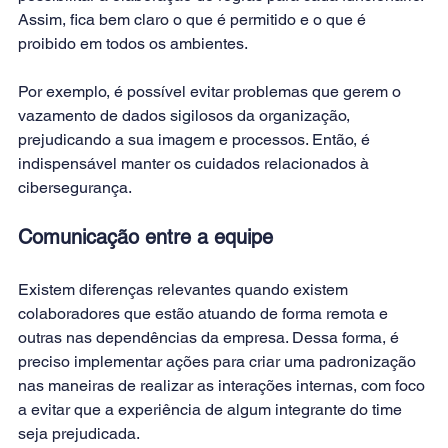
Assim, fica bem claro o que é permitido e o que é 
proibido em todos os ambientes.
Por exemplo, é possível evitar problemas que gerem o 
vazamento de dados sigilosos da organização, 
prejudicando a sua imagem e processos. Então, é 
indispensável manter os cuidados relacionados à 
cibersegurança.
Comunicação entre a equipe
Existem diferenças relevantes quando existem 
colaboradores que estão atuando de forma remota e 
outras nas dependências da empresa. Dessa forma, é 
preciso implementar ações para criar uma padronização 
nas maneiras de realizar as interações internas, com foco 
a evitar que a experiência de algum integrante do time 
seja prejudicada.