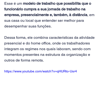
Esse é um 
modelo de trabalho que possibilita que o 
funcionário cumpra a sua jornada de trabalho na 
empresa, presencialmente e, também, à distância
, em 
sua casa ou local que entender ser melhor para 
desempenhar suas funções.
Dessa forma, ele combina características da atividade 
presencial e do home office, onde os trabalhadores 
integram os regimes nos quais laboram, sendo com 
momentos presentes na estrutura da organização e 
outros de forma remota.
https://www.youtube.com/watch?v=qHURto-Usr4