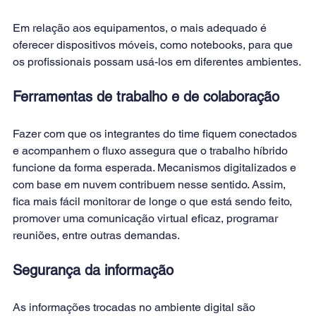
Em relação aos equipamentos, o mais adequado é 
oferecer dispositivos móveis, como notebooks, para que 
os profissionais possam usá-los em diferentes ambientes.
Ferramentas de trabalho e de colaboração
Fazer com que os integrantes do time fiquem conectados 
e acompanhem o fluxo assegura que o trabalho híbrido 
funcione da forma esperada. Mecanismos digitalizados e 
com base em nuvem contribuem nesse sentido. Assim, 
fica mais fácil monitorar de longe o que está sendo feito, 
promover uma comunicação virtual eficaz, programar 
reuniões, entre outras demandas.
Segurança da informação
As informações trocadas no ambiente digital são 