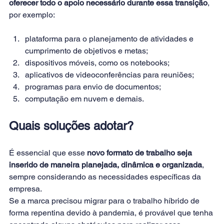
oferecer todo o apoio necessário durante essa transição
, 
por exemplo:
plataforma para o planejamento de atividades e 
cumprimento de objetivos e metas;
dispositivos móveis, como os notebooks;
aplicativos de videoconferências para reuniões;
programas para envio de documentos;
computação em nuvem e demais.
Quais soluções adotar?
É essencial que esse 
novo formato de trabalho seja 
inserido de maneira planejada, dinâmica e organizada
, 
sempre considerando as necessidades específicas da 
empresa.
Se a marca precisou migrar para o trabalho híbrido de 
forma repentina devido à pandemia, é provável que tenha 