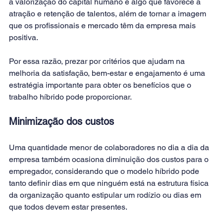
a valorização do capital humano é algo que favorece a 
atração e 
retenção de talentos
, além de tornar a imagem 
que os profissionais e mercado têm da empresa mais 
positiva.
Por essa razão, prezar por critérios que ajudam na 
melhoria da satisfação, bem-estar e engajamento é uma 
estratégia importante para obter os benefícios que o 
trabalho híbrido pode proporcionar.
Minimização dos custos
Uma quantidade menor de colaboradores no dia a dia da 
empresa também ocasiona diminuição dos custos para o 
empregador, considerando que o modelo híbrido pode 
tanto definir dias em que ninguém está na estrutura física 
da organização quanto estipular um rodízio ou dias em 
que todos devem estar presentes.