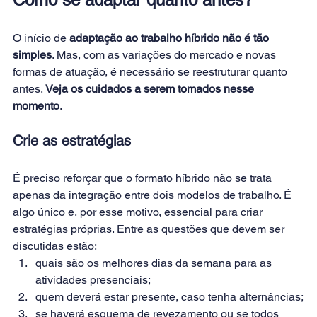
O início de 
adaptação ao trabalho híbrido não é tão 
simples
. Mas, com as variações do mercado e novas 
formas de atuação, é necessário se reestruturar quanto 
antes. 
Veja os cuidados a serem tomados nesse 
momento
.
Crie as estratégias
É preciso reforçar que o formato híbrido não se trata 
apenas da integração entre dois modelos de trabalho. É 
algo único e, por esse motivo, essencial para criar 
estratégias próprias. Entre as questões que devem ser 
discutidas estão:
quais são os melhores dias da semana para as 
atividades presenciais;
quem deverá estar presente, caso tenha alternâncias;
se haverá esquema de revezamento ou se todos 