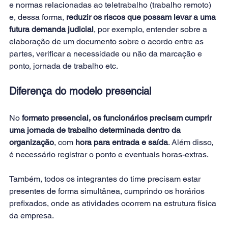
e normas relacionadas ao teletrabalho (trabalho remoto) 
e, dessa forma, 
reduzir os riscos que possam levar a uma 
futura demanda judicial
, por exemplo, entender sobre a 
elaboração de um documento sobre o acordo entre as 
partes, verificar a necessidade ou não da marcação e 
ponto, jornada de trabalho etc.
Diferença do modelo presencial
No 
formato presencial, os funcionários precisam cumprir 
uma jornada de trabalho determinada dentro da 
organização
, com 
hora para entrada e saída
. Além disso, 
é necessário registrar o ponto e eventuais horas-extras.
Também, todos os integrantes do time precisam estar 
presentes de forma simultânea, cumprindo os horários 
prefixados, onde as atividades ocorrem na estrutura física 
da empresa.