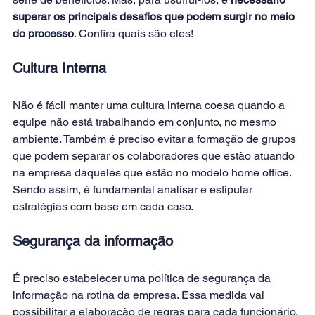
superar os principais desafios que podem surgir no meio 
do processo
. Confira quais são eles!
Cultura Interna
Não é fácil manter uma cultura interna coesa quando a 
equipe não está trabalhando em conjunto, no mesmo 
ambiente. Também é preciso evitar a formação de grupos 
que podem separar os colaboradores que estão atuando 
na empresa daqueles que estão no modelo home office. 
Sendo assim, é fundamental analisar e estipular 
estratégias com base em cada caso.
Segurança da informação
É preciso estabelecer uma política de segurança da 
informação na rotina da empresa. Essa medida vai 
possibilitar a elaboração de regras para cada funcionário. 