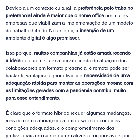
Devido a um contexto cultural, a p
referência pelo trabalho 
preferencial ainda é maior que o home office
 em muitas 
empresas que viabilizam a implementação de um modelo 
de trabalho híbrido. No entanto, a 
inserção de um 
ambiente digital é algo promissor
.
Isso porque, 
muitas companhias já estão amadurecendo 
a ideia
 de que misturar a possibilidade de atuação dos 
colaboradores em formato presencial e remoto pode ser 
bastante vantajoso e produtivo, e a
 necessidade de uma 
adequação rápida para manter as operações mesmo com 
as limitações geradas com a pandemia contribui muito 
para esse entendimento
.
É claro que o formato híbrido requer algumas mudanças, 
mas com a colaboração da empresa, oferecendo as 
condições adequadas, e o comprometimento dos 
profissionais em se manterem ativos e responsáveis por 