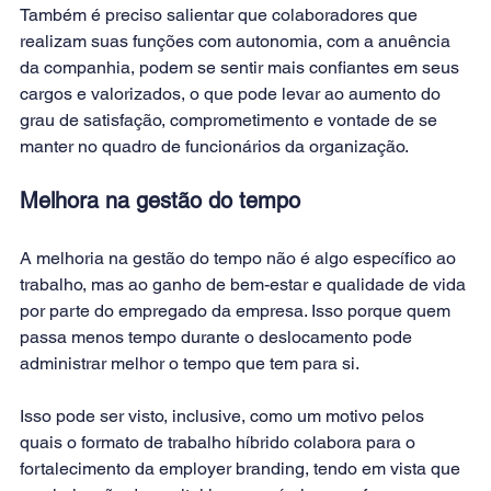
Também é preciso salientar que colaboradores que 
realizam suas funções com autonomia, com a anuência 
da companhia, podem se sentir mais confiantes em seus 
cargos e valorizados, o que pode levar ao aumento do 
grau de satisfação, comprometimento e vontade de se 
manter no quadro de funcionários da organização.
Melhora na gestão do tempo
A melhoria na gestão do tempo não é algo específico ao 
trabalho, mas ao ganho de bem-estar e qualidade de vida 
por parte do empregado da empresa. Isso porque quem 
passa menos tempo durante o deslocamento pode 
administrar melhor o tempo que tem para si.
Isso pode ser visto, inclusive, como um motivo pelos 
quais o formato de trabalho híbrido colabora para o 
fortalecimento da 
employer branding
, tendo em vista que 