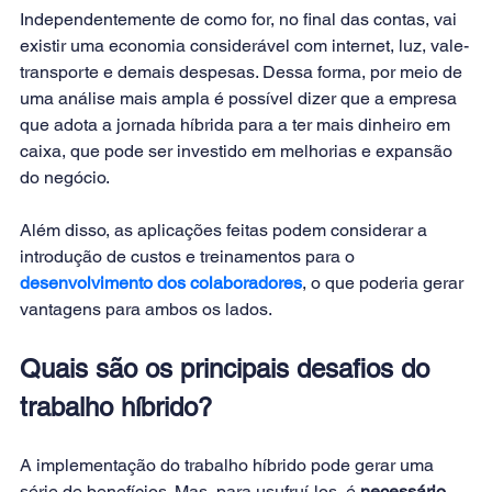
Independentemente de como for, no final das contas, vai 
existir uma economia considerável com internet, luz, vale-
transporte e demais despesas. Dessa forma, por meio de 
uma análise mais ampla é possível dizer que a empresa 
que adota a jornada híbrida para a ter mais dinheiro em 
caixa, que pode ser investido em melhorias e expansão 
do negócio.
Além disso, as aplicações feitas podem considerar a 
introdução de custos e treinamentos para o 
desenvolvimento dos colaboradores
, o que poderia gerar 
vantagens para ambos os lados.
Quais são os principais desafios do 
trabalho híbrido?
A implementação do trabalho híbrido pode gerar uma 
série de benefícios. Mas, para usufruí-los, é 
necessário 