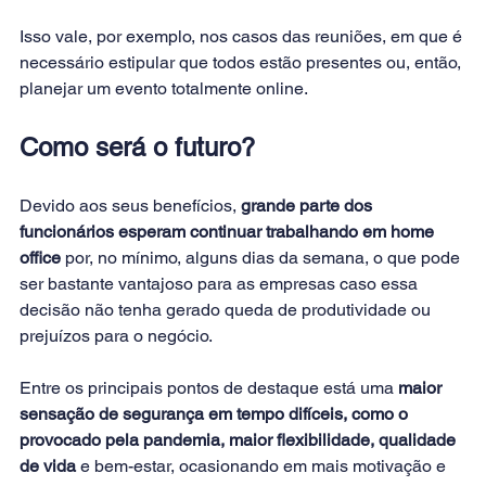
Isso vale, por exemplo, nos casos das reuniões, em que é 
necessário estipular que todos estão presentes ou, então, 
planejar um evento totalmente online.
Como será o futuro?
Devido aos seus benefícios, 
grande parte dos 
funcionários esperam continuar trabalhando em home 
office 
por, no mínimo, alguns dias da semana, o que pode 
ser bastante vantajoso para as empresas caso essa 
decisão não tenha gerado queda de produtividade ou 
prejuízos para o negócio.
Entre os principais pontos de destaque está uma 
maior 
sensação de segurança em tempo difíceis, como o 
provocado pela pandemia, maior flexibilidade, qualidade 
de vida
 e bem-estar, ocasionando em mais motivação e 