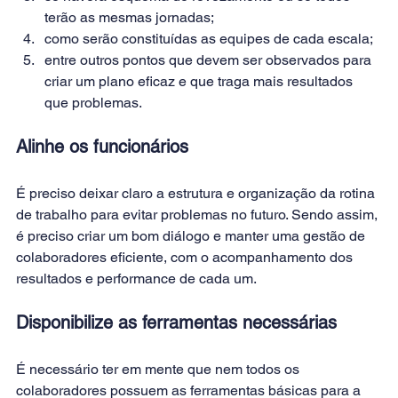
terão as mesmas jornadas;
como serão constituídas as equipes de cada escala;
entre outros pontos que devem ser observados para 
criar um plano eficaz e que traga mais resultados 
que problemas.
Alinhe os funcionários
É preciso deixar claro a estrutura e organização da rotina 
de trabalho para evitar problemas no futuro. Sendo assim, 
é preciso criar um bom diálogo e manter uma 
gestão de 
colaboradores
 eficiente, com o acompanhamento dos 
resultados e 
performance 
de cada um.
Disponibilize as ferramentas necessárias
É necessário ter em mente que nem todos os 
colaboradores possuem as ferramentas básicas para a 