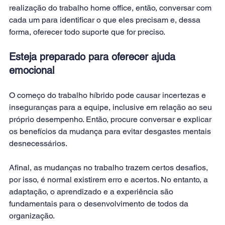
realização do trabalho home office, então, conversar com 
cada um para identificar o que eles precisam e, dessa 
forma, oferecer todo 
suporte
 que for preciso.
Esteja preparado para oferecer ajuda 
emocional
O começo do trabalho híbrido pode causar incertezas e 
inseguranças para a equipe, inclusive em relação ao seu 
próprio 
desempenho
. Então, procure conversar e explicar 
os benefícios da mudança para evitar desgastes mentais 
desnecessários.
Afinal, as mudanças no trabalho trazem certos desafios, 
por isso, é normal existirem erro e acertos. No entanto, a 
adaptação, o aprendizado e a experiência são 
fundamentais para o desenvolvimento de todos da 
organização.