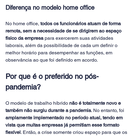
Diferença no modelo home office
No home office, 
todos os funcionários atuam de forma 
remota, sem a necessidade de se dirigirem ao espaço 
físico da empresa 
para exercerem suas atividades 
laborais, além da possibilidade de cada um definir o 
melhor horário para desempenhar as funções, em 
observância ao que foi definido em acordo.
Por que é o preferido no pós-
pandemia?
O modelo de trabalho híbrido 
não é totalmente novo e 
também não surgiu durante a pandemia
. No entanto, foi 
amplamente implementado no período atual, tendo em 
vista que muitas empresas já permitiam esse formato 
flexível
. Então, a crise somente criou espaço para que os 