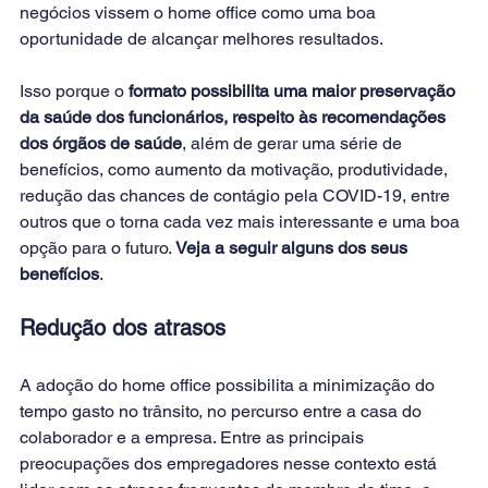
negócios vissem o home office como uma boa 
oportunidade de alcançar melhores resultados.
Isso porque o 
formato possibilita uma maior preservação 
da saúde dos funcionários, respeito às recomendações 
dos órgãos de saúde
, além de gerar uma série de 
benefícios, como aumento da motivação, produtividade, 
redução das chances de contágio pela COVID-19, entre 
outros que o torna cada vez mais interessante e uma boa 
opção para o futuro. 
Veja a seguir alguns dos seus 
benefícios
.
Redução dos atrasos
A adoção do home office possibilita a minimização do 
tempo gasto no trânsito, no percurso entre a casa do 
colaborador e a empresa. Entre as principais 
preocupações dos empregadores nesse contexto está 