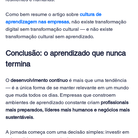
Como bem resume o artigo sobre 
cultura de 
aprendizagem nas empresas
, não existe transformação 
digital sem transformação cultural — e não existe 
transformação cultural sem aprendizado.
Conclusão: o aprendizado que nunca 
termina
O 
desenvolvimento contínuo
 é mais que uma tendência 
— é a única forma de se manter relevante em um mundo 
que muda todos os dias. Empresas que constroem 
ambientes de aprendizado constante criam 
profissionais 
mais preparados, líderes mais humanos e negócios mais 
sustentáveis
.
A jornada começa com uma decisão simples: investir em 