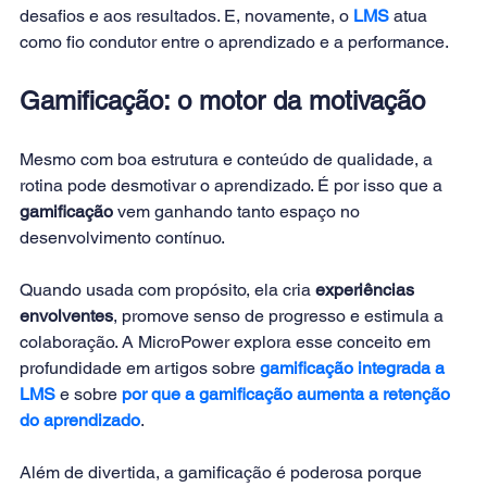
desafios e aos resultados. E, novamente, o 
LMS
atua 
como fio condutor entre o aprendizado e a performance.
Gamificação: o motor da motivação
Mesmo com boa estrutura e conteúdo de qualidade, a 
rotina pode desmotivar o aprendizado. É por isso que a 
gamificação
 vem ganhando tanto espaço no 
desenvolvimento contínuo.
Quando usada com propósito, ela cria 
experiências 
envolventes
, promove senso de progresso e estimula a 
colaboração. A MicroPower explora esse conceito em 
profundidade em artigos sobre 
gamificação integrada a 
LMS
 e sobre
por que a gamificação aumenta a retenção 
do aprendizado
.
Além de divertida, a gamificação é poderosa porque 