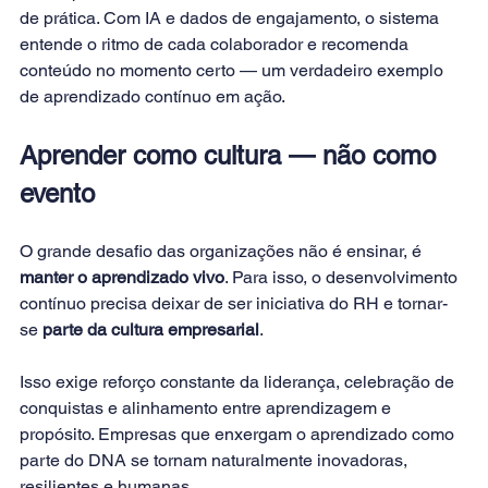
de prática. Com IA e dados de engajamento, o sistema 
entende o ritmo de cada colaborador e recomenda 
conteúdo no momento certo — um verdadeiro exemplo 
de aprendizado contínuo em ação.
Aprender como cultura — não como 
evento
O grande desafio das organizações não é ensinar, é 
manter o aprendizado vivo
. Para isso, o desenvolvimento 
contínuo precisa deixar de ser iniciativa do RH e tornar-
se 
parte da cultura empresarial
.
Isso exige reforço constante da liderança, celebração de 
conquistas e alinhamento entre aprendizagem e 
propósito. Empresas que enxergam o aprendizado como 
parte do DNA se tornam naturalmente inovadoras, 
resilientes e humanas.