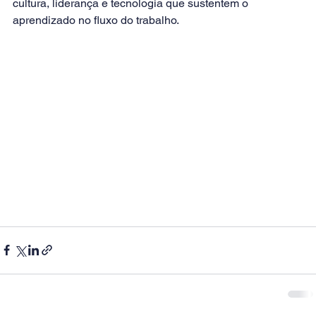
cultura, liderança e tecnologia que sustentem o 
aprendizado no fluxo do trabalho.