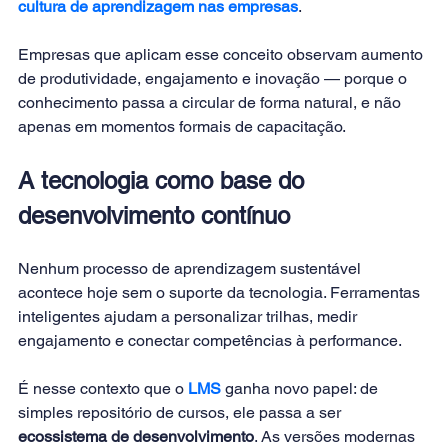
cultura de aprendizagem nas empresas
.
Empresas que aplicam esse conceito observam aumento 
de produtividade, engajamento e inovação — porque o 
conhecimento passa a circular de forma natural, e não 
apenas em momentos formais de capacitação.
A tecnologia como base do 
desenvolvimento contínuo
Nenhum processo de aprendizagem sustentável 
acontece hoje sem o suporte da tecnologia. Ferramentas 
inteligentes ajudam a personalizar trilhas, medir 
engajamento e conectar competências à performance.
É nesse contexto que o 
LMS
 ganha novo papel: de 
simples repositório de cursos, ele passa a ser 
ecossistema de desenvolvimento
. As
 versões modernas 