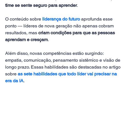
time se sente seguro para aprender
.
O conteúdo sobre 
liderança do futuro
 aprofunda esse 
ponto — líderes de nova geração não apenas cobram 
resultados, mas 
criam condições para que as pessoas 
aprendam e cresçam
.
Além disso, novas competências estão surgindo: 
empatia, comunicação, pensamento sistêmico e visão de 
longo prazo. Essas habilidades são destacadas no artigo 
sobre
as sete habilidades que todo líder vai precisar na 
era da IA
.