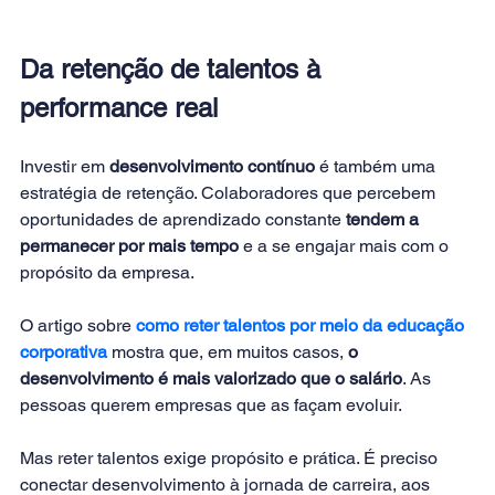
Da retenção de talentos à 
performance real
Investir em 
desenvolvimento contínuo
 é também uma 
estratégia de retenção. Colaboradores que percebem 
oportunidades de aprendizado constante 
tendem a 
permanecer por mais tempo
 e a se engajar mais com o 
propósito da empresa.
O artigo sobre 
como reter talentos por meio da educação 
corporativa
mostra que, em muitos casos, 
o 
desenvolvimento é mais valorizado que o salário
. As
pessoas querem empresas que as façam evoluir.
Mas reter talentos exige propósito e prática. É preciso 
conectar desenvolvimento à jornada de carreira, aos 