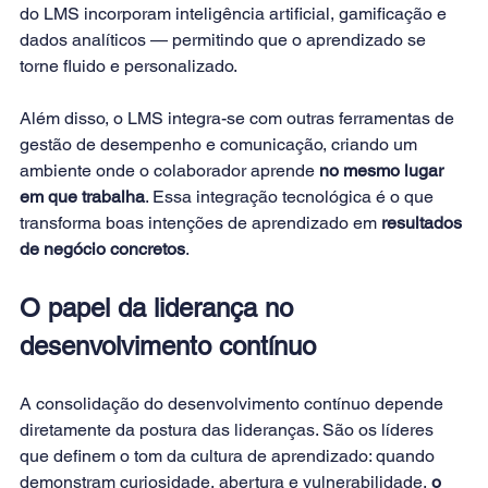
do LMS incorporam inteligência artificial, gamificação e 
dados analíticos — permitindo que o aprendizado se 
torne fluido e personalizado.
Além disso, o LMS integra-se com outras ferramentas de 
gestão de desempenho e comunicação, criando um 
ambiente onde o colaborador aprende 
no mesmo lugar 
em que trabalha
. Essa integração tecnológica é o que 
transforma boas intenções de aprendizado em 
resultados 
de negócio concretos
.
O papel da liderança no 
desenvolvimento contínuo
A consolidação do desenvolvimento contínuo depende 
diretamente da postura das lideranças. São os líderes 
que definem o tom da cultura de aprendizado: quando 
demonstram curiosidade, abertura e vulnerabilidade, 
o 