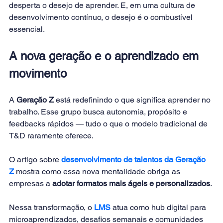
desperta o desejo de aprender. E, em uma cultura de 
desenvolvimento contínuo, o desejo é o combustível 
essencial.
A nova geração e o aprendizado em 
movimento
A 
Geração Z
 está redefinindo o que significa aprender no 
trabalho. Esse grupo busca autonomia, propósito e 
feedbacks rápidos — tudo o que o modelo tradicional de 
T&D raramente oferece.
O artigo sobre 
desenvolvimento de talentos da Geração 
Z
mostra como essa nova mentalidade obriga as 
empresas a 
adotar formatos mais ágeis e personalizados
.
Nessa transformação, o
LMS
atua como hub digital para 
microaprendizados, desafios semanais e comunidades 