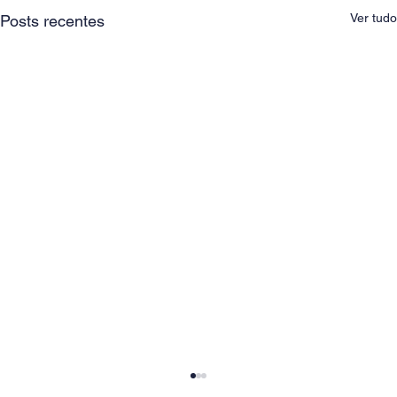
Ver tudo
Posts recentes