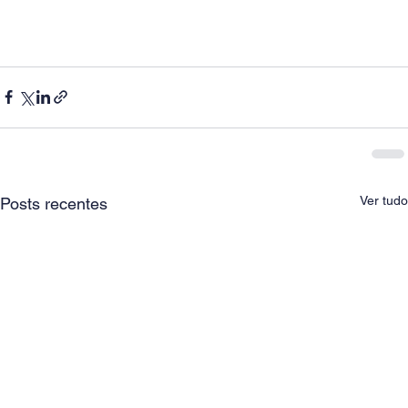
Ver tudo
Posts recentes