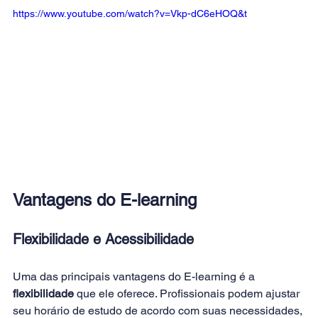
https://www.youtube.com/watch?v=Vkp-dC6eHOQ&t
Vantagens do E-learning
Flexibilidade e Acessibilidade
Uma das principais vantagens do E-learning é a 
flexibilidade 
que ele oferece. Profissionais podem ajustar 
seu horário de estudo de acordo com suas necessidades, 