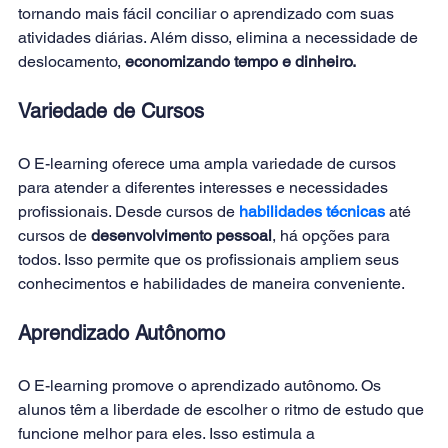
tornando mais fácil conciliar o aprendizado com suas 
atividades diárias. Além disso, elimina a necessidade de 
deslocamento, 
economizando tempo e dinheiro.
Variedade de Cursos
O E-learning oferece uma ampla variedade de cursos 
para atender a diferentes interesses e necessidades 
profissionais. Desde cursos de 
habilidades técnicas
 até 
cursos de 
desenvolvimento pessoal
, há opções para 
todos. Isso permite que os profissionais ampliem seus 
conhecimentos e habilidades de maneira conveniente. 
Aprendizado Autônomo
O E-learning promove o aprendizado autônomo. Os 
alunos têm a liberdade de escolher o ritmo de estudo que 
funcione melhor para eles. Isso estimula a 