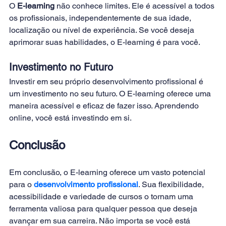
O 
E-learning 
não conhece limites. Ele é acessível a todos 
os profissionais, independentemente de sua idade, 
localização ou nível de experiência. Se você deseja 
aprimorar suas habilidades, o E-learning é para você. 
Investimento no Futuro
Investir em seu próprio desenvolvimento profissional é 
um investimento no seu futuro. O E-learning oferece uma 
maneira acessível e eficaz de fazer isso. Aprendendo 
online, você está investindo em si. 
Conclusão
Em conclusão, o E-learning oferece um vasto potencial 
para o 
desenvolvimento profissional
. Sua flexibilidade, 
acessibilidade e variedade de cursos o tornam uma 
ferramenta valiosa para qualquer pessoa que deseja 
avançar em sua carreira. Não importa se você está 