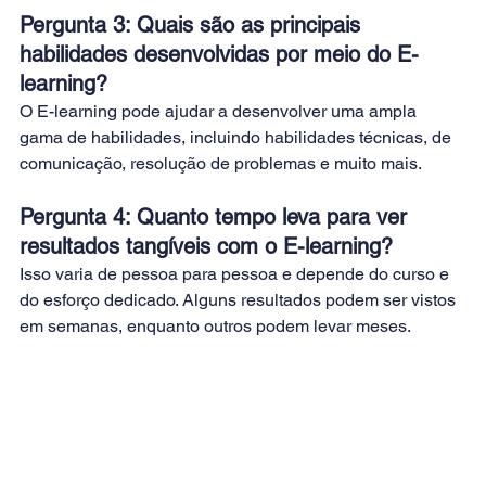
Pergunta 3: Quais são as principais 
habilidades desenvolvidas por meio do E-
learning?
O E-learning pode ajudar a desenvolver uma ampla 
gama de habilidades, incluindo habilidades técnicas, de 
comunicação, resolução de problemas e muito mais. 
Pergunta 4: Quanto tempo leva para ver 
resultados tangíveis com o E-learning?
Isso varia de pessoa para pessoa e depende do curso e 
do esforço dedicado. Alguns resultados podem ser vistos 
em semanas, enquanto outros podem levar meses.        