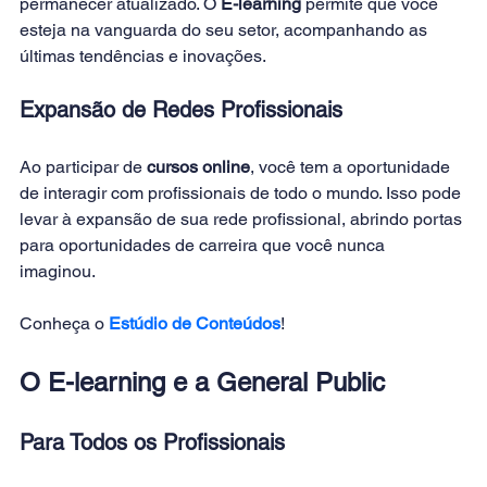
permanecer atualizado. O
 E-learning
 permite que você 
esteja na vanguarda do seu setor, acompanhando as 
últimas tendências e inovações. 
Expansão de Redes Profissionais
Ao participar de 
cursos online
, você tem a oportunidade 
de interagir com profissionais de todo o mundo. Isso pode 
levar à expansão de sua rede profissional, abrindo portas 
para oportunidades de carreira que você nunca 
imaginou. 
Conheça o 
Estúdio de Conteúdos
! 
O E-learning e a General Public
Para Todos os Profissionais