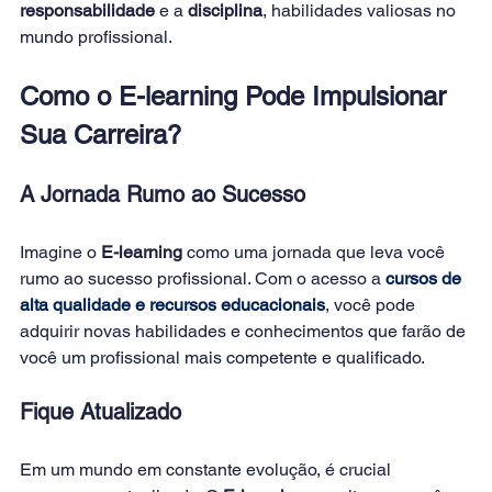
responsabilidade 
e a 
disciplina
, habilidades valiosas no 
mundo profissional. 
Como o E-learning Pode Impulsionar 
Sua Carreira?
A Jornada Rumo ao Sucesso
Imagine o 
E-learning
 como uma jornada que leva você 
rumo ao sucesso profissional. Com o acesso a 
cursos de 
alta qualidade e recursos educacionais
, você pode 
adquirir novas habilidades e conhecimentos que farão de 
você um profissional mais competente e qualificado. 
Fique Atualizado
Em um mundo em constante evolução, é crucial 