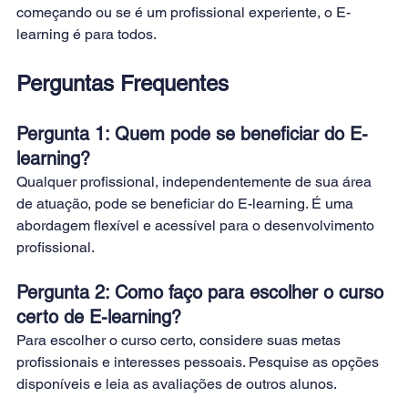
começando ou se é um profissional experiente, o E-
learning é para todos. 
Perguntas Frequentes
Pergunta 1: Quem pode se beneficiar do E-
learning?
Qualquer profissional, independentemente de sua área 
de atuação, pode se beneficiar do E-learning. É uma 
abordagem flexível e acessível para o desenvolvimento 
profissional. 
Pergunta 2: Como faço para escolher o curso 
certo de E-learning?
Para escolher o curso certo, considere suas metas 
profissionais e interesses pessoais. Pesquise as opções 
disponíveis e leia as avaliações de outros alunos. 