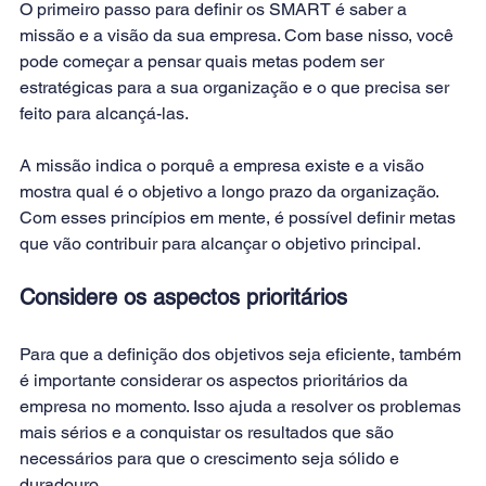
O primeiro passo para definir os SMART é saber a 
missão e a visão da sua empresa. Com base nisso, você 
pode começar a pensar quais metas podem ser 
estratégicas para a sua organização e o que precisa ser 
feito para alcançá-las.
A missão indica o porquê a empresa existe e a visão 
mostra qual é o objetivo a longo prazo da organização. 
Com esses princípios em mente, é possível definir metas 
que vão contribuir para alcançar o objetivo principal.
Considere os aspectos prioritários
Para que a definição dos objetivos seja eficiente, também 
é importante considerar os aspectos prioritários da 
empresa no momento. Isso ajuda a resolver os problemas 
mais sérios e a conquistar os resultados que são 
necessários para que o crescimento seja sólido e 
duradouro.