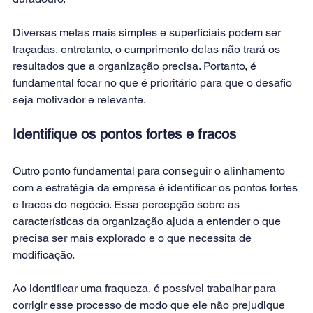
Diversas metas mais simples e superficiais podem ser 
traçadas, entretanto, o cumprimento delas não trará os 
resultados que a organização precisa. Portanto, é 
fundamental focar no que é prioritário para que o desafio 
seja motivador e relevante.
Identifique os pontos fortes e fracos
Outro ponto fundamental para conseguir o alinhamento 
com a estratégia da empresa é identificar os pontos fortes 
e fracos do negócio. Essa percepção sobre as 
características da organização ajuda a entender o que 
precisa ser mais explorado e o que necessita de 
modificação.
Ao identificar uma fraqueza, é possível trabalhar para 
corrigir esse processo de modo que ele não prejudique 