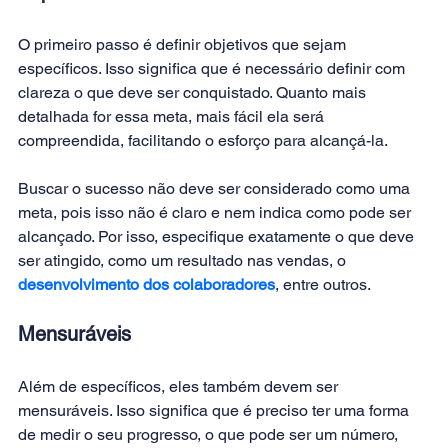
O primeiro passo é definir objetivos que sejam 
específicos. Isso significa que é necessário definir com 
clareza o que deve ser conquistado. Quanto mais 
detalhada for essa meta, mais fácil ela será 
compreendida, facilitando o esforço para alcançá-la.
Buscar o sucesso não deve ser considerado como uma 
meta, pois isso não é claro e nem indica como pode ser 
alcançado. Por isso, especifique exatamente o que deve 
ser atingido, como um resultado nas vendas, o 
desenvolvimento dos colaboradores
, entre outros.
Mensuráveis
Além de específicos, eles também devem ser 
mensuráveis. Isso significa que é preciso ter uma forma 
de medir o seu progresso, o que pode ser um número, 