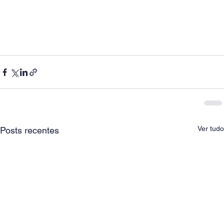
Ver tudo
Posts recentes