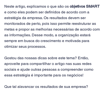
Neste artigo, explicamos o que são os 
objetivos SMART
e como eles podem ser definidos de acordo com a 
estratégia da empresa. Os resultados devem ser 
monitorados de perto, pois isso permite reestruturar as 
metas e propor as melhorias necessárias de acordo com 
as informações. Desse modo, a organização estará 
sempre em busca do crescimento e motivada para 
otimizar seus processos.
Gostou das nossas dicas sobre este tema? Então, 
aproveite para compartilhar o artigo nas suas redes 
sociais e ajude outras pessoas a compreender como 
essa estratégia é importante para os negócios!
Que tal alavancar os resultados de sua empresa?