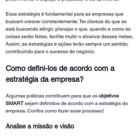
Essa estratégia é fundamental para as empresas que 
buscam crescer constantemente. Ter clareza do que se 
está buscando atingir, planejar o que, quando e como as 
coisas serão feitas, facilita muito o alcance dessas metas. 
Assim, as estratégias e ações terão sempre um sentido, 
contribuindo para o sucesso do negócio.
Como defini-los de acordo com a 
estratégia da empresa?
Algumas práticas contribuem para que os 
objetivos 
SMART
 sejam definidos de acordo com a estratégia da 
empresa. Confira como fazer esse processo!
Analise a missão e visão