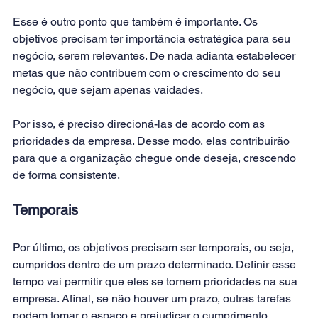
Esse é outro ponto que também é importante. Os 
objetivos precisam ter importância estratégica para seu 
negócio, serem relevantes. De nada adianta estabelecer 
metas que não contribuem com o crescimento do seu 
negócio, que sejam apenas vaidades.
Por isso, é preciso direcioná-las de acordo com as 
prioridades da empresa. Desse modo, elas contribuirão 
para que a organização chegue onde deseja, crescendo 
de forma consistente.
Temporais
Por último, os objetivos precisam ser temporais, ou seja, 
cumpridos dentro de um prazo determinado. Definir esse 
tempo vai permitir que eles se tornem prioridades na sua 
empresa. Afinal, se não houver um prazo, outras tarefas 
podem tomar o espaço e prejudicar o cumprimento.