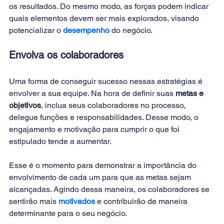
os resultados. Do mesmo modo, as forças podem indicar 
quais elementos devem ser mais explorados, visando 
potencializar o 
desempenho
 do negócio.
Envolva os colaboradores
Uma forma de conseguir sucesso nessas estratégias é 
envolver a sua equipe. Na hora de definir suas 
metas e 
objetivos
, inclua seus colaboradores no processo, 
delegue funções e responsabilidades. Desse modo, o 
engajamento e motivação para cumprir o que foi 
estipulado tende a aumentar.
Esse é o momento para demonstrar a importância do 
envolvimento de cada um para que as metas sejam 
alcançadas. Agindo dessa maneira, os colaboradores se 
sentirão mais 
motivados
 e contribuirão de maneira 
determinante para o seu negócio.