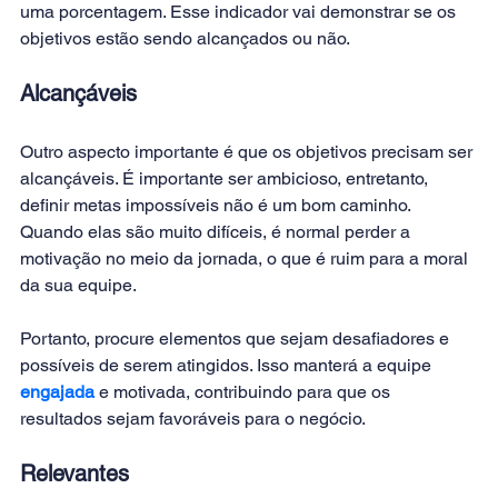
uma porcentagem. Esse indicador vai demonstrar se os 
objetivos estão sendo alcançados ou não.
Alcançáveis
Outro aspecto importante é que os objetivos precisam ser 
alcançáveis. É importante ser ambicioso, entretanto, 
definir metas impossíveis não é um bom caminho. 
Quando elas são muito difíceis, é normal perder a 
motivação no meio da jornada, o que é ruim para a moral 
da sua equipe.
Portanto, procure elementos que sejam desafiadores e 
possíveis de serem atingidos. Isso manterá a equipe 
engajada
 e motivada, contribuindo para que os 
resultados sejam favoráveis para o negócio.
Relevantes