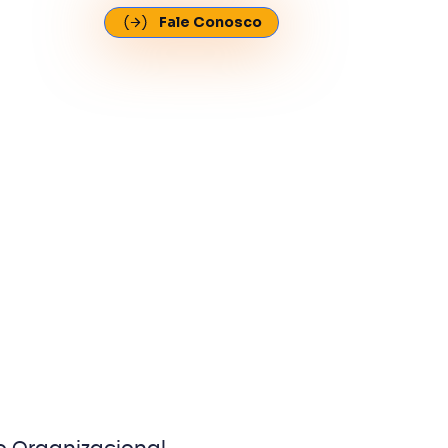
Fale Conosco