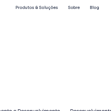
Produtos & Soluções
Sobre
Blog