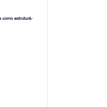
e como estruturá-