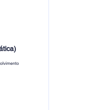
ática)
olvimento 