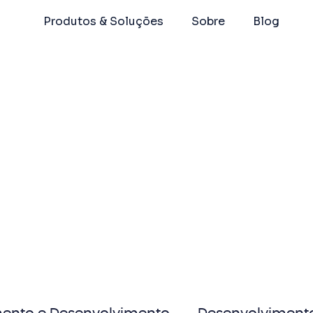
Produtos & Soluções
Sobre
Blog