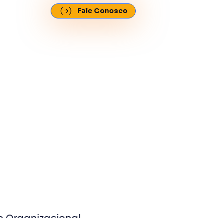
Fale Conosco