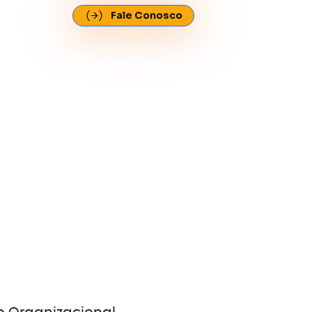
Fale Conosco