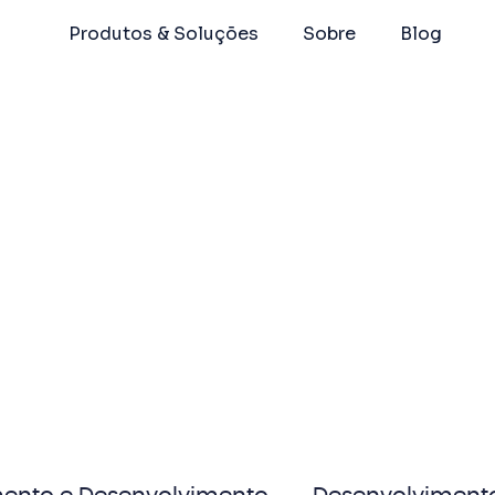
Produtos & Soluções
Sobre
Blog