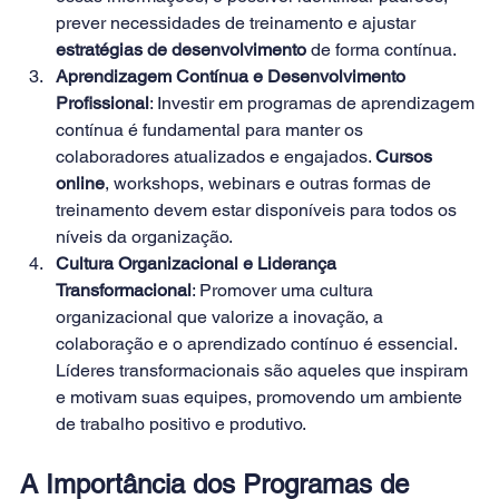
prever necessidades de treinamento e ajustar 
estratégias de desenvolvimento
 de forma contínua. 
Aprendizagem Contínua e Desenvolvimento 
Profissional
: Investir em programas de aprendizagem 
contínua é fundamental para manter os 
colaboradores atualizados e engajados. 
Cursos 
online
, workshops, webinars e outras formas de 
treinamento devem estar disponíveis para todos os 
níveis da organização. 
Cultura Organizacional e Liderança 
Transformacional
: Promover uma cultura 
organizacional que valorize a inovação, a 
colaboração e o aprendizado contínuo é essencial. 
Líderes transformacionais são aqueles que inspiram 
e motivam suas equipes, promovendo um ambiente 
de trabalho positivo e produtivo. 
A Importância dos Programas de 