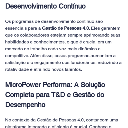
Desenvolvimento Contínuo 
Os programas de desenvolvimento contínuo são 
essenciais para a 
Gestão de Pessoas 4.0
. Eles garantem 
que os colaboradores estejam sempre aprimorando suas 
habilidades e conhecimentos, o que é crucial em um 
mercado de trabalho cada vez mais dinâmico e 
competitivo. Além disso, esses programas aumentam a 
satisfação e o engajamento dos funcionários, reduzindo a 
rotatividade e atraindo novos talentos. 
MicroPower Performa: A Solução 
Completa para T&D e Gestão do 
Desempenho 
No contexto da Gestão de Pessoas 4.0, contar com uma 
plataforma integrada e eficiente é crucial. Conheça o 