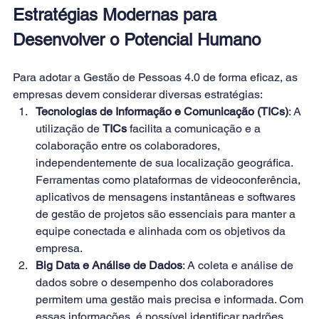
Estratégias Modernas para 
Desenvolver o Potencial Humano 
Para adotar a Gestão de Pessoas 4.0 de forma eficaz, as 
empresas devem considerar diversas estratégias: 
Tecnologias de Informação e Comunicação (TICs)
: A 
utilização de 
TICs
 facilita a comunicação e a 
colaboração entre os colaboradores, 
independentemente de sua localização geográfica. 
Ferramentas como plataformas de videoconferência, 
aplicativos de mensagens instantâneas e softwares 
de gestão de projetos são essenciais para manter a 
equipe conectada e alinhada com os objetivos da 
empresa. 
Big Data e Análise de Dados
: A coleta e análise de 
dados sobre o desempenho dos colaboradores 
permitem uma gestão mais precisa e informada. Com 
essas informações, é possível identificar padrões, 