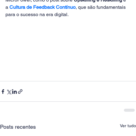
a 
Cultura de Feedback Contínuo
, que são fundamentais 
para o sucesso na era digital.        
Ver tudo
Posts recentes