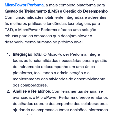
MicroPower Performa
, a mais completa plataforma para 
Gestão de Treinamento (LMS) e Gestão do Desempenho
. 
Com funcionalidades totalmente integradas e aderentes 
às melhores práticas e tendências tecnológicas para 
T&D, o MicroPower Performa oferece uma solução 
robusta para as empresas que desejam elevar o 
desenvolvimento humano ao próximo nível. 
Integração Total
: O MicroPower Performa integra 
todas as funcionalidades necessárias para a gestão 
de treinamento e desempenho em uma única 
plataforma, facilitando a administração e o 
monitoramento das atividades de desenvolvimento 
dos colaboradores. 
Análise e Relatórios
: Com ferramentas de análise 
avançada, o MicroPower Performa oferece relatórios 
detalhados sobre o desempenho dos colaboradores, 
ajudando as empresas a tomar decisões informadas 